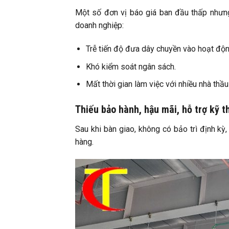
Một số đơn vị báo giá ban đầu thấp như
doanh nghiệp:
Trễ tiến độ đưa dây chuyền vào hoạt độn
Khó kiểm soát ngân sách.
Mất thời gian làm việc với nhiều nhà thầu
Thiếu bảo hành, hậu mãi, hỗ trợ kỹ t
Sau khi bàn giao, không có bảo trì định kỳ,
hàng.