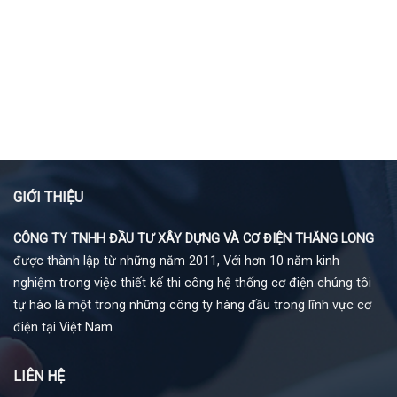
GIỚI THIỆU
CÔNG TY TNHH ĐẦU TƯ XÂY DỰNG VÀ CƠ ĐIỆN THĂNG LONG
được thành lập từ những năm 2011, Với hơn 10 năm kinh
nghiệm trong việc thiết kế thi công hệ thống cơ điện chúng tôi
tự hào là một trong những công ty hàng đầu trong lĩnh vực cơ
điện tại Việt Nam
LIÊN HỆ