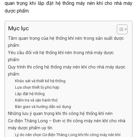
quan trọng khi lắp đặt hệ thống máy nén khí cho nhà máy
dược phẩm.
Mục lục
Tầm quan trọng của hệ thống khí nén trong sản xuất dược
phẩm
Yêu cầu đối với hệ thống khí nén trong nhà máy dược
phẩm
Quy trình thi công hệ thống máy nén khí cho nhà máy dược
phẩm
Khảo sát và thiết kế hệ thống:
Lựa chọn thiết bị phù hợp:
Lắp đặt hệ thống:
Kiểm tra và vận hành thử:
Bàn giao và hướng dẫn sử dụng:
Những lưu ý quan trọng khi thi công hệ thống khí nén
Cơ điện Thăng Long – Đơn vị thi công máy nén khí cho nhà
máy dược phẩm uy tín
Lý do nên chọn Cơ điện Thăng Long khi thi công máy nén khí