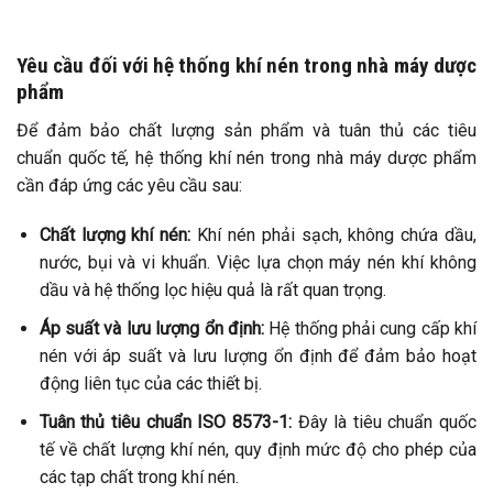
Yêu cầu đối với hệ thống khí nén trong nhà máy dược
phẩm
Để đảm bảo chất lượng sản phẩm và tuân thủ các tiêu
chuẩn quốc tế, hệ thống khí nén trong nhà máy dược phẩm
cần đáp ứng các yêu cầu sau:​
Chất lượng khí nén:
Khí nén phải sạch, không chứa dầu,
nước, bụi và vi khuẩn. Việc lựa chọn máy nén khí không
dầu và hệ thống lọc hiệu quả là rất quan trọng.
Áp suất và lưu lượng ổn định:
Hệ thống phải cung cấp khí
nén với áp suất và lưu lượng ổn định để đảm bảo hoạt
động liên tục của các thiết bị.​
Tuân thủ tiêu chuẩn ISO 8573-1:
Đây là tiêu chuẩn quốc
tế về chất lượng khí nén, quy định mức độ cho phép của
các tạp chất trong khí nén. ​