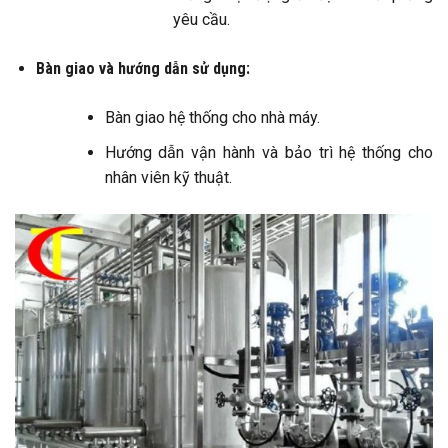
yêu cầu.​
Bàn giao và hướng dẫn sử dụng:
Bàn giao hệ thống cho nhà máy.​
Hướng dẫn vận hành và bảo trì hệ thống cho
nhân viên kỹ thuật.​