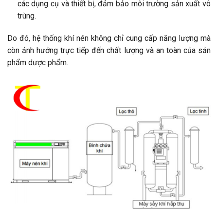
các dụng cụ và thiết bị, đảm bảo môi trường sản xuất vô
trùng. ​
Do đó, hệ thống khí nén không chỉ cung cấp năng lượng mà
còn ảnh hưởng trực tiếp đến chất lượng và an toàn của sản
phẩm dược phẩm.​