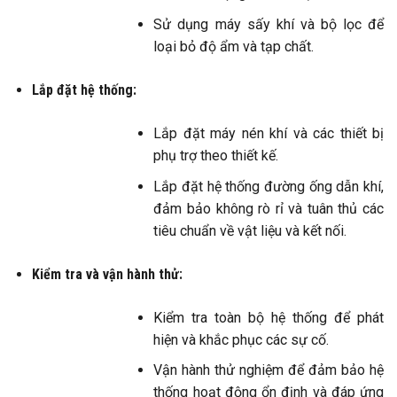
Sử dụng máy sấy khí và bộ lọc để
loại bỏ độ ẩm và tạp chất.​
Lắp đặt hệ thống:
Lắp đặt máy nén khí và các thiết bị
phụ trợ theo thiết kế.​
Lắp đặt hệ thống đường ống dẫn khí,
đảm bảo không rò rỉ và tuân thủ các
tiêu chuẩn về vật liệu và kết nối.
Kiểm tra và vận hành thử:
Kiểm tra toàn bộ hệ thống để phát
hiện và khắc phục các sự cố.​
Vận hành thử nghiệm để đảm bảo hệ
thống hoạt động ổn định và đáp ứng