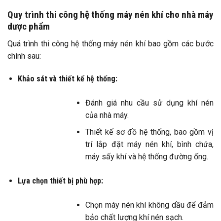
Quy trình thi công hệ thống máy nén khí cho nhà máy
dược phẩm
Quá trình thi công hệ thống máy nén khí bao gồm các bước
chính sau:​
Khảo sát và thiết kế hệ thống:
Đánh giá nhu cầu sử dụng khí nén
của nhà máy.​
Thiết kế sơ đồ hệ thống, bao gồm vị
trí lắp đặt máy nén khí, bình chứa,
máy sấy khí và hệ thống đường ống.
Lựa chọn thiết bị phù hợp:
Chọn máy nén khí không dầu để đảm
bảo chất lượng khí nén sạch.​