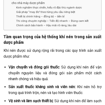
cho nhà máy dược phẩm
Kinh nghiệm thực chiến, hiểu rõ đặc thù ngành dược
Giải pháp “may đo” theo từng yêu cầu riêng biệt
Thiết bị chính hãng – đồng bộ – bền bỉ
Thi công chuyên nghiệp – Tiến độ nhanh – Đúng cam kết
Chính sách bảo hành – Hậu mãi rõ ràng, lâu dài
Tầm quan trọng của hệ thống khí nén trong sản xuất
dược phẩm
Khí nén được sử dụng rộng rãi trong các quy trình sản xuất
dược phẩm như:
Vận chuyển và đóng gói thuốc:
Sử dụng khí nén để vận
chuyển nguyên liệu và đóng gói sản phẩm một cách
nhanh chóng và hiệu quả. ​
Sản xuất thuốc kháng sinh và viên nén:
Khí nén hỗ trợ
trong quá trình trộn, nén và tạo hình viên thuốc. ​
Vệ sinh và làm sạch thiết bị:
Sử dụng khí nén để làm sạch