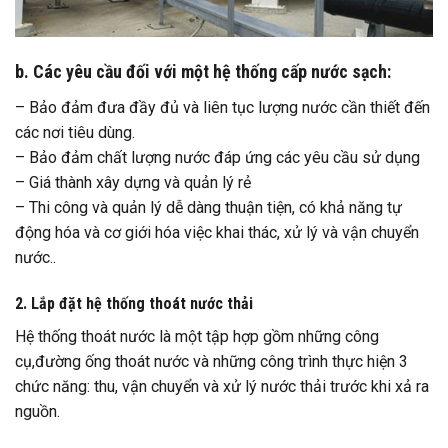
b. Các yêu cầu đối với một hệ thống cấp nước sạch:
– Bảo đảm đưa đầy đủ và liên tục lượng nước cần thiết đến
các nơi tiêu dùng.
– Bảo đảm chất lượng nước đáp ứng các yêu cầu sử dụng
– Giá thành xây dựng và quản lý rẻ
– Thi công và quản lý dễ dàng thuận tiện, có khả năng tự
động hóa và cơ giới hóa việc khai thác, xử lý và vận chuyển
nước..
2. Lắp đặt hệ thống thoát nước thải
Hệ thống thoát nước là một tập hợp gồm những công
cụ,đường ống thoát nước và những công trình thực hiện 3
chức năng: thu, vận chuyển và xử lý nước thải trước khi xả ra
nguồn.