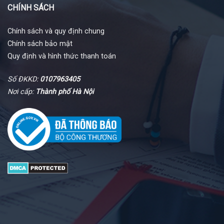
CHÍNH SÁCH
Chính sách và quy định chung
Chính sách bảo mật
Quy định và hình thức thanh toán
Số ĐKKD:
0107963405
Nơi cấp:
Thành phố Hà Nội