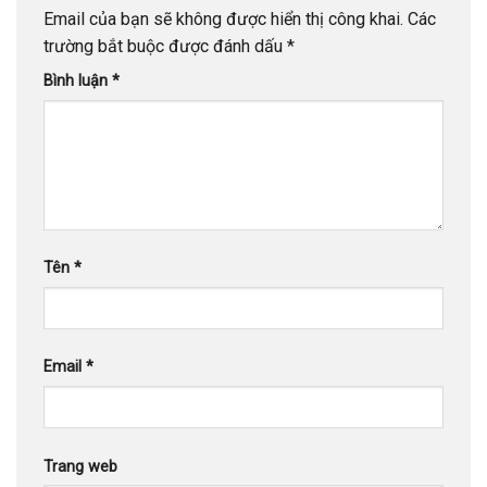
Email của bạn sẽ không được hiển thị công khai.
Các
trường bắt buộc được đánh dấu
*
Bình luận
*
Tên
*
Email
*
Trang web