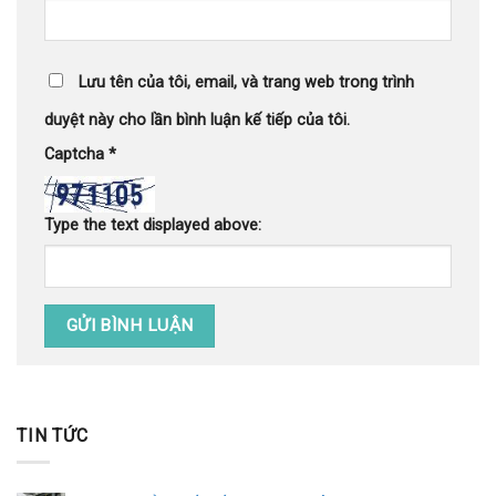
Lưu tên của tôi, email, và trang web trong trình
duyệt này cho lần bình luận kế tiếp của tôi.
Captcha
*
Type the text displayed above:
TIN TỨC