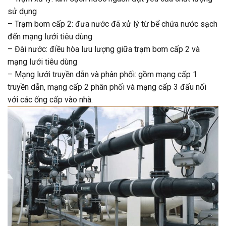
sử dụng
– Trạm bơm cấp 2: đưa nước đã xử lý từ bể chứa nước sạch
đến mạng lưới tiêu dùng
– Đài nước: điều hòa lưu lượng giữa trạm bơm cấp 2 và
mạng lưới tiêu dùng
– Mạng lưới truyền dẫn và phân phối: gồm mạng cấp 1
truyền dẫn, mạng cấp 2 phân phối và mạng cấp 3 đấu nối
với các ống cấp vào nhà.