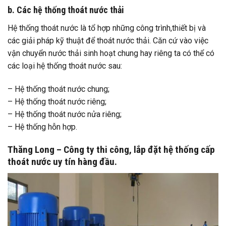
b. Các hệ thống thoát nước thải
Hệ thống thoát nước là tổ hợp những công trình,thiết bị và
các giải pháp kỹ thuật để thoát nước thải. Căn cứ vào việc
vận chuyển nước thải sinh hoạt chung hay riêng ta có thể có
các loại hệ thống thoát nước sau:
– Hệ thống thoát nước chung;
– Hệ thống thoát nước riêng;
– Hệ thống thoát nước nửa riêng;
– Hệ thống hỗn hợp.
Thăng Long – Công ty thi công, lắp đặt hệ thống cấp
thoát nước uy tín hàng đầu.