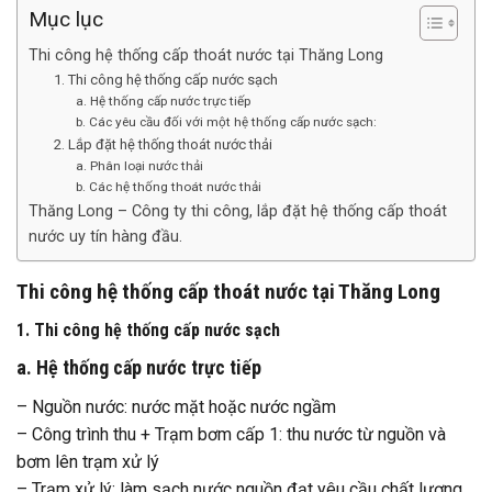
Mục lục
Thi công hệ thống cấp thoát nước tại Thăng Long
1. Thi công hệ thống cấp nước sạch
a. Hệ thống cấp nước trực tiếp
b. Các yêu cầu đối với một hệ thống cấp nước sạch:
2. Lắp đặt hệ thống thoát nước thải
a. Phân loại nước thải
b. Các hệ thống thoát nước thải
Thăng Long – Công ty thi công, lắp đặt hệ thống cấp thoát
nước uy tín hàng đầu.
Thi công hệ thống cấp thoát nước tại Thăng Long
1. Thi công hệ thống cấp nước sạch
a. Hệ thống cấp nước trực tiếp
– Nguồn nước: nước mặt hoặc nước ngầm
– Công trình thu + Trạm bơm cấp 1: thu nước từ nguồn và
bơm lên trạm xử lý
– Trạm xử lý: làm sạch nước nguồn đạt yêu cầu chất lượng