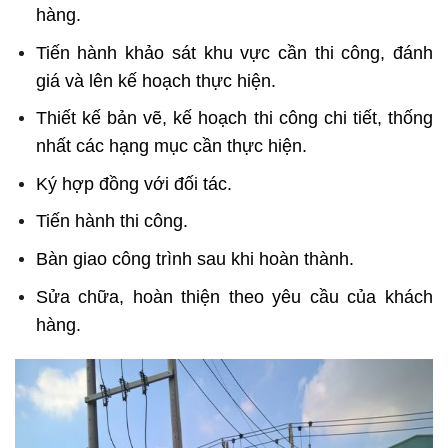
hàng.
Tiến hành khảo sát khu vực cần thi công, đánh
giá và lên kế hoạch thực hiện.
Thiết kế bản vẽ, kế hoạch thi công chi tiết, thống
nhất các hạng mục cần thực hiện.
Ký hợp đồng với đối tác.
Tiến hành thi công.
Bàn giao công trình sau khi hoàn thành.
Sửa chữa, hoàn thiện theo yêu cầu của khách
hàng.