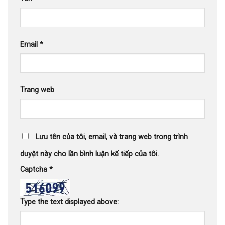
Email
*
Trang web
Lưu tên của tôi, email, và trang web trong trình
duyệt này cho lần bình luận kế tiếp của tôi.
Captcha
*
Type the text displayed above: