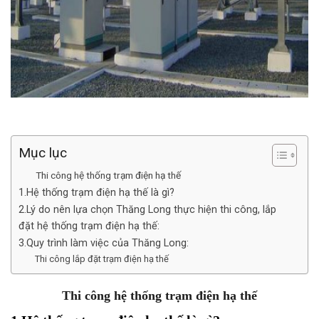
Mục lục
Thi công hệ thống trạm điện hạ thế
1.Hệ thống trạm điện hạ thế là gì?
2.Lý do nên lựa chọn Thăng Long thực hiện thi công, lắp
đặt hệ thống trạm điện hạ thế:
3.Quy trình làm việc của Thăng Long:
Thi công lắp đặt trạm điện hạ thế
Thi công hệ thống trạm điện hạ thế