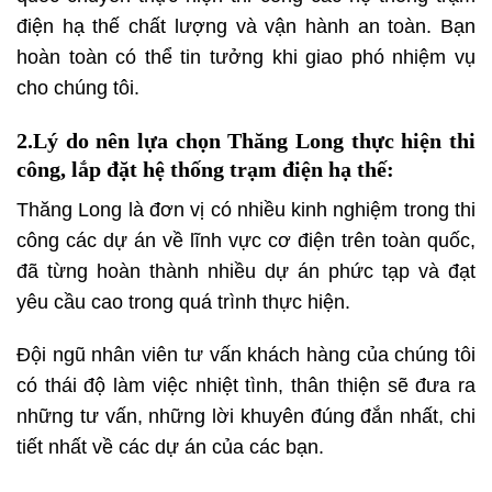
điện hạ thế chất lượng và vận hành an toàn. Bạn
hoàn toàn có thể tin tưởng khi giao phó nhiệm vụ
cho chúng tôi.
2.Lý do nên lựa chọn Thăng Long thực hiện thi
công, lắp đặt hệ thống trạm điện hạ thế:
Thăng Long là đơn vị có nhiều kinh nghiệm trong thi
công các dự án về lĩnh vực cơ điện trên toàn quốc,
đã từng hoàn thành nhiều dự án phức tạp và đạt
yêu cầu cao trong quá trình thực hiện.
Đội ngũ nhân viên tư vấn khách hàng của chúng tôi
có thái độ làm việc nhiệt tình, thân thiện sẽ đưa ra
những tư vấn, những lời khuyên đúng đắn nhất, chi
tiết nhất về các dự án của các bạn.