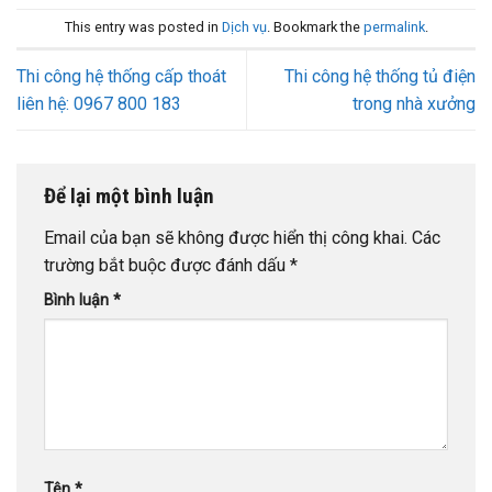
This entry was posted in
Dịch vụ
. Bookmark the
permalink
.
Thi công hệ thống cấp thoát
Thi công hệ thống tủ điện
liên hệ: 0967 800 183
trong nhà xưởng
Để lại một bình luận
Email của bạn sẽ không được hiển thị công khai.
Các
trường bắt buộc được đánh dấu
*
Bình luận
*
Tên
*