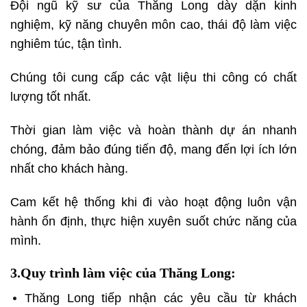
Đội ngũ kỹ sư của Thăng Long dày dặn kinh
nghiệm, kỹ năng chuyên môn cao, thái độ làm việc
nghiêm túc, tận tình.
Chúng tôi cung cấp các vật liệu thi công có chất
lượng tốt nhất.
Thời gian làm việc và hoàn thành dự án nhanh
chóng, đảm bảo đúng tiến độ, mang đến lợi ích lớn
nhất cho khách hàng.
Cam kết hệ thống khi đi vào hoạt động luôn vận
hành ổn định, thực hiện xuyên suốt chức năng của
mình.
3.Quy trình làm việc của Thăng Long:
Thăng Long tiếp nhận các yêu cầu từ khách