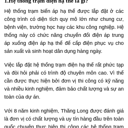
1.Hệ thống trạm điện hạ thế là gì?
Hệ thống trạm biến áp hạ thế được lắp đặt ở các
công trình có diện tích quy mô lớn như chung cư,
bệnh viện, trường học hay các khu công nghiệp. Hệ
thống này có chức năng chuyển đổi điện áp trung
áp xuống điện áp hạ thể để cấp điện phục vụ cho
sản xuất và sinh hoạt dân dụng hàng ngày.
Việc lắp đặt hệ thống trạm điện hạ thế rất phức tạp
và đòi hỏi phải có trình độ chuyên môn cao. Vì thế
cần được thực hiện bởi đơn vị thi công có kỹ năng
và nhiều kinh nghiệm, đảm bảo chất lượng và sự an
toàn của dự án.
Với 8 năm kinh nghiệm, Thăng Long được đánh giá
là đơn vị có chất lượng và uy tín hàng đầu trên toàn
quốc chuyên thực hiện thi công các hệ thống trạm