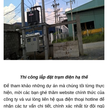
Thi công lắp đặt trạm điện hạ thế
Để tham khảo những dự án mà chúng tôi từng thực
hiện, mời các bạn ghé thăm website chính thức của
công ty và vui lòng liên hệ qua điện thoại hotline để
nhận các tư vấn chi tiết, chính xác nhất từ đội ngũ