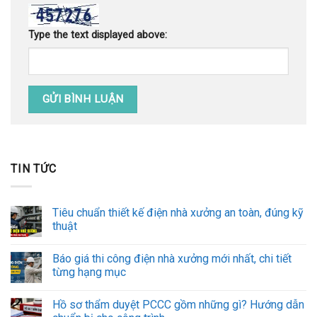
Type the text displayed above:
TIN TỨC
Tiêu chuẩn thiết kế điện nhà xưởng an toàn, đúng kỹ
thuật
Báo giá thi công điện nhà xưởng mới nhất, chi tiết
từng hạng mục
Hồ sơ thẩm duyệt PCCC gồm những gì? Hướng dẫn