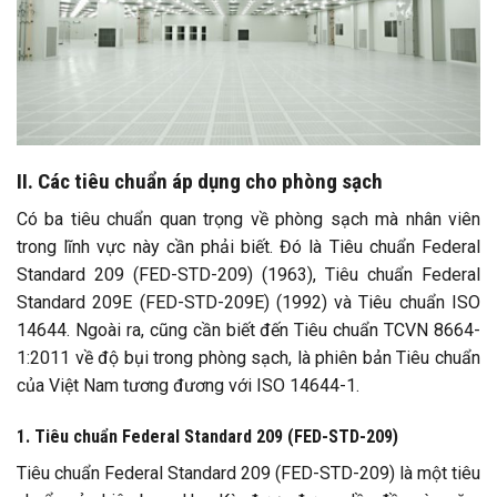
II. Các tiêu chuẩn áp dụng cho phòng sạch
Có ba tiêu chuẩn quan trọng về phòng sạch mà nhân viên
trong lĩnh vực này cần phải biết. Đó là Tiêu chuẩn Federal
Standard 209 (FED-STD-209) (1963), Tiêu chuẩn Federal
Standard 209E (FED-STD-209E) (1992) và Tiêu chuẩn ISO
14644. Ngoài ra, cũng cần biết đến Tiêu chuẩn TCVN 8664-
1:2011 về độ bụi trong phòng sạch, là phiên bản Tiêu chuẩn
của Việt Nam tương đương với ISO 14644-1.
1. Tiêu chuẩn Federal Standard 209 (FED-STD-209)
Tiêu chuẩn Federal Standard 209 (FED-STD-209) là một tiêu