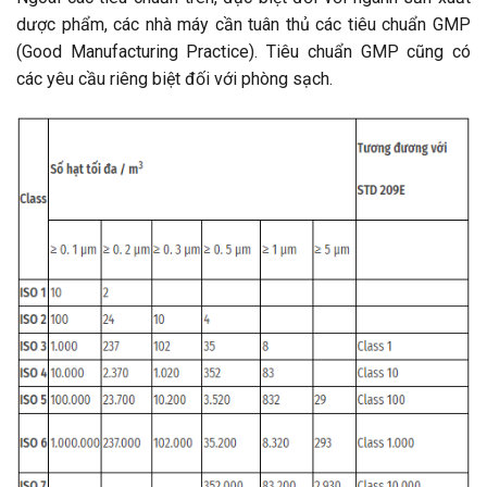
dược phẩm, các nhà máy cần tuân thủ các tiêu chuẩn GMP
(Good Manufacturing Practice). Tiêu chuẩn GMP cũng có
các yêu cầu riêng biệt đối với phòng sạch.