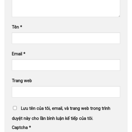
Tên
*
Email
*
Trang web
Lưu tên của tôi, email, và trang web trong trình
duyệt này cho lần bình luận kế tiếp của tôi.
Captcha
*