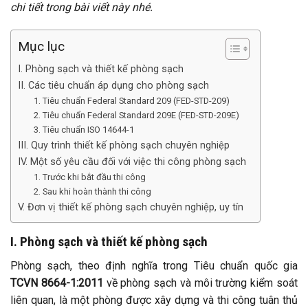
chi tiết trong bài viết này nhé.
Mục lục
I. Phòng sạch và thiết kế phòng sạch
II. Các tiêu chuẩn áp dụng cho phòng sạch
1. Tiêu chuẩn Federal Standard 209 (FED-STD-209)
2. Tiêu chuẩn Federal Standard 209E (FED-STD-209E)
3. Tiêu chuẩn ISO 14644-1
III. Quy trình thiết kế phòng sạch chuyên nghiệp
IV. Một số yêu cầu đối với việc thi công phòng sạch
1. Trước khi bắt đầu thi công
2. Sau khi hoàn thành thi công
V. Đơn vị thiết kế phòng sạch chuyên nghiệp, uy tín
I. Phòng sạch và thiết kế phòng sạch
Phòng sạch, theo định nghĩa trong Tiêu chuẩn quốc gia
TCVN 8664-1:2011
về phòng sạch và môi trường kiểm soát
liên quan, là một phòng được xây dựng và thi công tuân thủ