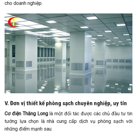
cho doanh nghiệp.
V. Đơn vị thiết kế phòng sạch chuyên nghiệp, uy tín
Cơ điện Thăng Long
là một đối tác được các chủ đầu tư tin
tưởng lựa chọn là nhà cung cấp dịch vụ phòng sạch với
những điểm mạnh sau: