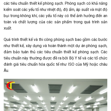
các tiêu chuẩn thiết kế phòng sạch. Phòng sạch có khả năng
kiểm soát các yếu tố như nhiệt độ, độ ẩm, áp suất và mật độ
bụi trong không khí, các yếu tố này có thể ảnh hưởng đến an
toàn và chất lượng của các sản phẩm trong quá trình sản
xuất.
Quá trình thiết kế và thi công phòng sạch bao gồm các bước
như thiết kế, xây dựng và hoàn thành một dự án phòng sạch,
đảm bảo tuân thủ các tiêu chuẩn thiết kế phòng sạch. Các
tiêu chuẩn này thường được đề ra bởi Bộ Y tế và các tổ chức
đánh giá tiêu chuẩn hóa quốc tế như ISO của Mỹ hoặc châu
Âu.