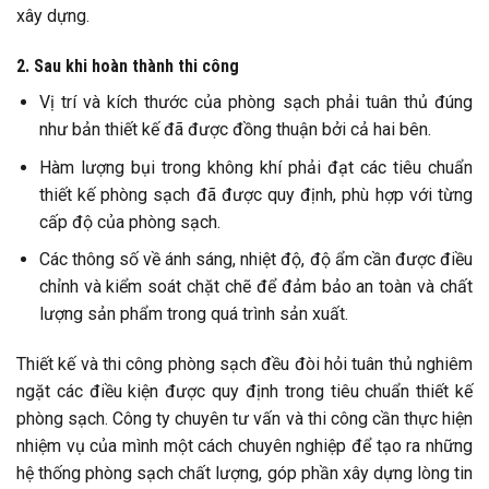
xây dựng.
2. Sau khi hoàn thành thi công
Vị trí và kích thước của phòng sạch phải tuân thủ đúng
như bản thiết kế đã được đồng thuận bởi cả hai bên.
Hàm lượng bụi trong không khí phải đạt các tiêu chuẩn
thiết kế phòng sạch đã được quy định, phù hợp với từng
cấp độ của phòng sạch.
Các thông số về ánh sáng, nhiệt độ, độ ẩm cần được điều
chỉnh và kiểm soát chặt chẽ để đảm bảo an toàn và chất
lượng sản phẩm trong quá trình sản xuất.
Thiết kế và thi công phòng sạch đều đòi hỏi tuân thủ nghiêm
ngặt các điều kiện được quy định trong tiêu chuẩn thiết kế
phòng sạch. Công ty chuyên tư vấn và thi công cần thực hiện
nhiệm vụ của mình một cách chuyên nghiệp để tạo ra những
hệ thống phòng sạch chất lượng, góp phần xây dựng lòng tin