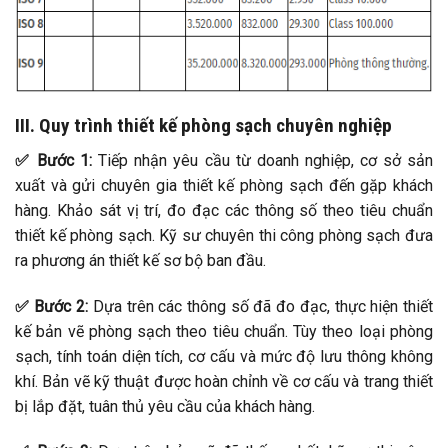
III. Quy trình thiết kế phòng sạch chuyên nghiệp
✅ Bước 1:
Tiếp nhận yêu cầu từ doanh nghiệp, cơ sở sản
xuất và gửi chuyên gia thiết kế phòng sạch đến gặp khách
hàng. Khảo sát vị trí, đo đạc các thông số theo tiêu chuẩn
thiết kế phòng sạch. Kỹ sư chuyên thi công phòng sạch đưa
ra phương án thiết kế sơ bộ ban đầu.
✅ Bước 2:
Dựa trên các thông số đã đo đạc, thực hiện thiết
kế bản vẽ phòng sạch theo tiêu chuẩn. Tùy theo loại phòng
sạch, tính toán diện tích, cơ cấu và mức độ lưu thông không
khí. Bản vẽ kỹ thuật được hoàn chỉnh về cơ cấu và trang thiết
bị lắp đặt, tuân thủ yêu cầu của khách hàng.