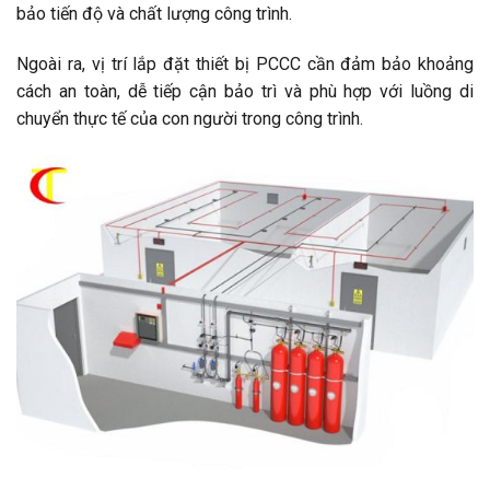
bảo tiến độ và chất lượng công trình.
Ngoài ra, vị trí lắp đặt thiết bị PCCC cần đảm bảo khoảng
cách an toàn, dễ tiếp cận bảo trì và phù hợp với luồng di
chuyển thực tế của con người trong công trình.