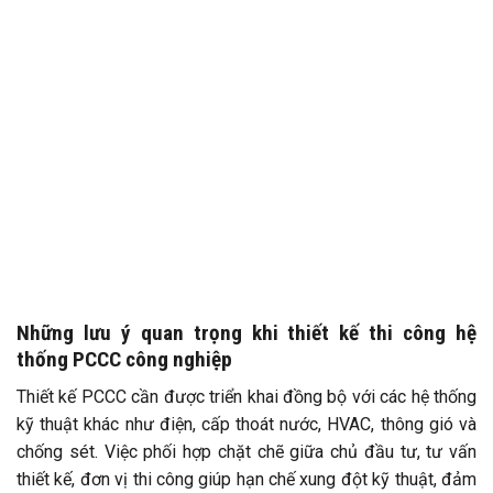
Những lưu ý quan trọng khi thiết kế thi công hệ
thống PCCC công nghiệp
Thiết kế PCCC cần được triển khai đồng bộ với các hệ thống
kỹ thuật khác như điện, cấp thoát nước, HVAC, thông gió và
chống sét. Việc phối hợp chặt chẽ giữa chủ đầu tư, tư vấn
thiết kế, đơn vị thi công giúp hạn chế xung đột kỹ thuật, đảm