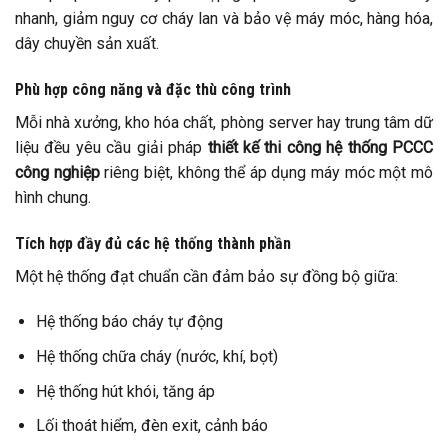
nhanh, giảm nguy cơ cháy lan và bảo vệ máy móc, hàng hóa,
dây chuyền sản xuất.
Phù hợp công năng và đặc thù công trình
Mỗi nhà xưởng, kho hóa chất, phòng server hay trung tâm dữ
liệu đều yêu cầu giải pháp
thiết kế thi công hệ thống PCCC
công nghiệp
riêng biệt, không thể áp dụng máy móc một mô
hình chung.
Tích hợp đầy đủ các hệ thống thành phần
Một hệ thống đạt chuẩn cần đảm bảo sự đồng bộ giữa:
Hệ thống báo cháy tự động
Hệ thống chữa cháy (nước, khí, bọt)
Hệ thống hút khói, tăng áp
Lối thoát hiểm, đèn exit, cảnh báo