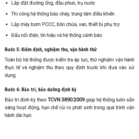
Lắp đặt đường ống, đầu phun, trụ nước
Thi công hệ thống báo cháy, trung tâm điều khiển
Lắp máy bơm PCCC, bồn chứa, van, thiết bị phụ trợ
Đấu nối điện, tín hiệu và hệ thống cảnh báo
Bước 5: Kiểm định, nghiệm thu, vận hành thử
Toàn bộ hệ thống được kiểm tra áp lực, thử nghiệm vận hành
thực tế và nghiệm thu theo quy định trước khi đưa vào sử
dụng.
Bước 6: Bảo trì, bảo dưỡng định kỳ
Bảo trì định kỳ theo
TCVN 3890:2009
giúp hệ thống luôn sẵn
sàng hoạt động, hạn chế rủi ro phát sinh trong quá trình vận
hành dài hạn.