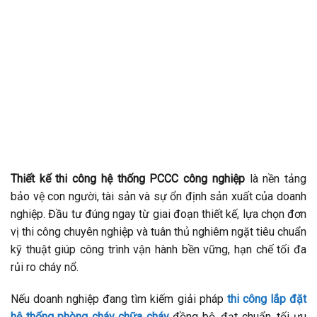
Thiết kế thi công hệ thống PCCC công nghiệp
là nền tảng
bảo vệ con người, tài sản và sự ổn định sản xuất của doanh
nghiệp. Đầu tư đúng ngay từ giai đoạn thiết kế, lựa chọn đơn
vị thi công chuyên nghiệp và tuân thủ nghiêm ngặt tiêu chuẩn
kỹ thuật giúp công trình vận hành bền vững, hạn chế tối đa
rủi ro cháy nổ.
Nếu doanh nghiệp đang tìm kiếm giải pháp
thi công lắp đặt
hệ thống phòng cháy chữa cháy
đồng bộ, đạt chuẩn, tối ưu