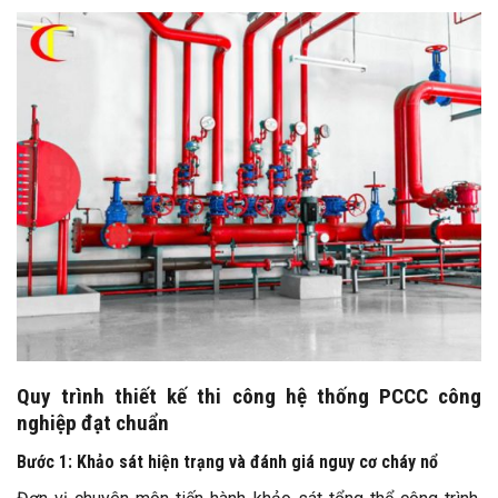
Quy trình thiết kế thi công hệ thống PCCC công
nghiệp đạt chuẩn
Bước 1: Khảo sát hiện trạng và đánh giá nguy cơ cháy nổ