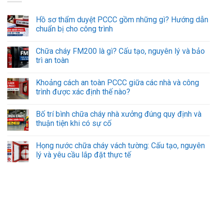
Hồ sơ thẩm duyệt PCCC gồm những gì? Hướng dẫn
chuẩn bị cho công trình
Chữa cháy FM200 là gì? Cấu tạo, nguyên lý và bảo
trì an toàn
Khoảng cách an toàn PCCC giữa các nhà và công
trình được xác định thế nào?
Bố trí bình chữa cháy nhà xưởng đúng quy định và
thuận tiện khi có sự cố
Họng nước chữa cháy vách tường: Cấu tạo, nguyên
lý và yêu cầu lắp đặt thực tế