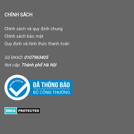
CHÍNH SÁCH
Chính sách và quy định chung
Chính sách bảo mật
Quy định và hình thức thanh toán
Số ĐKKD:
0107963405
Nơi cấp:
Thành phố Hà Nội