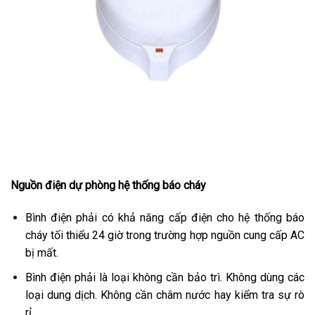
Nguồn điện dự phòng hệ thống báo cháy
Bình điện phải có khả năng cấp điện cho hệ thống báo
cháy tối thiểu 24 giờ trong trường hợp nguồn cung cấp AC
bị mất.
Bình điện phải là loại không cần bảo trì. Không dùng các
loại dung dịch. Không cần châm nước hay kiểm tra sự rò
rỉ.