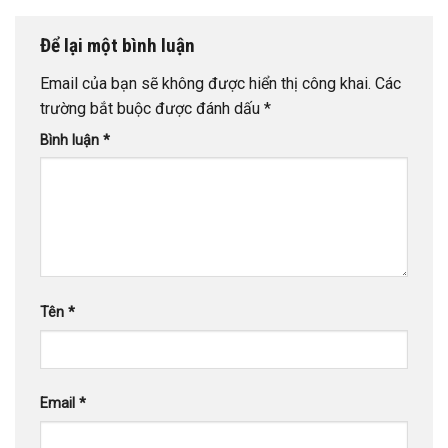
Để lại một bình luận
Email của bạn sẽ không được hiển thị công khai.
Các
trường bắt buộc được đánh dấu
*
Bình luận
*
Tên
*
Email
*