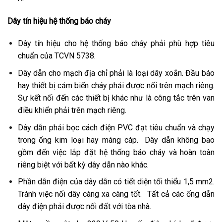
Dây tín hiệu hệ thống báo cháy
Dây tín hiệu cho hệ thống báo cháy phải phù hợp tiêu
chuẩn của TCVN 5738.
Dây dẫn cho mạch địa chỉ phải là loại dây xoắn. Đầu báo
hay thiết bị cảm biến cháy phải được nối trên mạch riêng.
Sự kết nối đến các thiết bị khác như là công tắc trên van
điều khiển phải trên mạch riêng.
Dây dẫn phải bọc cách điện PVC đạt tiêu chuẩn và chạy
trong ống kim loại hay máng cáp. Dây dẫn không bao
gồm đến việc lắp đặt hệ thống báo cháy và hoàn toàn
riêng biệt với bất kỳ dây dẫn nào khác.
Phần dẫn điện của dây dẫn có tiết diện tối thiểu 1,5 mm2.
Tránh việc nối dây càng xa càng tốt. Tất cả các ống dẫn
dây điện phải được nối đất với tòa nhà.