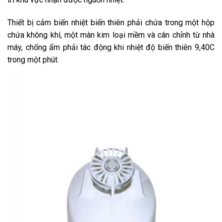
Thiết bị cảm biến nhiệt biến thiên phải chứa trong một hộp
chứa không khí, một màn kim loại mềm và cân chỉnh từ nhà
máy, chống ẩm phải tác động khi nhiệt độ biến thiên 9,40C
trong một phút.