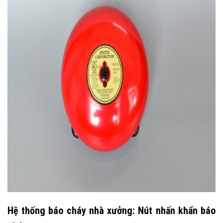
Hệ thống báo cháy nhà xưởng: Nút nhấn khẩn
báo