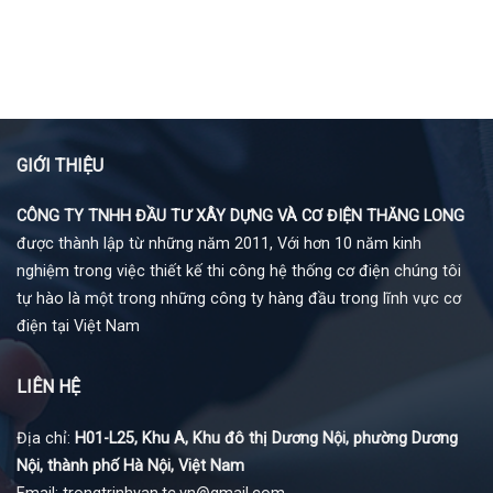
GIỚI THIỆU
CÔNG TY TNHH ĐẦU TƯ XÂY DỰNG VÀ CƠ ĐIỆN THĂNG LONG
được thành lập từ những năm 2011, Với hơn 10 năm kinh
nghiệm trong việc thiết kế thi công hệ thống cơ điện chúng tôi
tự hào là một trong những công ty hàng đầu trong lĩnh vực cơ
điện tại Việt Nam
LIÊN HỆ
Địa chỉ:
H01-L25, Khu A, Khu đô thị Dương Nội, phường Dương
Nội, thành phố Hà Nội, Việt Nam