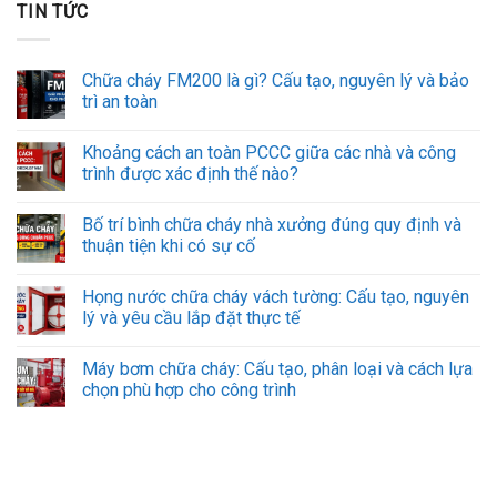
TIN TỨC
Chữa cháy FM200 là gì? Cấu tạo, nguyên lý và bảo
trì an toàn
Khoảng cách an toàn PCCC giữa các nhà và công
trình được xác định thế nào?
Bố trí bình chữa cháy nhà xưởng đúng quy định và
thuận tiện khi có sự cố
Họng nước chữa cháy vách tường: Cấu tạo, nguyên
lý và yêu cầu lắp đặt thực tế
Máy bơm chữa cháy: Cấu tạo, phân loại và cách lựa
chọn phù hợp cho công trình