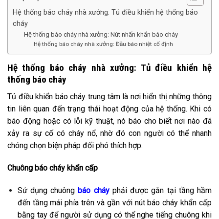
Hệ thống báo cháy nhà xưởng: Tủ điều khiển hệ thống báo
cháy
Hệ thống báo cháy nhà xưởng: Nút nhấn khẩn báo cháy
Hệ thống báo cháy nhà xưởng: Đầu báo nhiệt cố định
Hệ thống báo cháy nhà xưởng: Tủ điều khiển hệ
thống báo cháy
Tủ điều khiển báo cháy trung tâm là nơi hiển thị những thông
tin liên quan đến trạng thái hoạt động của hệ thống. Khi có
báo động hoặc có lỗi kỹ thuật, nó báo cho biết nơi nào đã
xảy ra sự cố có cháy nổ, nhờ đó con người có thể nhanh
chóng chọn biện pháp đối phó thích hợp.
Chuông báo cháy khẩn cấp
Sử dụng chuông
báo cháy
phải được gắn tại tầng hầm
đến tầng mái phía trên và gần với nút báo cháy khẩn cấp
bằng tay để người sử dụng có thể nghe tiếng chuông khi