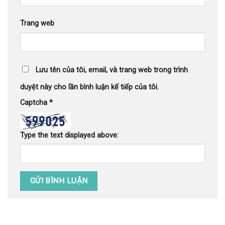
Trang web
Lưu tên của tôi, email, và trang web trong trình
duyệt này cho lần bình luận kế tiếp của tôi.
Captcha
*
Type the text displayed above: