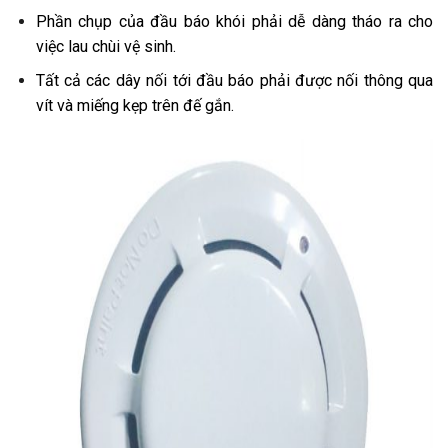
Phần chụp của đầu báo khói phải dễ dàng tháo ra cho
việc lau chùi vệ sinh.
Tất cả các dây nối tới đầu báo phải được nối thông qua
vít và miếng kẹp trên đế gắn.