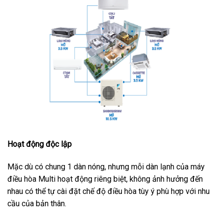
Hoạt động độc lập
Mặc dù có chung 1 dàn nóng, nhưng mỗi dàn lạnh của máy
điều hòa Multi hoạt động riêng biệt, không ảnh hưởng đến
nhau có thể tự cài đặt chế độ điều hòa tùy ý phù hợp với nhu
cầu của bản thân.