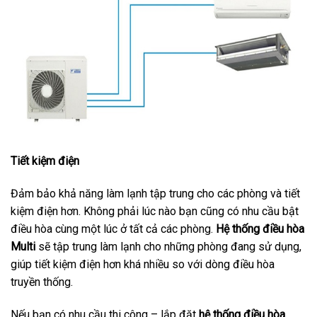
Tiết kiệm điện
Đảm bảo khả năng làm lạnh tập trung cho các phòng và tiết
kiệm điện hơn. Không phải lúc nào bạn cũng có nhu cầu bật
điều hòa cùng một lúc ở tất cả các phòng.
Hệ thống điều hòa
Multi
sẽ tập trung làm lạnh cho những phòng đang sử dụng,
giúp tiết kiệm điện hơn khá nhiều so với dòng điều hòa
truyền thống.
Nếu bạn có nhu cầu thi công – lắp đặt
hệ thống điều hòa