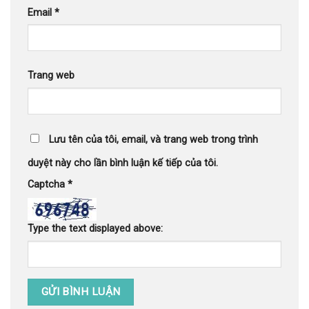
Email
*
Trang web
Lưu tên của tôi, email, và trang web trong trình
duyệt này cho lần bình luận kế tiếp của tôi.
Captcha
*
Type the text displayed above: