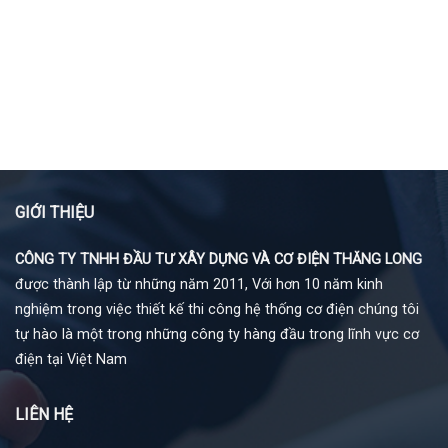
GIỚI THIỆU
CÔNG TY TNHH ĐẦU TƯ XÂY DỰNG VÀ CƠ ĐIỆN THĂNG LONG
được thành lập từ những năm 2011, Với hơn 10 năm kinh
nghiệm trong việc thiết kế thi công hệ thống cơ điện chúng tôi
tự hào là một trong những công ty hàng đầu trong lĩnh vực cơ
điện tại Việt Nam
LIÊN HỆ