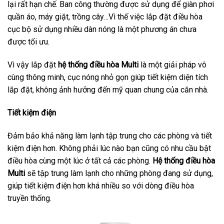
lại rất hạn chế. Ban công thường được sử dụng để giàn phơi
quần áo, máy giặt, trồng cây…Vì thế việc lắp đặt điều hòa
cục bộ sử dụng nhiều dàn nóng là một phương án chưa
được tối ưu.
Vì vậy lắp đặt
hệ thống điều hòa Multi
là một giải pháp vô
cùng thông minh, cục nóng nhỏ gọn giúp tiết kiệm diện tích
lắp đặt, không ảnh hưởng đến mỹ quan chung của căn nhà.
Tiết kiệm điện
Đảm bảo khả năng làm lạnh tập trung cho các phòng và tiết
kiệm điện hơn. Không phải lúc nào bạn cũng có nhu cầu bật
điều hòa cùng một lúc ở tất cả các phòng.
Hệ thống điều hòa
Multi
sẽ tập trung làm lạnh cho những phòng đang sử dụng,
giúp tiết kiệm điện hơn khá nhiều so với dòng điều hòa
truyền thống.