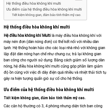
Hệ thống điều hòa không khí multi
Ưu điểm của hệ thống điều hòa không khí multi
Tiết kiệm không gian, đảm bảo tính thẩm mỹ cao.
Hệ thống điều hòa không khí multi
Hệ điều hòa không khí Multi
là máy điều hòa không khí với
máy nén đơn (dàn nóng đơn) có thể kết nối với nhiều dàn
lạnh. Hệ thống hoàn hảo cho các loại nhà nhỏ với không gian
lắp đặt dàn nóng hạn chế như chung cư, trả lại không gian
ban công cho người sử dụng. Bằng cách giảm số lượng dàn
nóng, hệ điều hòa không khí multi cũng góp phần làm giảm
độ ồn cùng với việc đi dây điện quá nhiều và nhiệt thải tích tụ
gây ra hiện tượng quẩn gió sự cố cho hệ thống.
Ưu điểm của hệ thống điều hòa không khí multi
Tiết kiệm không gian, đảm bảo tính thẩm mỹ cao.
Các căn hộ thường có 3, 4 phòng nhưng diện tích ban công