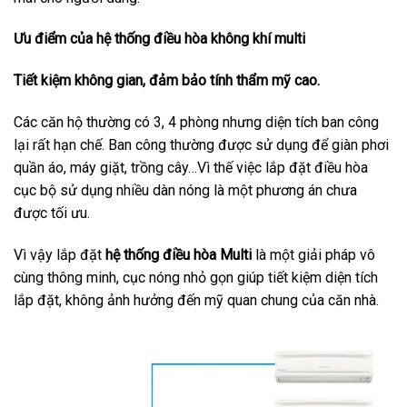
Ưu điểm của hệ thống điều hòa không khí multi
Tiết kiệm không gian, đảm bảo tính thẩm mỹ cao.
Các căn hộ thường có 3, 4 phòng nhưng diện tích ban công
lại rất hạn chế. Ban công thường được sử dụng để giàn phơi
quần áo, máy giặt, trồng cây…Vì thế việc lắp đặt điều hòa
cục bộ sử dụng nhiều dàn nóng là một phương án chưa
được tối ưu.
Vì vậy lắp đặt
hệ thống điều hòa Multi
là một giải pháp vô
cùng thông minh, cục nóng nhỏ gọn giúp tiết kiệm diện tích
lắp đặt, không ảnh hưởng đến mỹ quan chung của căn nhà.