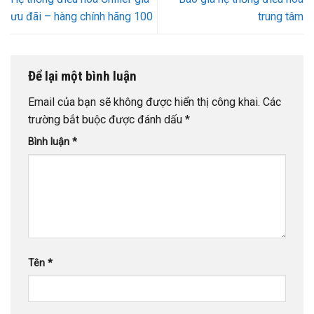
ưu đãi – hàng chính hãng 100
trung tâm
Để lại một bình luận
Email của bạn sẽ không được hiển thị công khai.
Các
trường bắt buộc được đánh dấu
*
Bình luận
*
Tên
*