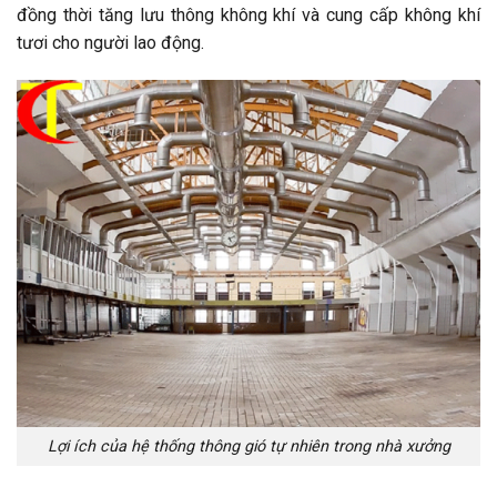
đồng thời tăng lưu thông không khí và cung cấp không khí
tươi cho người lao động.
Lợi ích của hệ thống thông gió tự nhiên trong nhà xưởng