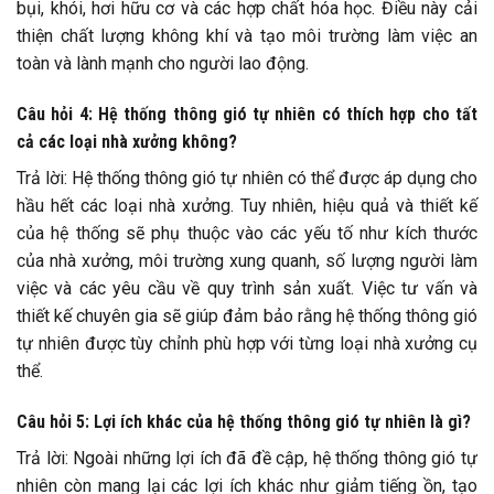
bụi, khói, hơi hữu cơ và các hợp chất hóa học. Điều này cải
thiện chất lượng không khí và tạo môi trường làm việc an
toàn và lành mạnh cho người lao động.
Câu hỏi 4: Hệ thống thông gió tự nhiên có thích hợp cho tất
cả các loại nhà xưởng không?
Trả lời: Hệ thống thông gió tự nhiên có thể được áp dụng cho
hầu hết các loại nhà xưởng. Tuy nhiên, hiệu quả và thiết kế
của hệ thống sẽ phụ thuộc vào các yếu tố như kích thước
của nhà xưởng, môi trường xung quanh, số lượng người làm
việc và các yêu cầu về quy trình sản xuất. Việc tư vấn và
thiết kế chuyên gia sẽ giúp đảm bảo rằng hệ thống thông gió
tự nhiên được tùy chỉnh phù hợp với từng loại nhà xưởng cụ
thể.
Câu hỏi 5: Lợi ích khác của hệ thống thông gió tự nhiên là gì?
Trả lời: Ngoài những lợi ích đã đề cập, hệ thống thông gió tự
nhiên còn mang lại các lợi ích khác như giảm tiếng ồn, tạo