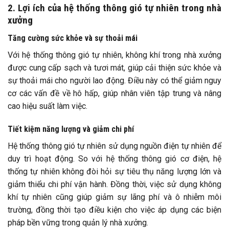
2. Lợi ích của hệ thống thông gió tự nhiên trong nhà
xưởng
Tăng cường sức khỏe và sự thoải mái
Với hệ thống thông gió tự nhiên, không khí trong nhà xưởng
được cung cấp sạch và tươi mát, giúp cải thiện sức khỏe và
sự thoải mái cho người lao động. Điều này có thể giảm nguy
cơ các vấn đề về hô hấp, giúp nhân viên tập trung và nâng
cao hiệu suất làm việc.
Tiết kiệm năng lượng và giảm chi phí
Hệ thống thông gió tự nhiên sử dụng nguồn điện tự nhiên để
duy trì hoạt động. So với hệ thống thông gió cơ điện, hệ
thống tự nhiên không đòi hỏi sự tiêu thụ năng lượng lớn và
giảm thiểu chi phí vận hành. Đồng thời, việc sử dụng không
khí tự nhiên cũng giúp giảm sự lãng phí và ô nhiễm môi
trường, đồng thời tạo điều kiện cho việc áp dụng các biện
pháp bền vững trong quản lý nhà xưởng.