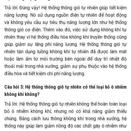
Trả lời: Đúng vậy! Hệ thống thông gió tự nhiên giúp tiết kiệm
năng lượng. Nó sử dụng nguồn điện tự nhiên để hoạt động
và không yêu cầu sự tiêu thụ năng lượng lớn như hệ thống
thông gió cơ điện. Thêm vào đó, việc sử dụng không khí tự
nhiên thay vì hệ thống điều hòa không khí truyền thống cũng
giúp giảm sự lãng phí năng lượng. Hệ thống thông gió tự
nhiên tận dụng luồng không khí tự nhiên đã được làm mát
hoặc làm ấm từ môi trường bên ngoài để duy trì nhiệt độ
thoải mái trong nhà xưởng, giảm sự phụ thuộc vào hệ thống
điều hòa và tiết kiệm chi phí năng lượng.
Câu hỏi 3: Hệ thống thông gió tự nhiên có thể loại bỏ ô nhiễm
không khí không?
Trả lời: Hệ thống thông gió tự nhiên không thể hoàn toàn loại
bỏ ô nhiễm không khí, nhưng nó có khả năng giảm thiểu
chúng. Bằng cách lưu thông không khí trong nhà xưởng, hệ
thống này giúp làm giảm nồng độ các chất gây ô nhiễm như