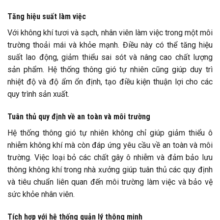
Tăng hiệu suất làm việc
Với không khí tươi và sạch, nhân viên làm việc trong một môi
trường thoải mái và khỏe mạnh. Điều này có thể tăng hiệu
suất lao động, giảm thiểu sai sót và nâng cao chất lượng
sản phẩm. Hệ thống thông gió tự nhiên cũng giúp duy trì
nhiệt độ và độ ẩm ổn định, tạo điều kiện thuận lợi cho các
quy trình sản xuất.
Tuân thủ quy định về an toàn và môi trường
Hệ thống thông gió tự nhiên không chỉ giúp giảm thiểu ô
nhiễm không khí mà còn đáp ứng yêu cầu về an toàn và môi
trường. Việc loại bỏ các chất gây ô nhiễm và đảm bảo lưu
thông không khí trong nhà xưởng giúp tuân thủ các quy định
và tiêu chuẩn liên quan đến môi trường làm việc và bảo vệ
sức khỏe nhân viên.
Tích hợp với hệ thống quản lý thông minh