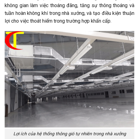
không gian làm việc thoáng đãng, tăng sự thông thoáng và
tuần hoàn không khí trong nhà xưởng, và tạo điều kiện thuận
lợi cho việc thoát hiểm trong trường hợp khẩn cấp.
Lợi ích của hệ thống thông gió tự nhiên trong nhà xưởng