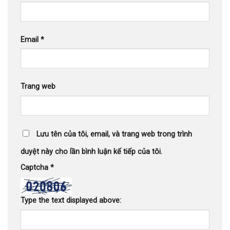
Email
*
Trang web
Lưu tên của tôi, email, và trang web trong trình
duyệt này cho lần bình luận kế tiếp của tôi.
Captcha
*
Type the text displayed above: