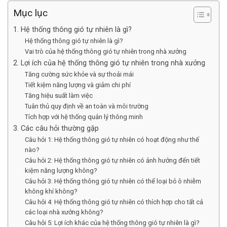
Mục lục
1. Hệ thống thông gió tự nhiên là gì?
Hệ thống thông gió tự nhiên là gì?
Vai trò của hệ thống thông gió tự nhiên trong nhà xưởng
2. Lợi ích của hệ thống thông gió tự nhiên trong nhà xưởng
Tăng cường sức khỏe và sự thoải mái
Tiết kiệm năng lượng và giảm chi phí
Tăng hiệu suất làm việc
Tuân thủ quy định về an toàn và môi trường
Tích hợp với hệ thống quản lý thông minh
3. Các câu hỏi thường gặp
Câu hỏi 1: Hệ thống thông gió tự nhiên có hoạt động như thế
nào?
Câu hỏi 2: Hệ thống thông gió tự nhiên có ảnh hưởng đến tiết
kiệm năng lượng không?
Câu hỏi 3: Hệ thống thông gió tự nhiên có thể loại bỏ ô nhiễm
không khí không?
Câu hỏi 4: Hệ thống thông gió tự nhiên có thích hợp cho tất cả
các loại nhà xưởng không?
Câu hỏi 5: Lợi ích khác của hệ thống thông gió tự nhiên là gì?