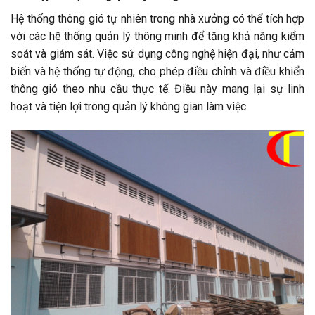
Hệ thống thông gió tự nhiên trong nhà xưởng có thể tích hợp
với các hệ thống quản lý thông minh để tăng khả năng kiểm
soát và giám sát. Việc sử dụng công nghệ hiện đại, như cảm
biến và hệ thống tự động, cho phép điều chỉnh và điều khiển
thông gió theo nhu cầu thực tế. Điều này mang lại sự linh
hoạt và tiện lợi trong quản lý không gian làm việc.