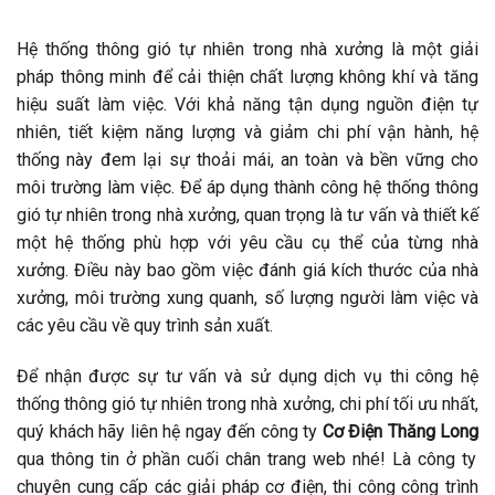
Hệ thống thông gió tự nhiên trong nhà xưởng là một giải
pháp thông minh để cải thiện chất lượng không khí và tăng
hiệu suất làm việc. Với khả năng tận dụng nguồn điện tự
nhiên, tiết kiệm năng lượng và giảm chi phí vận hành, hệ
thống này đem lại sự thoải mái, an toàn và bền vững cho
môi trường làm việc. Để áp dụng thành công hệ thống thông
gió tự nhiên trong nhà xưởng, quan trọng là tư vấn và thiết kế
một hệ thống phù hợp với yêu cầu cụ thể của từng nhà
xưởng. Điều này bao gồm việc đánh giá kích thước của nhà
xưởng, môi trường xung quanh, số lượng người làm việc và
các yêu cầu về quy trình sản xuất.
Để nhận được sự tư vấn và sử dụng dịch vụ thi công hệ
thống thông gió tự nhiên trong nhà xưởng, chi phí tối ưu nhất,
quý khách hãy liên hệ ngay đến công ty
Cơ Điện Thăng Long
qua thông tin ở phần cuối chân trang web nhé! Là công ty
chuyên cung cấp các giải pháp cơ điện, thi công công trình