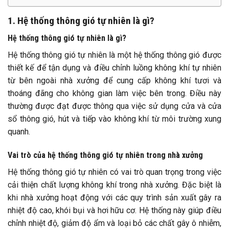
1. Hệ thống thông gió tự nhiên là gì?
Hệ thống thông gió tự nhiên là gì?
Hệ thống thông gió tự nhiên là một hệ thống thông gió được
thiết kế để tận dụng và điều chỉnh luồng không khí tự nhiên
từ bên ngoài nhà xưởng để cung cấp không khí tươi và
thoáng đãng cho không gian làm việc bên trong. Điều này
thường được đạt được thông qua việc sử dụng cửa và cửa
sổ thông gió, hút và tiếp vào không khí từ môi trường xung
quanh.
Vai trò của hệ thống thông gió tự nhiên trong nhà xưởng
Hệ thống thông gió tự nhiên có vai trò quan trọng trong việc
cải thiện chất lượng không khí trong nhà xưởng. Đặc biệt là
khi nhà xưởng hoạt động với các quy trình sản xuất gây ra
nhiệt độ cao, khói bụi và hơi hữu cơ. Hệ thống này giúp điều
chỉnh nhiệt độ, giảm độ ẩm và loại bỏ các chất gây ô nhiễm,