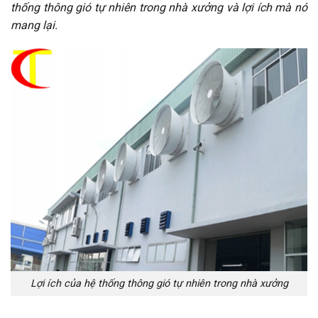
thống thông gió tự nhiên trong nhà xưởng và lợi ích mà nó
mang lại.
Lợi ích của hệ thống thông gió tự nhiên trong nhà xưởng