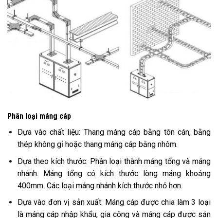
Phân loại máng cáp
Dựa vào chất liệu: Thang máng cáp bằng tôn cán, bằng
thép không gỉ hoặc thang máng cáp bằng nhôm.
Dựa theo kích thước: Phân loại thành máng tổng và máng
nhánh. Máng tổng có kích thước lòng máng khoảng
400mm. Các loại máng nhánh kích thước nhỏ hơn.
Dựa vào đơn vị sản xuất: Máng cáp được chia làm 3 loại
là máng cáp nhập khẩu, gia công và máng cáp được sản