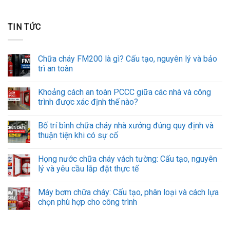
TIN TỨC
Chữa cháy FM200 là gì? Cấu tạo, nguyên lý và bảo
trì an toàn
Khoảng cách an toàn PCCC giữa các nhà và công
trình được xác định thế nào?
Bố trí bình chữa cháy nhà xưởng đúng quy định và
thuận tiện khi có sự cố
Họng nước chữa cháy vách tường: Cấu tạo, nguyên
lý và yêu cầu lắp đặt thực tế
Máy bơm chữa cháy: Cấu tạo, phân loại và cách lựa
chọn phù hợp cho công trình