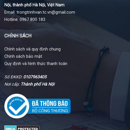
Nội, thành phố Hà Nội, Việt Nam
Email: trongtrinhvan.tc.vn@gmail.com
Hotline: 0967 800 183
CHÍNH SÁCH
Chính sách và quy định chung
Chính sách bảo mật
Quy định và hình thức thanh toán
Số ĐKKD:
0107963405
Nơi cấp:
Thành phố Hà Nội