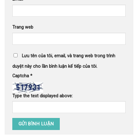
Trang web
Lưu tên của tôi, email, và trang web trong trình
duyệt này cho lần bình luận kế tiếp của tôi.
Captcha
*
Type the text displayed above: