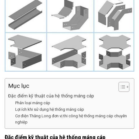
Mục lục
Đặc điểm kỹ thuật của hệ thống máng cáp
Phân loại máng cáp
Lợi ích khi sử dụng hệ thống máng cáp
Cơ điện Thăng Long đơn vị thi công hệ thống máng cáp chuyên
nghiệp
Đặc điểm kỹ thuật của hệ thống máng cáp