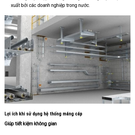
xuất bởi các doanh nghiệp trong nước.
Lợi ích khi sử dụng hệ thống máng cáp
Giúp tiết kiệm không gian