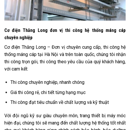
Cơ điện Thăng Long đơn vị thi công hệ thống máng cáp
chuyên nghiệp
Cơ điện Thăng Long – Đơn vị chuyên cung cấp, thi công hệ
thống máng cáp tại Hà Nội và trên toàn quốc, chúng tôi nhận
thi công trọn gói, thi công theo yêu cầu của quý khách hàng,
với cam kết:
Thi công chuyên nghiệp, nhanh chóng
Giá thi công rẻ, chi tiết từng hạng mục
Thi công đạt tiêu chuẩn về chất lượng và kỹ thuật
Với đội ngũ kỹ sư giàu chuyên môn, trang thiết bị máy móc
hiện đại, chúng tôi sẽ mang đến chất lượng hệ thống tốt nhất