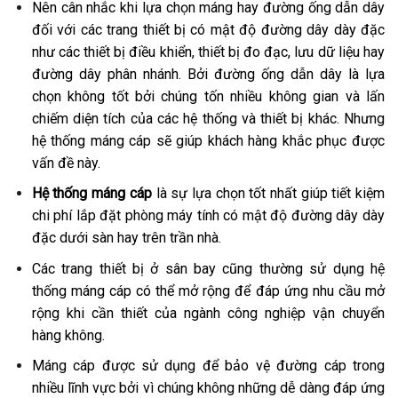
Nên cân nhắc khi lựa chọn máng hay đường ống dẫn dây
đối với các trang thiết bị có mật độ đường dây dày đặc
như các thiết bị điều khiển, thiết bị đo đạc, lưu dữ liệu hay
đường dây phân nhánh. Bởi đường ống dẫn dây là lựa
chọn không tốt bởi chúng tốn nhiều không gian và lấn
chiếm diện tích của các hệ thống và thiết bị khác. Nhưng
hệ thống máng cáp sẽ giúp khách hàng khắc phục được
vấn đề này.
Hệ thống máng cáp
là sự lựa chọn tốt nhất giúp tiết kiệm
chi phí lắp đặt phòng máy tính có mật độ đường dây dày
đặc dưới sàn hay trên trần nhà.
Các trang thiết bị ở sân bay cũng thường sử dụng hệ
thống máng cáp có thể mở rộng để đáp ứng nhu cầu mở
rộng khi cần thiết của ngành công nghiệp vận chuyển
hàng không.
Máng cáp được sử dụng để bảo vệ đường cáp trong
nhiều lĩnh vực bởi vì chúng không những dễ dàng đáp ứng