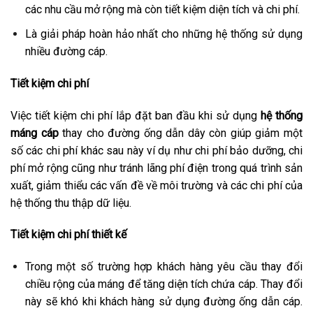
các nhu cầu mở rộng mà còn tiết kiệm diện tích và chi phí.
Là giải pháp hoàn hảo nhất cho những hệ thống sử dụng
nhiều đường cáp.
Tiết kiệm chi phí
Việc tiết kiệm chi phí lắp đặt ban đầu khi sử dụng
hệ thống
máng cáp
thay cho đường ống dẫn dây còn giúp giảm một
số các chi phí khác sau này ví dụ như chi phí bảo dưỡng, chi
phí mở rộng cũng như tránh lãng phí điện trong quá trình sản
xuất, giảm thiểu các vấn đề về môi trường và các chi phí của
hệ thống thu thập dữ liệu.
Tiết kiệm chi phí thiết kế
Trong một số trường hợp khách hàng yêu cầu thay đổi
chiều rộng của máng để tăng diện tích chứa cáp. Thay đổi
này sẽ khó khi khách hàng sử dụng đường ống dẫn cáp.