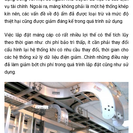
vụ tài chính. Ngoài ra, máng không phải là một hệ thống khép
kín nên, các vấn đề về độ ẩm đã được loại trừ và mức độ
thiệt hại cũng được giảm đáng kể trong quá trình sử dụng.
Việc lắp đặt máng cáp có rất nhiều lợi thế có thể tích lũy
theo thời gian như: chi phí bảo trì thấp, ít cần phải thay đổi
cấu hình lại hệ thống khi có nhu cầu thay đổi, thời gian cho
các hệ thống xử lý dữ liệu điện giảm…Chính những điều này
đã làm giảm bớt chi phí trong quá trình lắp đặt cũng như sử
dụng.