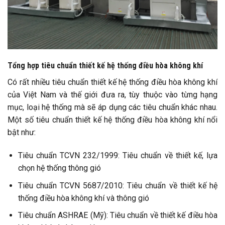
Tổng hợp tiêu chuẩn thiết kế hệ thống điều hòa không khí
Có rất nhiều tiêu chuẩn thiết kế hệ thống điều hòa không khí
của Việt Nam và thế giới đưa ra, tùy thuộc vào từng hạng
mục, loại hệ thống mà sẽ áp dụng các tiêu chuẩn khác nhau.
Một số tiêu chuẩn thiết kế hệ thống điều hòa không khí nổi
bật như:
Tiêu chuẩn TCVN 232/1999: Tiêu chuẩn về thiết kế, lựa
chọn hệ thống thông gió
Tiêu chuẩn TCVN 5687/2010: Tiêu chuẩn về thiết kế hệ
thống điều hòa không khí và thông gió
Tiêu chuẩn ASHRAE (Mỹ): Tiêu chuẩn về thiết kế điều hòa