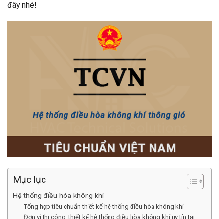
đây nhé!
Mục lục
Hệ thống điều hòa không khí
Tổng hợp tiêu chuẩn thiết kế hệ thống điều hòa không khí
Đơn vị thi công, thiết kế hệ thống điều hòa không khí uy tín tại