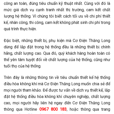
công an toàn, đúng tiêu chuẩn kỹ thuật nhất. Cùng với đó là
mức giá dịch vụ cạnh tranh nhất thị trường, cam kết chất
lượng hệ thống. Vì chúng tôi biết cách tối ưu về chi phí thiết
kế, nhân công, thi công, cam kết không phát sinh chi phí trong
quá trình thực hiện.
Đặc biệt, những thiết bị, phụ kiện mà Cơ Điện Thăng Long
dùng để lắp đặt trong hệ thống đều là những thiết bị chính
hãng, chất lượng cao. Qua đó, quý khách hàng hoàn toàn có
thể yên tâm tuyệt đối về chất lượng của hệ thống, cũng như
tuổi thọ của hệ thống.
Trên đây là những thông tin về tiêu chuẩn thiết kế hệ thống
điều hòa không khí mà Cơ Điện Thăng Long muốn chia sẻ để
mọi người tham khảo. Để được tư vấn về dịch vụ thiết kế, lắp
đặt hệ thống điều hòa không khí chuyên nghiệp, chất lượng
cao, mọi người hãy liên hệ ngay đến Cơ Điện Thăng Long
thông qua Hotline
0967 800 183
, hoặc thông qua trang