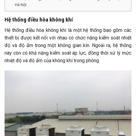
Hà Nội
Hệ thống điều hòa không khí
Hệ thống điều hòa không khí là một hệ thống bao gồm các
thiết bị được kết nối với nhau có chức năng kiểm soát nhiệt
độ và độ ẩm trong một không gian kín. Ngoài ra, hệ thống
này còn có khả năng kiểm soát áp lực, đồng thời xử lý mức
nhiệt độ và độ ẩm của không khí trong phòng.