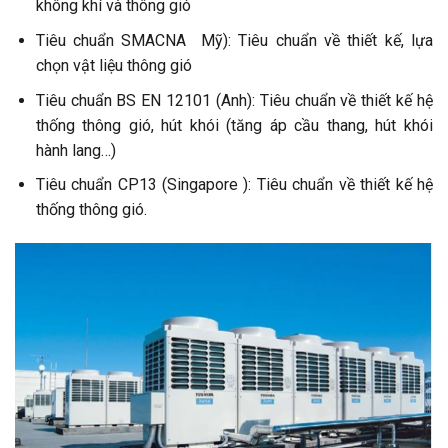
không khí và thông gió
Tiêu chuẩn SMACNA Mỹ): Tiêu chuẩn về thiết kế, lựa
chọn vật liệu thông gió
Tiêu chuẩn BS EN 12101 (Anh): Tiêu chuẩn về thiết kế hệ
thống thông gió, hút khói (tăng áp cầu thang, hút khói
hành lang…)
Tiêu chuẩn CP13 (Singapore ): Tiêu chuẩn về thiết kế hệ
thống thông gió.