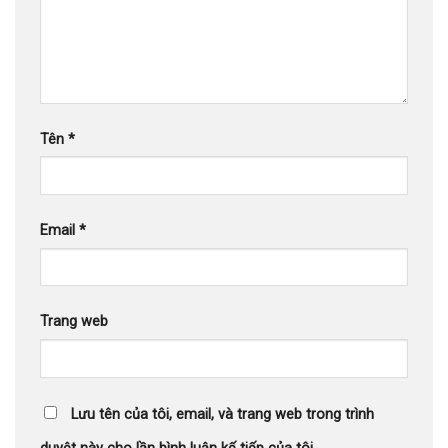
Tên
*
Email
*
Trang web
Lưu tên của tôi, email, và trang web trong trình