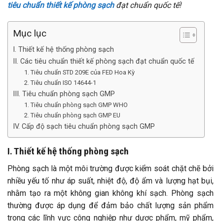
tiêu chuẩn thiết kế phòng sạch
đạt chuẩn quốc tế!
Mục lục
I. Thiết kế hệ thống phòng sạch
II. Các tiêu chuẩn thiết kế phòng sạch đạt chuẩn quốc tế
1. Tiêu chuẩn STD 209E của FED Hoa Kỳ
2. Tiêu chuẩn ISO 14644-1
III. Tiêu chuẩn phòng sạch GMP
1. Tiêu chuẩn phòng sạch GMP WHO
2. Tiêu chuẩn phòng sạch GMP EU
IV. Cấp độ sạch tiêu chuẩn phòng sạch GMP
I. Thiết kế hệ thống phòng sạch
Phòng sạch là một môi trường được kiểm soát chặt chẽ bởi
nhiều yếu tố như áp suất, nhiệt độ, độ ẩm và lượng hạt bụi,
nhằm tạo ra một không gian không khí sạch. Phòng sạch
thường được áp dụng để đảm bảo chất lượng sản phẩm
trong các lĩnh vực công nghiệp như dược phẩm, mỹ phẩm,