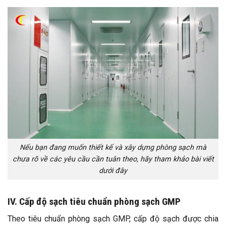
Nếu bạn đang muốn thiết kế và xây dựng phòng sạch mà
chưa rõ về các yêu cầu cần tuân theo, hãy tham khảo bài viết
dưới đây
IV. Cấp độ sạch tiêu chuẩn phòng sạch GMP
Theo tiêu chuẩn phòng sạch GMP, cấp độ sạch được chia