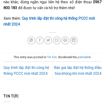
nào khác, đừng ngần ngại liên hệ theo số điện thoại
0967
800 183
để được tư vấn và hỗ trợ thêm nhé!
Xem thêm:
Quy trình lắp đặt thi công hệ thống PCCC mới
nhất 2024
This entry was posted in
Tin Tức
. Bookmark the
permalink
.
Quy trình lắp đặt thi công hệ
Báo giá lắp đặt hệ thống điều
thống PCCC mới nhất 2024
hòa không khí mới nhất 2024
TIN TỨC