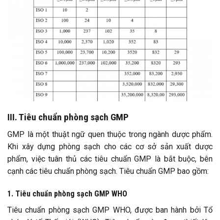
III. Tiêu chuẩn phòng sạch GMP
GMP là một thuật ngữ quen thuộc trong ngành dược phẩm.
Khi xây dựng phòng sạch cho các cơ sở sản xuất dược
phẩm, việc tuân thủ các tiêu chuẩn GMP là bắt buộc, bên
cạnh các tiêu chuẩn phòng sạch. Tiêu chuẩn GMP bao gồm:
1. Tiêu chuẩn phòng sạch GMP WHO
Tiêu chuẩn phòng sạch GMP WHO, được ban hành bởi Tổ