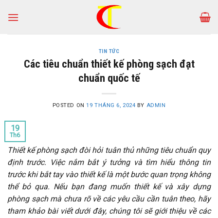
Skip
to
content
TIN TỨC
Các tiêu chuẩn thiết kế phòng sạch đạt
chuẩn quốc tế
POSTED ON
19 THÁNG 6, 2024
BY
ADMIN
19
Th6
Thiết kế phòng sạch đòi hỏi tuân thủ những tiêu chuẩn quy
định trước. Việc nắm bắt ý tưởng và tìm hiểu thông tin
trước khi bắt tay vào thiết kế là một bước quan trọng không
thể bỏ qua. Nếu bạn đang muốn thiết kế và xây dựng
phòng sạch mà chưa rõ về các yêu cầu cần tuân theo, hãy
tham khảo bài viết dưới đây, chúng tôi sẽ giới thiệu về các