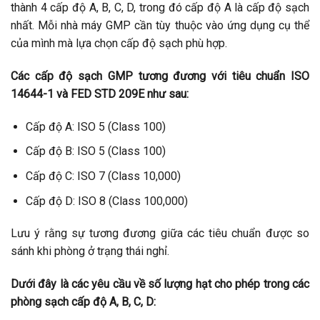
thành 4 cấp độ A, B, C, D, trong đó cấp độ A là cấp độ sạch
nhất. Mỗi nhà máy GMP cần tùy thuộc vào ứng dụng cụ thể
của mình mà lựa chọn cấp độ sạch phù hợp.
Các cấp độ sạch GMP tương đương với tiêu chuẩn ISO
14644-1 và FED STD 209E như sau:
Cấp độ A: ISO 5 (Class 100)
Cấp độ B: ISO 5 (Class 100)
Cấp độ C: ISO 7 (Class 10,000)
Cấp độ D: ISO 8 (Class 100,000)
Lưu ý rằng sự tương đương giữa các tiêu chuẩn được so
sánh khi phòng ở trạng thái nghỉ.
Dưới đây là các yêu cầu về số lượng hạt cho phép trong các
phòng sạch cấp độ A, B, C, D: