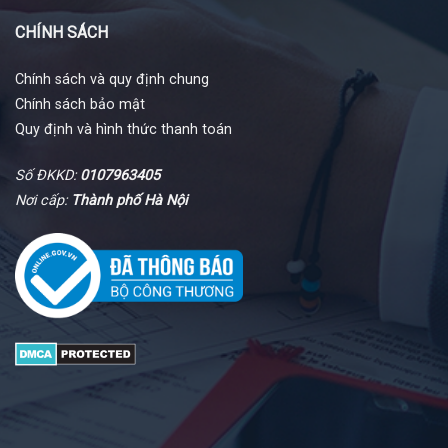
CHÍNH SÁCH
Chính sách và quy định chung
Chính sách bảo mật
Quy định và hình thức thanh toán
Số ĐKKD:
0107963405
Nơi cấp:
Thành phố Hà Nội