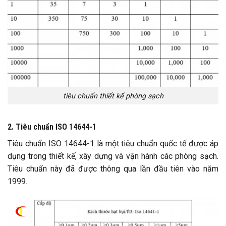
tiêu chuẩn thiết kế phòng sạch
2. Tiêu chuẩn ISO 14644-1
Tiêu chuẩn ISO 14644-1 là một tiêu chuẩn quốc tế được áp
dụng trong thiết kế, xây dựng và vận hành các phòng sạch.
Tiêu chuẩn này đã được thông qua lần đầu tiên vào năm
1999.