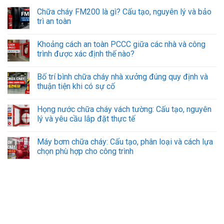
Chữa cháy FM200 là gì? Cấu tạo, nguyên lý và bảo
trì an toàn
Khoảng cách an toàn PCCC giữa các nhà và công
trình được xác định thế nào?
Bố trí bình chữa cháy nhà xưởng đúng quy định và
thuận tiện khi có sự cố
Họng nước chữa cháy vách tường: Cấu tạo, nguyên
lý và yêu cầu lắp đặt thực tế
Máy bơm chữa cháy: Cấu tạo, phân loại và cách lựa
chọn phù hợp cho công trình