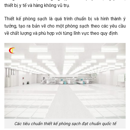
thiết bị y tế và hàng không vũ trụ.
Thiết kế phòng sạch là quá trình chuẩn bị và hình thành ý
tưởng, tạo ra bản vẽ cho một phòng sạch theo các yêu cầu
về chất lượng và phù hợp với từng lĩnh vực theo quy định.
Các tiêu chuẩn thiết kế phòng sạch đạt chuẩn quốc tế