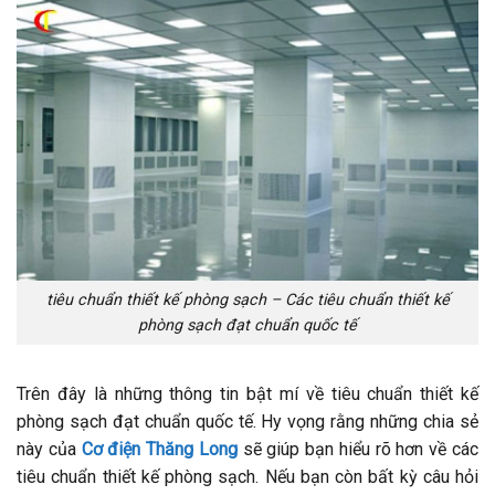
tiêu chuẩn thiết kế phòng sạch – Các tiêu chuẩn thiết kế
phòng sạch đạt chuẩn quốc tế
Trên đây là những thông tin bật mí về tiêu chuẩn thiết kế
phòng sạch đạt chuẩn quốc tế. Hy vọng rằng những chia sẻ
này của
Cơ điện Thăng Long
sẽ giúp bạn hiểu rõ hơn về các
tiêu chuẩn thiết kế phòng sạch. Nếu bạn còn bất kỳ câu hỏi