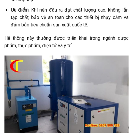
Ưu điểm:
Khí nén đầu ra đạt chất lượng cao, không lẫn
tạp chất, bảo vệ an toàn cho các thiết bị nhạy cảm và
đảm bảo tiêu chuẩn sản xuất quốc tế.
Hệ thống này thường được triển khai trong ngành dược
phẩm, thực phẩm, điện tử và y tế.