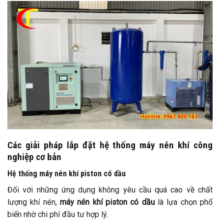
Các giải pháp lắp đặt hệ thống máy nén khí công
nghiệp cơ bản
Hệ thống máy nén khí piston có dầu
Đối với những ứng dụng không yêu cầu quá cao về chất
lượng khí nén,
máy nén khí piston có dầu
là lựa chọn phổ
biến nhờ chi phí đầu tư hợp lý.