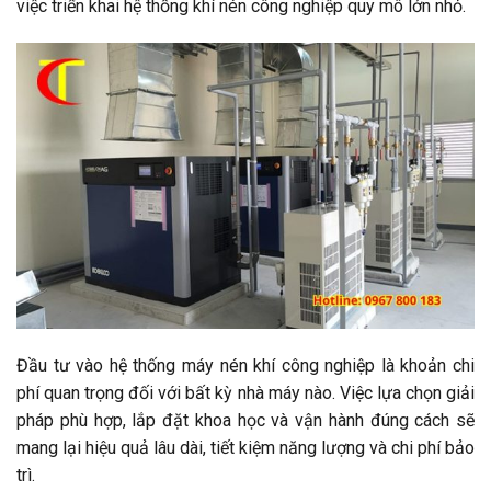
việc triển khai hệ thống khí nén công nghiệp quy mô lớn nhỏ.
Đầu tư vào hệ thống máy nén khí công nghiệp là khoản chi
phí quan trọng đối với bất kỳ nhà máy nào. Việc lựa chọn giải
pháp phù hợp, lắp đặt khoa học và vận hành đúng cách sẽ
mang lại hiệu quả lâu dài, tiết kiệm năng lượng và chi phí bảo
trì.