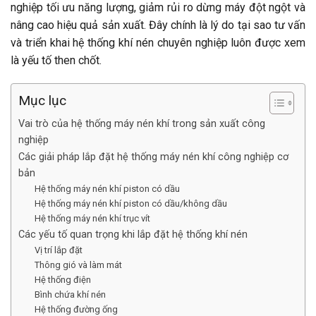
nghiệp tối ưu năng lượng, giảm rủi ro dừng máy đột ngột và
nâng cao hiệu quả sản xuất. Đây chính là lý do tại sao tư vấn
và triển khai hệ thống khí nén chuyên nghiệp luôn được xem
là yếu tố then chốt.
Mục lục
Vai trò của hệ thống máy nén khí trong sản xuất công
nghiệp
Các giải pháp lắp đặt hệ thống máy nén khí công nghiệp cơ
bản
Hệ thống máy nén khí piston có dầu
Hệ thống máy nén khí piston có dầu/không dầu
Hệ thống máy nén khí trục vít
Các yếu tố quan trọng khi lắp đặt hệ thống khí nén
Vị trí lắp đặt
Thông gió và làm mát
Hệ thống điện
Bình chứa khí nén
Hệ thống đường ống