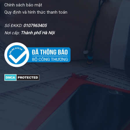
Chính sách bảo mật
Quy định và hình thức thanh toán
Số ĐKKD:
0107963405
Nơi cấp:
Thành phố Hà Nội