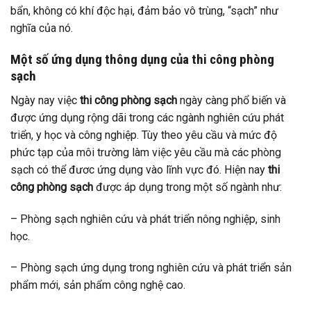
bẩn, không có khí độc hại, đảm bảo vô trùng, “sạch” như
nghĩa của nó.
Một số ứng dụng thông dụng của thi công phòng
sạch
Ngày nay việc
thi công phòng sạch
ngày càng phổ biến và
được ứng dụng rộng dãi trong các ngành nghiên cứu phát
triển, y học và công nghiệp. Tùy theo yêu cầu và mức độ
phức tạp của môi trường làm việc yêu cầu mà các phòng
sạch có thể đươc ứng dụng vào lĩnh vực đó. Hiện nay
thi
công phòng sạch
được áp dụng trong một số ngành như:
– Phòng sạch nghiên cứu và phát triển nông nghiệp, sinh
học.
– Phòng sạch ứng dụng trong nghiên cứu và phát triển sản
phẩm mới, sản phẩm công nghệ cao.