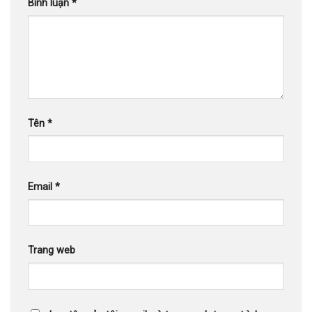
Bình luận
*
Tên
*
Email
*
Trang web