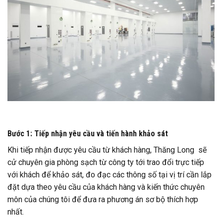
Bước 1: Tiếp nhận yêu cầu và tiến hành khảo sát
Khi tiếp nhận được yêu cầu từ khách hàng, Thăng Long sẽ
cử chuyên gia phòng sạch từ công ty tới trao đổi trực tiếp
với khách để khảo sát, đo đạc các thông số tại vị trí cần lắp
đặt dựa theo yêu cầu của khách hàng và kiến thức chuyên
môn của chúng tôi để đưa ra phương án sơ bộ thích hợp
nhất.