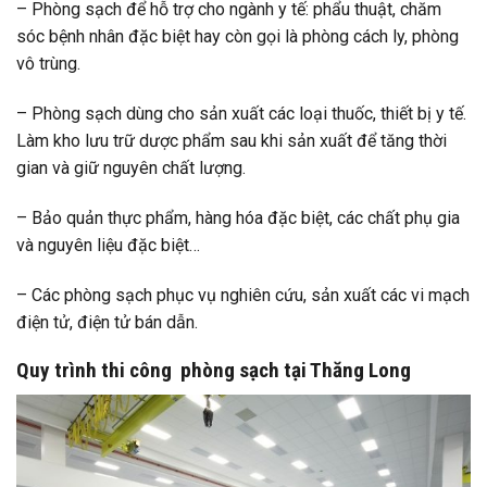
– Phòng sạch để hỗ trợ cho ngành y tế: phẩu thuật, chăm
sóc bệnh nhân đặc biệt hay còn gọi là phòng cách ly, phòng
vô trùng.
– Phòng sạch dùng cho sản xuất các loại thuốc, thiết bị y tế.
Làm kho lưu trữ dược phẩm sau khi sản xuất để tăng thời
gian và giữ nguyên chất lượng.
– Bảo quản thực phẩm, hàng hóa đặc biệt, các chất phụ gia
và nguyên liệu đặc biệt…
– Các phòng sạch phục vụ nghiên cứu, sản xuất các vi mạch
điện tử, điện tử bán dẫn.
Quy trình thi công phòng sạch tại Thăng Long