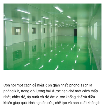
Còn nói một cách dễ hiểu, đơn giản nhất, phòng sạch là
phòng kín, trong đó lượng bụi được hạn chế một cách thấp
nhất; nhiệt độ, áp suất và độ ẩm được khống chế và điều
khiển giúp quá trình nghiên cứu, chế tạo và sản xuất không bị