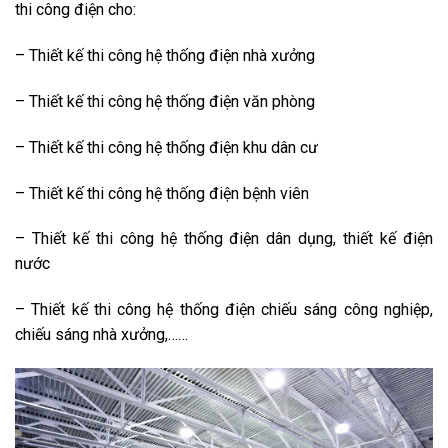
thi công điện cho:
– Thiết kế thi công hệ thống điện nhà xưởng
– Thiết kế thi công hệ thống điện văn phòng
– Thiết kế thi công hệ thống điện khu dân cư
– Thiết kế thi công hệ thống điện bệnh viên
– Thiết kế thi công hệ thống điện dân dụng, thiết kế điện
nước
– Thiết kế thi công hệ thống điện chiếu sáng công nghiệp,
chiếu sáng nhà xưởng,……