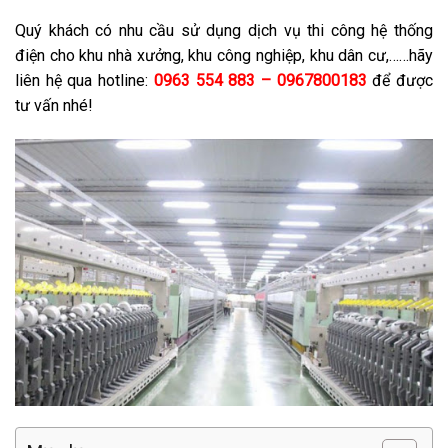
Quý khách có nhu cầu sử dụng dịch vụ thi công hệ thống
điện cho khu nhà xưởng, khu công nghiệp, khu dân cư,……hãy
liên hệ qua hotline:
0963 554 883 – 0967800183
để được
tư vấn nhé!