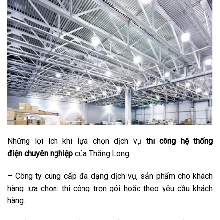
Những lợi ích khi lựa chọn dịch vụ
thi công hệ thống
điện
chuyên nghiệp
của Thăng Long:
– Công ty cung cấp đa dạng dịch vụ, sản phẩm cho khách
hàng lựa chọn: thi công trọn gói hoặc theo yêu cầu khách
hàng.