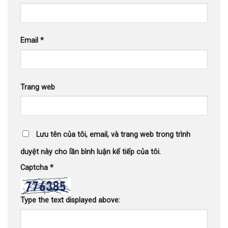
Email
*
Trang web
Lưu tên của tôi, email, và trang web trong trình
duyệt này cho lần bình luận kế tiếp của tôi.
Captcha
*
Type the text displayed above: