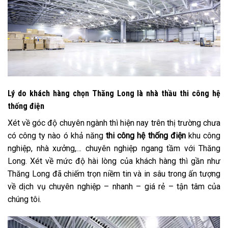
Lý do khách hàng chọn Thăng Long là nhà thầu thi công hệ
thống điện
Xét về góc độ chuyên ngành thì hiện nay trên thị trường chưa
có công ty nào ó khả năng
thi công hệ thống điện
khu công
nghiệp, nhà xưởng,… chuyên nghiệp ngang tầm với Thăng
Long. Xét về mức độ hài lòng của khách hàng thì gần như
Thăng Long đã chiếm trọn niềm tin và in sâu trong ấn tượng
về dịch vụ chuyên nghiệp – nhanh – giá rẻ – tận tâm của
chúng tôi.