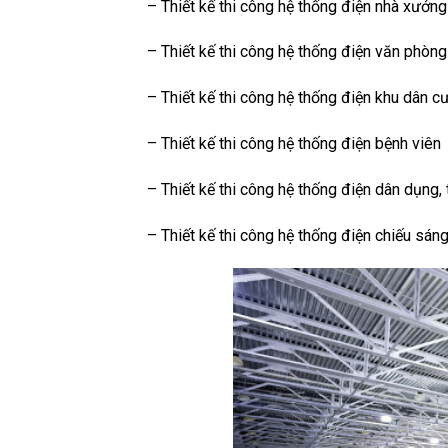
– Thiết kế thi công hệ thống điện nhà xưởng
– Thiết kế thi công hệ thống điện văn phòng
– Thiết kế thi công hệ thống điện khu dân c
– Thiết kế thi công hệ thống điện bệnh viên
– Thiết kế thi công hệ thống điện dân dụng, 
– Thiết kế thi công hệ thống điện chiếu sá