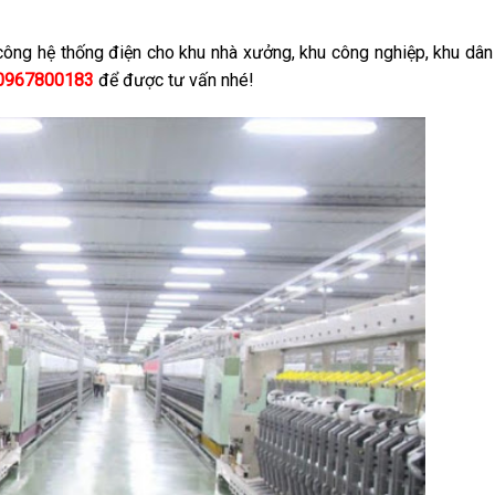
công hệ thống điện cho khu nhà xưởng, khu công nghiệp, khu dân
 0967800183
để được tư vấn nhé!