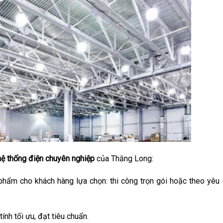
hệ thống điện
chuyên nghiệp
của Thăng Long:
phẩm cho khách hàng lựa chọn: thi công trọn gói hoặc theo yêu
ính tối ưu, đạt tiêu chuẩn.