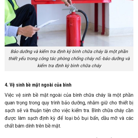
Bảo dưỡng và kiểm tra định kỳ bình chữa cháy là một phần
thiết yếu trong công tác phòng chống cháy nổ.-bảo dưỡng và
kiểm tra định kỳ bình chữa cháy
4. Vệ sinh bề mặt ngoài của bình
Việc vệ sinh bề mặt ngoài của bình chữa cháy là một phần
quan trọng trong quy trình bảo dưỡng, nhằm giữ cho thiết bị
sạch sẽ và thuận tiện cho việc kiểm tra. Bình chữa cháy cần
được làm sạch định kỳ để loại bỏ bụi bẩn, dầu mỡ và các
chất bám dính trên bề mặt.