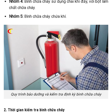
Nhóm 4:
Bình chữa cháy sử dụng chai khí đẩy, với bột làm
chất chữa cháy.
Nhóm 5:
Bình chữa cháy chứa khí.
Quy trình bảo dưỡng và kiểm tra định kỳ bình chữa cháy
2. Thời gian kiểm tra bình chữa cháy