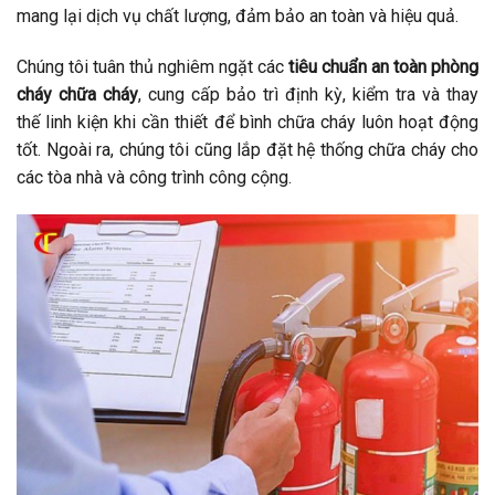
mang lại dịch vụ chất lượng, đảm bảo an toàn và hiệu quả.
Chúng tôi tuân thủ nghiêm ngặt các
tiêu chuẩn an toàn phòng
cháy chữa cháy
, cung cấp bảo trì định kỳ, kiểm tra và thay
thế linh kiện khi cần thiết để bình chữa cháy luôn hoạt động
tốt. Ngoài ra, chúng tôi cũng lắp đặt hệ thống chữa cháy cho
các tòa nhà và công trình công cộng.