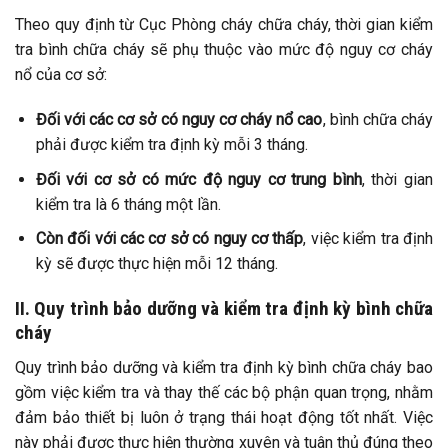
Theo quy định từ Cục Phòng cháy chữa cháy, thời gian kiểm
tra bình chữa cháy sẽ phụ thuộc vào mức độ nguy cơ cháy
nổ của cơ sở:
Đối với các cơ sở có nguy cơ cháy nổ cao
, bình chữa cháy
phải được kiểm tra định kỳ mỗi 3 tháng.
Đối với cơ sở có mức độ nguy cơ trung bình
, thời gian
kiểm tra là 6 tháng một lần.
Còn đối với các cơ sở có nguy cơ thấp
, việc kiểm tra định
kỳ sẽ được thực hiện mỗi 12 tháng.
II. Quy trình bảo dưỡng và kiểm tra định kỳ bình chữa
cháy
Quy trình bảo dưỡng và kiểm tra định kỳ bình chữa cháy bao
gồm việc kiểm tra và thay thế các bộ phận quan trọng, nhằm
đảm bảo thiết bị luôn ở trạng thái hoạt động tốt nhất. Việc
này phải được thực hiện thường xuyên và tuân thủ đúng theo