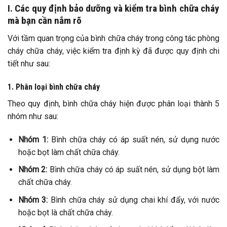
I. Các quy định bảo dưỡng và kiểm tra bình chữa cháy
mà bạn cần nắm rõ
Với tầm quan trọng của bình chữa cháy trong công tác phòng
cháy chữa cháy, việc kiểm tra định kỳ đã được quy định chi
tiết như sau:
1. Phân loại bình chữa cháy
Theo quy định, bình chữa cháy hiện được phân loại thành 5
nhóm như sau:
Nhóm 1:
Bình chữa cháy có áp suất nén, sử dụng nước
hoặc bọt làm chất chữa cháy.
Nhóm 2:
Bình chữa cháy có áp suất nén, sử dụng bột làm
chất chữa cháy.
Nhóm 3:
Bình chữa cháy sử dụng chai khí đẩy, với nước
hoặc bọt là chất chữa cháy.