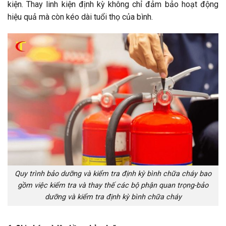
kiện. Thay linh kiện định kỳ không chỉ đảm bảo hoạt động
hiệu quả mà còn kéo dài tuổi thọ của bình.
Quy trình bảo dưỡng và kiểm tra định kỳ bình chữa cháy bao
gồm việc kiểm tra và thay thế các bộ phận quan trọng-bảo
dưỡng và kiểm tra định kỳ bình chữa cháy