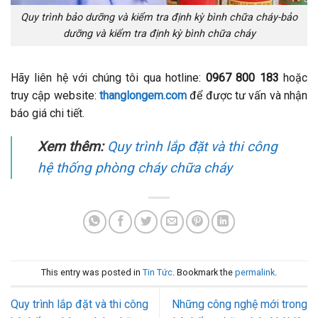
Quy trình bảo dưỡng và kiểm tra định kỳ bình chữa cháy-bảo
dưỡng và kiểm tra định kỳ bình chữa cháy
Hãy liên hệ với chúng tôi qua hotline:
0967 800 183
hoặc
truy cập website:
thanglongem.com
để được tư vấn và nhận
báo giá chi tiết.
Xem thêm:
Quy trình lắp đặt và thi công
hệ thống phòng cháy chữa cháy
This entry was posted in
Tin Tức
. Bookmark the
permalink
.
Quy trình lắp đặt và thi công
Những công nghệ mới trong