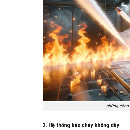
những công 
2. Hệ thống báo cháy không dây