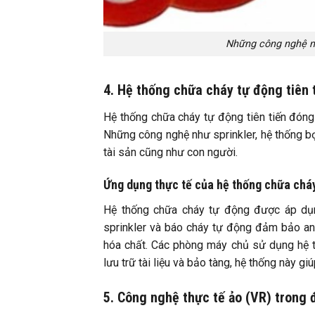
Những công nghệ mớ
4. Hệ thống chữa cháy tự động tiên 
Hệ thống chữa cháy tự động tiên tiến đóng 
Những công nghệ như sprinkler, hệ thống bọt
tài sản cũng như con người.
Ứng dụng thực tế của hệ thống chữa chá
Hệ thống chữa cháy tự động được áp dụng 
sprinkler và báo cháy tự động đảm bảo an 
hóa chất. Các phòng máy chủ sử dụng hệ t
lưu trữ tài liệu và bảo tàng, hệ thống này gi
5. Công nghệ thực tế ảo (VR) trong