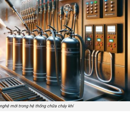
nghệ mới trong hệ thống chữa cháy khí