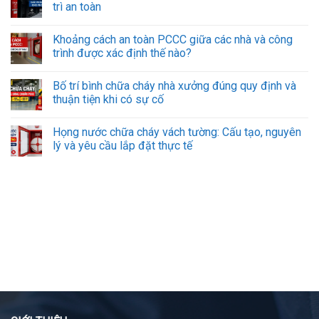
trì an toàn
Khoảng cách an toàn PCCC giữa các nhà và công
trình được xác định thế nào?
Bố trí bình chữa cháy nhà xưởng đúng quy định và
thuận tiện khi có sự cố
Họng nước chữa cháy vách tường: Cấu tạo, nguyên
lý và yêu cầu lắp đặt thực tế