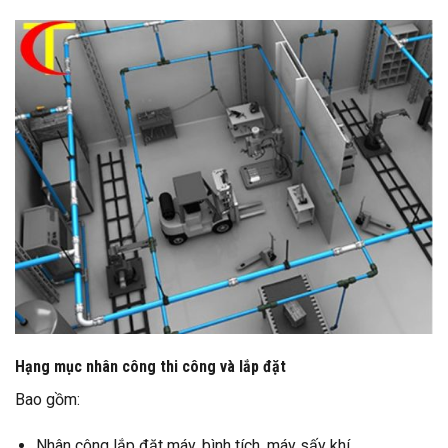
Hạng mục nhân công thi công và lắp đặt
Bao gồm:
Nhân công lắp đặt máy, bình tích, máy sấy khí.