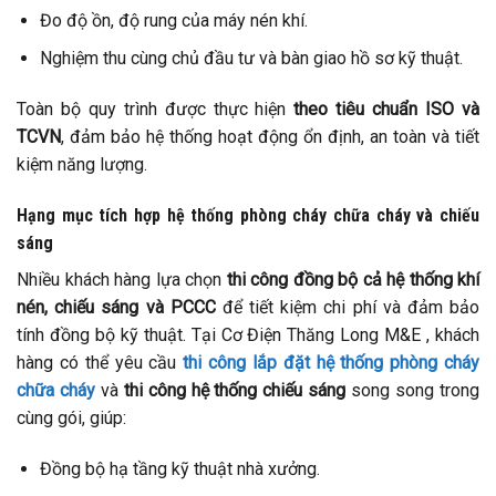
Đo độ ồn, độ rung của máy nén khí.
Nghiệm thu cùng chủ đầu tư và bàn giao hồ sơ kỹ thuật.
Toàn bộ quy trình được thực hiện
theo tiêu chuẩn ISO và
TCVN
, đảm bảo hệ thống hoạt động ổn định, an toàn và tiết
kiệm năng lượng.
Hạng mục tích hợp hệ thống phòng cháy chữa cháy và chiếu
sáng
Nhiều khách hàng lựa chọn
thi công đồng bộ cả hệ thống khí
nén, chiếu sáng và PCCC
để tiết kiệm chi phí và đảm bảo
tính đồng bộ kỹ thuật. Tại Cơ Điện Thăng Long M&E , khách
hàng có thể yêu cầu
thi công lắp đặt hệ thống phòng cháy
chữa cháy
và
thi công hệ thống chiếu sáng
song song trong
cùng gói, giúp:
Đồng bộ hạ tầng kỹ thuật nhà xưởng.