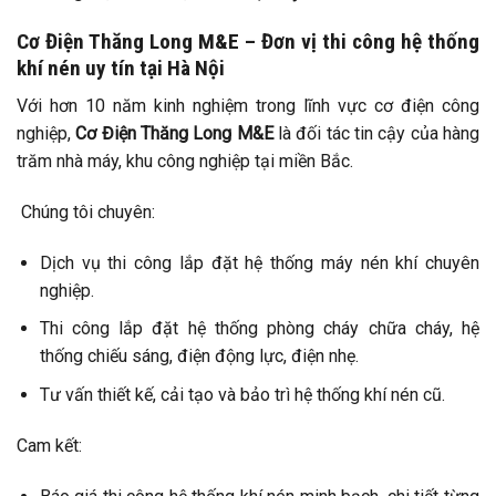
Cơ Điện Thăng Long M&E – Đơn vị thi công hệ thống
khí nén uy tín tại Hà Nội
Với hơn 10 năm kinh nghiệm trong lĩnh vực cơ điện công
nghiệp,
Cơ Điện Thăng Long M&E
là đối tác tin cậy của hàng
trăm nhà máy, khu công nghiệp tại miền Bắc.
Chúng tôi chuyên:
Dịch vụ thi công lắp đặt hệ thống máy nén khí chuyên
nghiệp.
Thi công lắp đặt hệ thống phòng cháy chữa cháy, hệ
thống chiếu sáng, điện động lực, điện nhẹ.
Tư vấn thiết kế, cải tạo và bảo trì hệ thống khí nén cũ.
Cam kết: