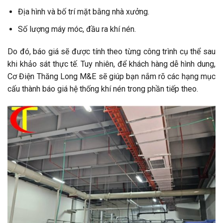
Địa hình và bố trí mặt bằng nhà xưởng.
Số lượng máy móc, đầu ra khí nén.
Do đó, báo giá sẽ được tính theo từng công trình cụ thể sau
khi khảo sát thực tế. Tuy nhiên, để khách hàng dễ hình dung,
Cơ Điện Thăng Long M&E sẽ giúp bạn nắm rõ các hạng mục
cấu thành báo giá hệ thống khí nén trong phần tiếp theo.