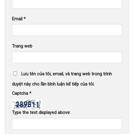
Email
*
Trang web
Lưu tên của tôi, email, và trang web trong trình
duyệt này cho lần bình luận kế tiếp của tôi.
Captcha
*
Type the text displayed above: