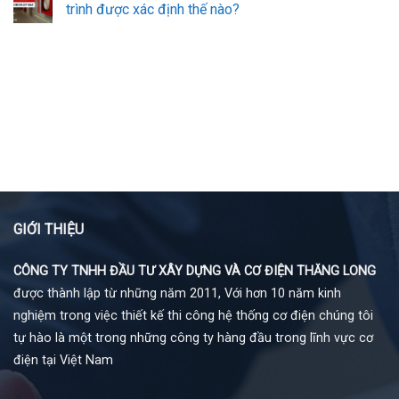
trình được xác định thế nào?
GIỚI THIỆU
CÔNG TY TNHH ĐẦU TƯ XÂY DỰNG VÀ CƠ ĐIỆN THĂNG LONG
được thành lập từ những năm 2011, Với hơn 10 năm kinh
nghiệm trong việc thiết kế thi công hệ thống cơ điện chúng tôi
tự hào là một trong những công ty hàng đầu trong lĩnh vực cơ
điện tại Việt Nam