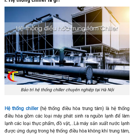
Bảo trì hệ thống chiller chuyên nghiệp tại Hà Nội
Hệ thống chiller
(hệ thống điều hòa trung tâm) là hệ thống
điều hòa gồm các loại máy phát sinh ra nguồn lạnh để làm
lạnh các loại thực phẩm, đồ vật,…Là máy sản xuất nước lạnh
được ứng dụng trong hệ thống điều hòa không khí trung tâm,