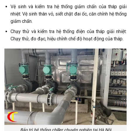
Vệ sinh và kiểm tra hệ thống giảm chấn của tháp giải
nhiệt: Vệ sinh thân vỏ, siết chặt đai ốc, căn chỉnh hệ thống
giảm chấn.
Chạy thử và kiểm tra hệ thống điện của tháp giải nhiệt:
Chạy thử, đo đạc, hiệu chỉnh chế độ hoạt động của tháp.
Bảo trì hệ thống chiller chuyên nghiệp tại Hà Nội