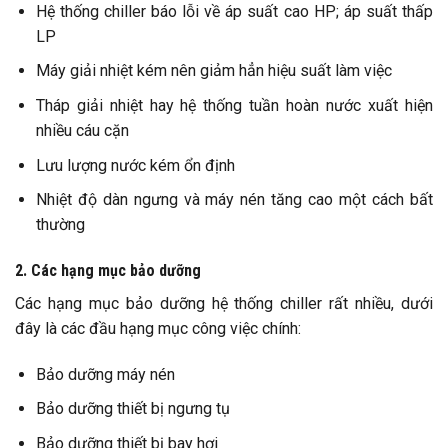
Hệ thống chiller báo lỗi về áp suất cao HP; áp suất thấp
LP
Máy giải nhiệt kém nên giảm hẳn hiệu suất làm việc
Tháp giải nhiệt hay hệ thống tuần hoàn nước xuất hiện
nhiều cáu cặn
Lưu lượng nước kém ổn định
Nhiệt độ dàn ngưng và máy nén tăng cao một cách bất
thường
2. Các hạng mục bảo dưỡng
Các hạng mục bảo dưỡng hệ thống chiller rất nhiều, dưới
đây là các đầu hạng mục công việc chính:
Bảo dưỡng máy nén
Bảo dưỡng thiết bị ngưng tụ
Bảo dưỡng thiết bị bay hơi