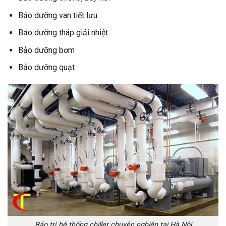
Bảo dưỡng van tiết lưu
Bảo dưỡng tháp giải nhiệt
Bảo dưỡng bơm
Bảo dưỡng quạt
Bảo trì hệ thống chiller chuyên nghiệp tại Hà Nội