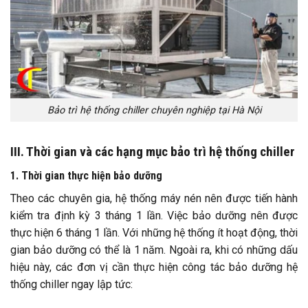
Bảo trì hệ thống chiller chuyên nghiệp tại Hà Nội
III. Thời gian và các hạng mục bảo trì hệ thống chiller
1. Thời gian thực hiện bảo dưỡng
Theo các chuyên gia, hệ thống máy nén nên được tiến hành
kiểm tra định kỳ 3 tháng 1 lần. Việc bảo dưỡng nên được
thực hiện 6 tháng 1 lần. Với những hệ thống ít hoạt động, thời
gian bảo dưỡng có thể là 1 năm. Ngoài ra, khi có những dấu
hiệu này, các đơn vị cần thực hiện công tác bảo dưỡng hệ
thống chiller ngay lập tức: