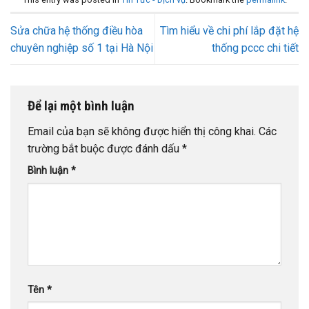
Sửa chữa hệ thống điều hòa
Tìm hiểu về chi phí lắp đặt hệ
chuyên nghiệp số 1 tại Hà Nội
thống pccc chi tiết
Để lại một bình luận
Email của bạn sẽ không được hiển thị công khai.
Các
trường bắt buộc được đánh dấu
*
Bình luận
*
Tên
*