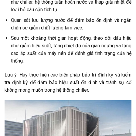
như chiller, hệ thống tuần hoàn nước và tháp giải nhiệt để
loại bỏ cáu cặn tích tụ.
Quan sát lưu lượng nước để đảm bảo ổn định và ngăn
chặn sự giảm chất lượng làm việc.
Sau một khoảng thời gian hoạt động, theo dõi dấu hiệu
như giảm hiệu suất, tăng nhiệt độ của giàn ngưng và tăng
cao áp suất của máy nén để đánh giá tình trạng của hệ
thống.
Lưu ý: Hãy thực hiện các biện pháp bảo trì định kỳ và kiểm
tra định kỳ để đảm bảo hiệu suất ổn định và tránh sự cố
không mong muốn trong hệ thống chiller.