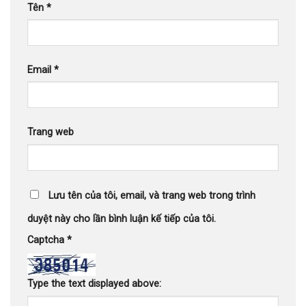
Tên
*
Email
*
Trang web
Lưu tên của tôi, email, và trang web trong trình
duyệt này cho lần bình luận kế tiếp của tôi.
Captcha
*
Type the text displayed above: