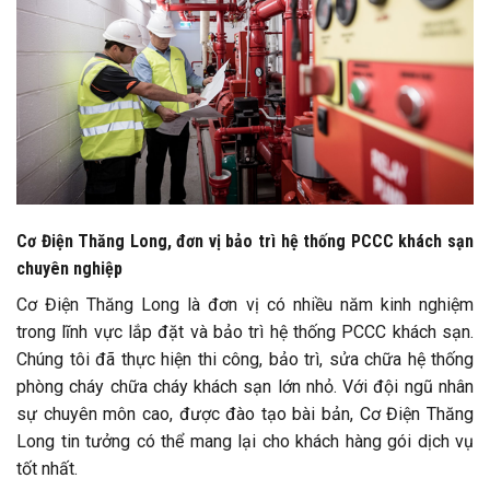
Cơ Điện Thăng Long, đơn vị bảo trì hệ thống PCCC khách sạn
chuyên nghiệp
Cơ Điện Thăng Long là đơn vị có nhiều năm kinh nghiệm
trong lĩnh vực lắp đặt và bảo trì hệ thống PCCC khách sạn.
Chúng tôi đã thực hiện thi công, bảo trì, sửa chữa hệ thống
phòng cháy chữa cháy khách sạn lớn nhỏ. Với đội ngũ nhân
sự chuyên môn cao, được đào tạo bài bản, Cơ Điện Thăng
Long tin tưởng có thể mang lại cho khách hàng gói dịch vụ
tốt nhất.