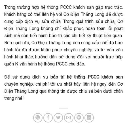
Trong trường hợp hệ thống PCCC khách sạn gặp trục trặc,
khách hàng có thể liên hệ với Cơ Điện Thăng Long để được
cung cấp dịch vụ sửa chữa. Trong quá trình sửa chữa, Cơ
Điện Thăng Long không chỉ khắc phục hoàn toàn lỗi phát
sinh mà còn tiến hành bảo trì các chi tiết kỹ thuật liên quan.
Bên cạnh đó, Cơ Điện Thăng Long còn cung cấp chế độ bảo
hành lỗi đã được khắc phục chuyên nghiệp và tư vấn vận
hành khai thác, hướng dẫn sử dụng đối với người trực tiếp
quản lý vận hành hệ thống PCCC chu đáo.
Để sử dụng dịch vụ
bảo trì hệ thống PCCC khách sạn
chuyên nghiệp, chi phí tối ưu nhất hãy liên hệ ngay đến Cơ
Điện Thăng Long qua thông tin được chia sẻ bên dưới chân
trang nhé!