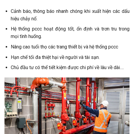
Cảnh báo, thông báo nhanh chóng khi xuất hiện các dấu
hiệu chảy nổ.
Hệ thống pccc hoạt động tốt, ổn định và trơn tru trong
mọi tình huống.
Nâng cao tuổi thọ các trang thiết bị và hệ thống pccc
Hạn chế tối đa thiệt hại về người và tài sạn.
Chủ đầu tư có thể tiết kiệm được chi phí về lâu về dài….