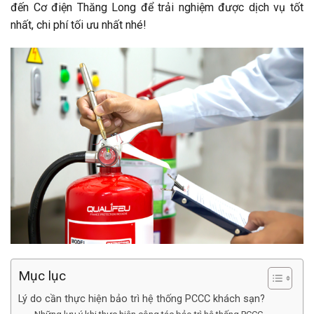
đến Cơ điện Thăng Long để trải nghiệm được dịch vụ tốt
nhất, chi phí tối ưu nhất nhé!
Mục lục
Lý do cần thực hiện bảo trì hệ thống PCCC khách sạn?