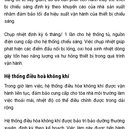
bị chiếu sáng định kỳ theo khuyến cáo của nhà sản xuất
nhằm đảm bảo tối đa hiệu suất vận hành của thiết bị chiếu
sáng.
Chụp nhiệt định kỳ 6 tháng/ 1 lần cho hệ thống tủ, nguồn
điện cung cấp cho hệ thống chiếu sáng. Việc chụp nhiệt giúp
phát hiện các điểm đấu nối bị lỏng, oxi hoá sinh nhiệt dòng
gây tổn hao năng lượng và hư hỏng thiết bị trong quá trình
vận hành.
Hệ thống điều hoà không khí
Trong giờ làm việc, hệ thống điều hòa không khí được vận
hành liên tục, đảm bảo cung cấp cho tòa nhà môi trường làm
việc thoải mái, nhiệt độ có thể điều chỉnh được trong dải
rộng.
Hệ thống điều hòa không khí được bảo trì bảo dưỡng thường
xuyên, định kỳ theo kế hoạch. Việc làm này được tiến hành