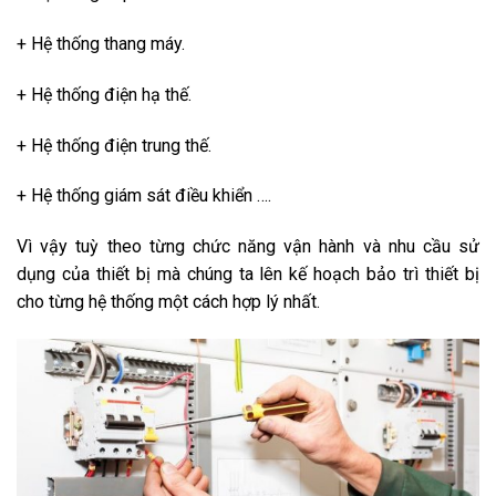
+ Hệ thống thang máy.
+ Hệ thống điện hạ thế.
+ Hệ thống điện trung thế.
+ Hệ thống giám sát điều khiển ….
Vì vậy tuỳ theo từng chức năng vận hành và nhu cầu sử
dụng của thiết bị mà chúng ta lên kế hoạch bảo trì thiết bị
cho từng hệ thống một cách hợp lý nhất.