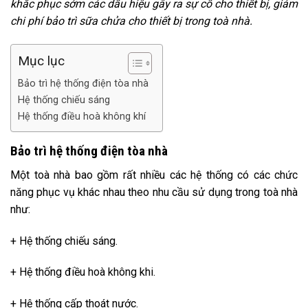
khắc phục sớm các dấu hiệu gây ra sự cố cho thiết bị, giảm
chi phí bảo trì sữa chửa cho thiết bị trong toà nhà.
Mục lục
Bảo trì hệ thống điện tòa nhà
Hệ thống chiếu sáng
Hệ thống điều hoà không khí
Bảo trì hệ thống điện tòa nhà
Một toà nhà bao gồm rất nhiều các hệ thống có các chức
năng phục vụ khác nhau theo nhu cầu sử dụng trong toà nhà
như:
+ Hệ thống chiếu sáng.
+ Hệ thống điều hoà không khi.
+ Hệ thống cấp thoát nước.