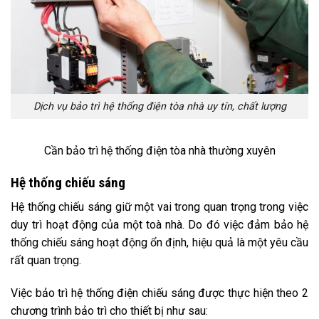
Dịch vụ bảo trì hệ thống điện tòa nhà uy tín, chất lượng
Cần bảo trì hệ thống điện tòa nhà thường xuyên
Hệ thống chiếu sáng
Hệ thống chiếu sáng giữ một vai trong quan trọng trong việc
duy trì hoạt động của một toà nhà. Do đó việc đảm bảo hệ
thống chiếu sáng hoạt động ổn định, hiệu quả là một yêu cầu
rất quan trọng.
Việc bảo trì hệ thống điện chiếu sáng được thực hiện theo 2
chương trình bảo trì cho thiết bị như sau: