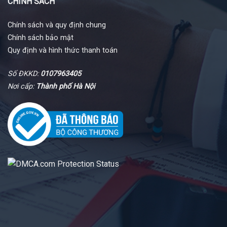
CHÍNH SÁCH
Chính sách và quy định chung
Chính sách bảo mật
Quy định và hình thức thanh toán
Số ĐKKD:
0107963405
Nơi cấp:
Thành phố Hà Nội