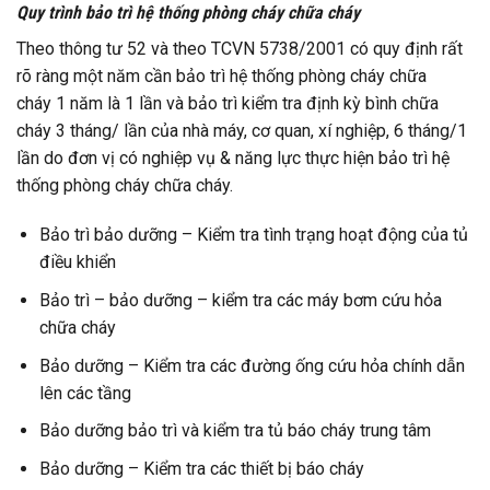
Quy trình bảo trì hệ thống phòng cháy chữa cháy
Theo thông tư 52 và theo TCVN 5738/2001 có quy định rất
rõ ràng một năm cần bảo trì hệ thống phòng cháy chữa
cháy 1 năm là 1 lần và bảo trì kiểm tra định kỳ bình chữa
cháy 3 tháng/ lần của nhà máy, cơ quan, xí nghiệp, 6 tháng/1
lần do đơn vị có nghiệp vụ & năng lực thực hiện bảo trì hệ
thống phòng cháy chữa cháy.
Bảo trì bảo dưỡng – Kiểm tra tình trạng hoạt động của tủ
điều khiển
Bảo trì – bảo dưỡng – kiểm tra các máy bơm cứu hỏa
chữa cháy
Bảo dưỡng – Kiểm tra các đường ống cứu hỏa chính dẫn
lên các tầng
Bảo dưỡng bảo trì và kiểm tra tủ báo cháy trung tâm
Bảo dưỡng – Kiểm tra các thiết bị báo cháy