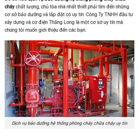
cháy
chất lượng, chủ tòa nhà nhất thiết phải tìm đến những
cơ sở bảo dưỡng và lắp đặt có uy tín. Công Ty TNHH đầu tư
xây dựng và cơ điện Thăng Long là một cơ sở uy tín mà
chúng tôi muốn giới thiệu đến các bạn.
Dịch vụ bảo dưỡng hệ thống phòng cháy chữa cháy uy tín