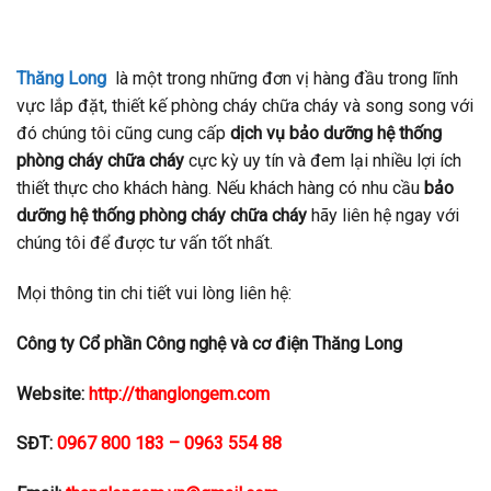
Thăng Long
là một trong những đơn vị hàng đầu trong lĩnh
vực lắp đặt, thiết kế phòng cháy chữa cháy và song song với
đó chúng tôi cũng cung cấp
dịch vụ bảo dưỡng hệ thống
phòng cháy chữa cháy
cực kỳ uy tín và đem lại nhiều lợi ích
thiết thực cho khách hàng. Nếu khách hàng có nhu cầu
bảo
dưỡng hệ thống phòng cháy chữa cháy
hãy liên hệ ngay với
chúng tôi để được tư vấn tốt nhất.
Mọi thông tin chi tiết vui lòng liên hệ:
Công ty Cổ phần Công nghệ và cơ điện Thăng Long
Website:
http://thanglongem.com
SĐT:
0967 800 183 – 0963 554 88