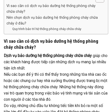
Vì sao cần có dịch vụ bảo dưỡng hệ thống phòng cháy
chữa cháy?
Nên chọn dịch vụ bảo dưỡng hệ thống phòng cháy chữa
cháy ở đâu?
Quy trình bảo trì hệ thống phòng cháy chữa cháy
Vì sao cần có dịch vụ bảo dưỡng hệ thống phòng
cháy chữa cháy?
Dịch vụ bảo dưỡng hệ thống phòng cháy chữa cháy
giúp cho
các khách hàng được tiếp cận những dịch vụ mang lại nhiều
tiện ích nhất.
Nếu các bạn để ý thì có thể thấy trong những tòa nhà cao ốc
hoặc các chung cư hay nhà xưởng thường được trang bị một
hệ thống phòng cháy chữa cháy. Những hệ thống này đóng
vai trò quan trọng trong việc bảo vệ tính mạng và tài sản của
con người ở các tòa nhà đó.
Do vậy, những chủ đầu tư không tiếc tiền khi bỏ ra một số
tiền lớn để đầu tư vào việc lắp đặt hệ thống phòng cháy