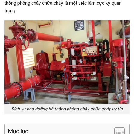
thống phòng cháy chữa cháy là một việc làm cực kỳ quan
trọng.
Dịch vụ bảo dưỡng hệ thống phòng cháy chữa cháy uy tín
Mục lục