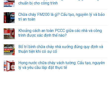
chuẩn bị cho công trình
Chữa cháy FM200 là gì? Cấu tạo, nguyên lý và bảo
trì an toàn
Khoảng cách an toàn PCCC giữa các nhà và công
trình được xác định thế nào?
Bố trí bình chữa cháy nhà xưởng đúng quy định và
thuận tiện khi có sự cố
Họng nước chữa cháy vách tường: Cấu tạo, nguyên
lý và yêu cầu lắp đặt thực tế