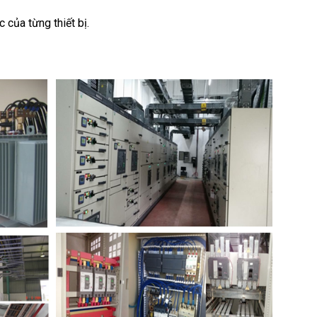
 của từng thiết bị.