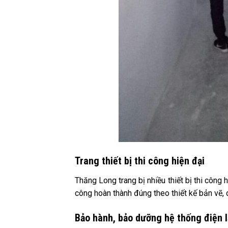
Trang thiết bị thi công hiện đại
Thăng Long trang bị nhiều thiết bị thi công 
công hoàn thành đúng theo thiết kế bản vẽ, 
Bảo hành, bảo dưỡng hệ thống điện l