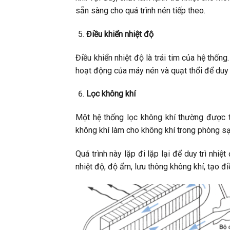
sẵn sàng cho quá trình nén tiếp theo.
Điều khiển nhiệt độ
Điều khiển nhiệt độ là trái tim của hệ thống
hoạt động của máy nén và quạt thổi để duy 
Lọc không khí
Một hệ thống lọc không khí thường được t
không khí làm cho không khí trong phòng sạ
Quá trình này lặp đi lặp lại để duy trì nhi
nhiệt độ, độ ẩm, lưu thông không khí, tạo đ