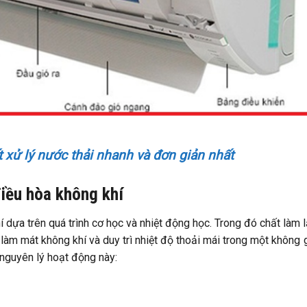
t xử lý nước thải nhanh và đơn giản nhất
điều hòa không khí
 dựa trên quá trình cơ học và nhiệt động học. Trong đó chất làm 
làm mát không khí và duy trì nhiệt độ thoải mái trong một không 
ề nguyên lý hoạt động này: