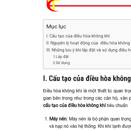
Mục lục
I. Cấu tạo của điều hòa không khí
II. Nguyên lý hoạt động của điều hòa không 
III. Những lưu ý khi lắp đặt và sử dụng điều 
1.Lắp đặt
2.Sử dụng
I. Cấu tạo của điều hòa không
Điều hòa không khí là một thiết bị quan tr
gian bên trong như trong các căn hộ, văn
cấu tạo của điều hòa không khí
tiêu chuẩn:
Máy nén:
Máy nén là bộ phận quan trọng
và nạp nó vào hệ thống. Khi khí lạnh đượ