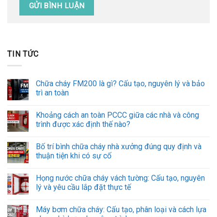
TIN TỨC
Chữa cháy FM200 là gì? Cấu tạo, nguyên lý và bảo
trì an toàn
Khoảng cách an toàn PCCC giữa các nhà và công
trình được xác định thế nào?
Bố trí bình chữa cháy nhà xưởng đúng quy định và
thuận tiện khi có sự cố
Họng nước chữa cháy vách tường: Cấu tạo, nguyên
lý và yêu cầu lắp đặt thực tế
Máy bơm chữa cháy: Cấu tạo, phân loại và cách lựa