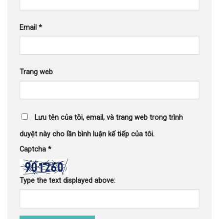
Email
*
Trang web
Lưu tên của tôi, email, và trang web trong trình
duyệt này cho lần bình luận kế tiếp của tôi.
Captcha
*
Type the text displayed above: