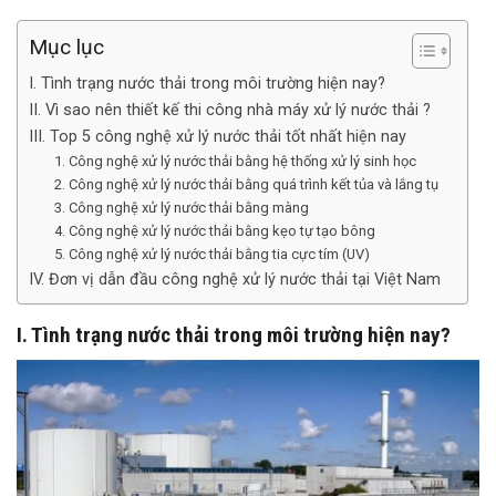
Mục lục
I. Tình trạng nước thải trong môi trường hiện nay?
II. Vì sao nên thiết kế thi công nhà máy xử lý nước thải ?
III. Top 5 công nghệ xử lý nước thải tốt nhất hiện nay
1. Công nghệ xử lý nước thải bằng hệ thống xử lý sinh học
2. Công nghệ xử lý nước thải bằng quá trình kết tủa và lắng tụ
3. Công nghệ xử lý nước thải bằng màng
4. Công nghệ xử lý nước thải bằng kẹo tự tạo bông
5. Công nghệ xử lý nước thải bằng tia cực tím (UV)
IV. Đơn vị dẫn đầu công nghệ xử lý nước thải tại Việt Nam
I. Tình trạng nước thải trong môi trường hiện nay?