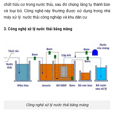
chất hữu cơ trong nước thải, sau đó chúng lắng tụ thành bùn
và loại bỏ. Công nghệ này thường được sử dụng trong nhà
máy xử lý nước thải công nghiệp và khu dân cư.
3. Công nghệ xử lý nước thải bằng màng
Công nghệ xử lý nước thải bằng màng