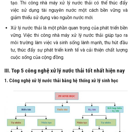
tạo. Thi công nhà máy xử lý nước thải có thể thúc đẩy
việc sử dụng tài nguyên nước một cách bền vững và
giảm thiểu sử dụng vào nguồn nước mới.
Xử lý nước thải là một phần quan trọng của phát triển bền
vững. Việc thi công nhà máy xử lý nước thải giúp tạo ra
môi trường làm việc và sinh sống lành mạnh, thu hút đầu
tư, thúc đẩy sự phát triển kinh tế và cải thiện chất lượng
cuộc sống của cộng đồng.
III. Top 5 công nghệ xử lý nước thải tốt nhất hiện nay
1. Công nghệ xử lý nước thải bằng hệ thống xử lý sinh học