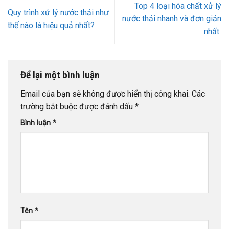
Top 4 loại hóa chất xử lý
Quy trình xử lý nước thải như
nước thải nhanh và đơn giản
thế nào là hiệu quả nhất?
nhất
Để lại một bình luận
Email của bạn sẽ không được hiển thị công khai.
Các
trường bắt buộc được đánh dấu
*
Bình luận
*
Tên
*