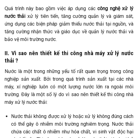
Quá trình này bao gồm việc áp dụng các
công nghệ xử lý
nước thải
xử lý tiên tiến, tăng cường quản lý và giám sát,
ứng dụng các biện pháp giảm thiểu nước thải tại nguồn, và
tăng cường nhận thức và giáo dục về quản lý nước thải và
bảo vệ môi trường nước.
II. Vì sao nên thiết kế thi công nhà máy xử lý nước
thải ?
Nước là một trong những yếu tố rất quan trọng trong công
nghiệp sản xuất. Bởi trong quá trình sản xuất tại các nhà
máy, xí nghiệp luôn có một lượng nước lớn ra ngoài môi
trường. Đây là một số lý do vì sao nên thiết kế thi công nhà
máy xử lý nước thải:
Nước thải không được xử lý hoặc xử lý không đúng cách
có thể gây ô nhiễm môi trường nghiêm trọng. Nước thải
chứa các chất ô nhiễm như hóa chất, vi sinh vật độc hại