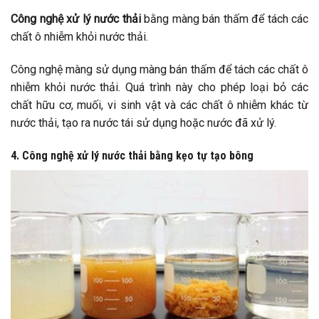
Công nghệ xử lý nước thải
bằng màng bán thấm để tách các
chất ô nhiễm khỏi nước thải.
Công nghệ màng sử dụng màng bán thấm để tách các chất ô
nhiễm khỏi nước thải. Quá trình này cho phép loại bỏ các
chất hữu cơ, muối, vi sinh vật và các chất ô nhiễm khác từ
nước thải, tạo ra nước tái sử dụng hoặc nước đã xử lý.
4. Công nghệ xử lý nước thải bằng kẹo tự tạo bông