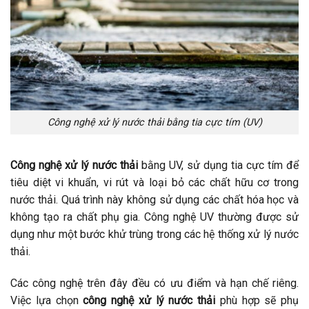
Công nghệ xử lý nước thải bằng tia cực tím (UV)
Công nghệ xử lý nước thải
bằng UV, sử dụng tia cực tím để
tiêu diệt vi khuẩn, vi rút và loại bỏ các chất hữu cơ trong
nước thải. Quá trình này không sử dụng các chất hóa học và
không tạo ra chất phụ gia. Công nghệ UV thường được sử
dụng như một bước khử trùng trong các hệ thống xử lý nước
thải.
Các công nghệ trên đây đều có ưu điểm và hạn chế riêng.
Việc lựa chọn
công nghệ xử lý nước thải
phù hợp sẽ phụ