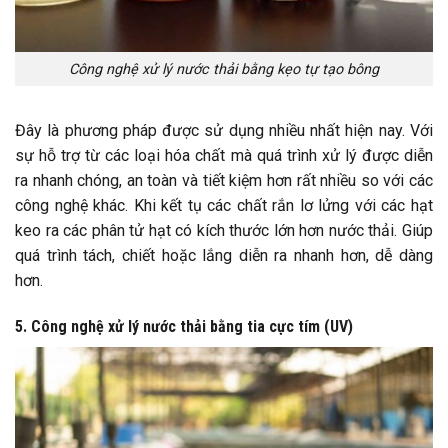
Công nghệ xử lý nước thải bằng kẹo tự tạo bông
Đây là phương pháp được sử dụng nhiều nhất hiện nay. Với
sự hỗ trợ từ các loại hóa chất mà quá trình xử lý được diễn
ra nhanh chóng, an toàn và tiết kiệm hơn rất nhiều so với các
công nghệ khác. Khi kết tụ các chất rắn lơ lửng với các hạt
keo ra các phân tử hạt có kích thước lớn hơn nước thải. Giúp
quá trình tách, chiết hoặc lắng diễn ra nhanh hơn, dễ dàng
hơn.
5. Công nghệ xử lý nước thải bằng tia cực tím (UV)