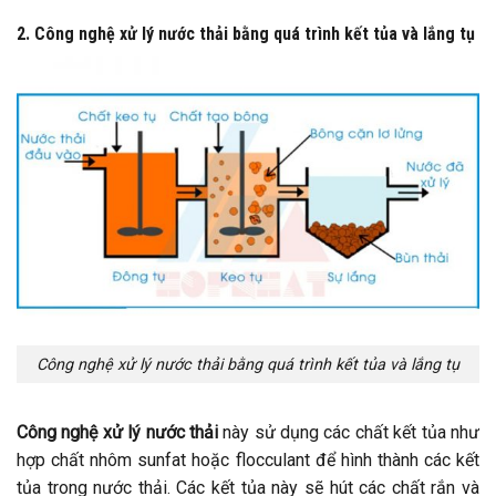
2. Công nghệ xử lý nước thải bằng quá trình kết tủa và lắng tụ
Công nghệ xử lý nước thải bằng quá trình kết tủa và lắng tụ
Công nghệ xử lý nước thải
này sử dụng các chất kết tủa như
hợp chất nhôm sunfat hoặc flocculant để hình thành các kết
tủa trong nước thải. Các kết tủa này sẽ hút các chất rắn và