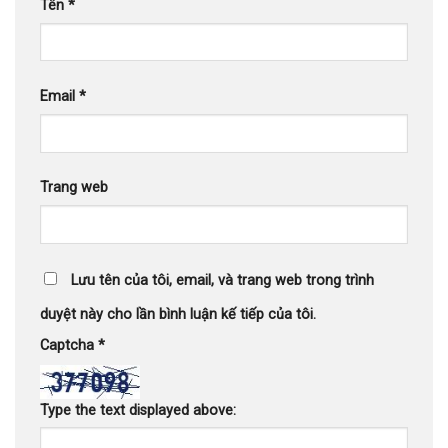
Tên
*
Email
*
Trang web
Lưu tên của tôi, email, và trang web trong trình
duyệt này cho lần bình luận kế tiếp của tôi.
Captcha
*
Type the text displayed above: