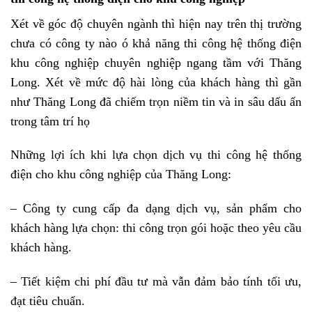
Xét về góc độ chuyên ngành thì hiện nay trên thị trường
chưa có công ty nào ó khả năng thi công hệ thống điện
khu công nghiệp chuyên nghiệp ngang tầm với Thăng
Long. Xét về mức độ hài lòng của khách hàng thì gần
như Thăng Long đã chiếm trọn niềm tin và in sâu dấu ấn
trong tâm trí họ
Những lợi ích khi lựa chọn dịch vụ thi công hệ thống
điện cho khu công nghiệp của Thăng Long:
– Công ty cung cấp đa dạng dịch vụ, sản phẩm cho
khách hàng lựa chọn: thi công trọn gói hoặc theo yêu cầu
khách hàng.
– Tiết kiệm chi phí đầu tư mà vẫn đảm bảo tính tối ưu,
đạt tiêu chuẩn.