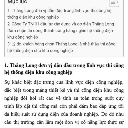
Mục lục
1. Thăng Long đơn vị dẫn đầu trong lĩnh vực thi công hệ
thống điện khu công nghiệp
2. Công Ty TNHH đầu tư xây dựng và cơ điện Thăng Long
đảm nhận thi công thành công hàng nghìn hệ thống điện
khu công nghiệp
3. Lý do khách hàng chọn Thăng Long là nhà thầu thi công
hệ thống điện cho khu công nghiệp
1. Thăng Long đơn vị dẫn đầu trong lĩnh vực thi công
hệ thống điện khu công nghiệp
Sự khác biệt đặc trưng của lĩnh vực điện công nghiệp,
đặc biệt trong mảng thiết kế và thi công điện khu công
nghiệp đòi hỏi rất cao về tính an toàn trong suốt quy
trình lắp đặt thi công mà còn phải đảm bảo đáp ứng tối
đa hiệu suất sử dụng điện của doanh nghiệp. Do đó nhu
cầu thị trường cần lắm một đơn vị có năng lực thực sự