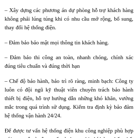
– Xây dựng các phương án dự phòng hỗ trợ khách hàng
không phải lúng túng khi có nhu cầu mở rộng, bổ sung,
thay đổi hệ thống điện.
– Đảm bảo bảo mật mọi thông tin khách hàng.
– Đảm bảo thi công an toàn, nhanh chóng, chính xác
đúng tiêu chuẩn và đúng thời hạn
– Chế độ bảo hành, bảo trì rõ ràng, minh bạch: Công ty
luôn có đội ngũ kỹ thuật viên chuyên trách bảo hành
thiết bị điện, hỗ trợ hướng dẫn những khó khăn, vướng
mắc trong quá trình sử dụng. Kiểm tra định kỳ bảo đảm
hệ thống vận hành 24/24.
Để được tư vấn hệ thống điện khu công nghiệp phù hợp