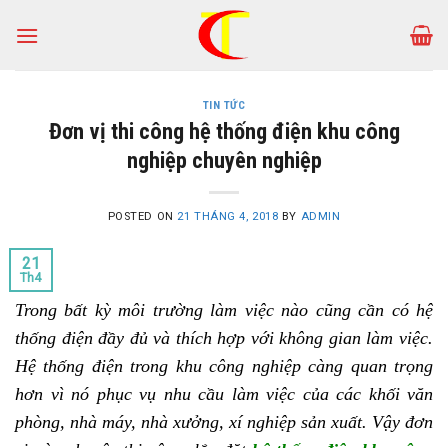
Skip
to
content
TIN TỨC
Đơn vị thi công hệ thống điện khu công
nghiệp chuyên nghiệp
POSTED ON
21 THÁNG 4, 2018
BY
ADMIN
21
Th4
Trong bất kỳ môi trường làm việc nào cũng cần có hệ
thống điện đầy đủ và thích hợp với không gian làm việc.
Hệ thống điện trong khu công nghiệp càng quan trọng
hơn vì nó phục vụ nhu cầu làm việc của các khối văn
phòng, nhà máy, nhà xưởng, xí nghiệp sản xuất. Vậy đơn