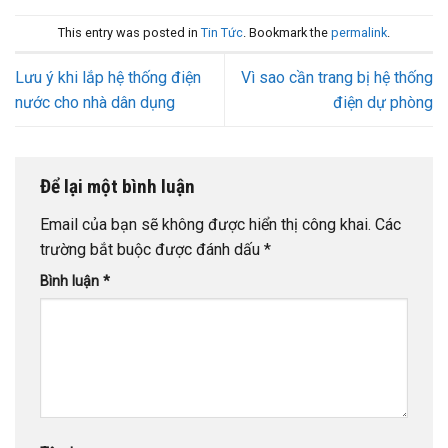
This entry was posted in
Tin Tức
. Bookmark the
permalink
.
Lưu ý khi lắp hệ thống điện
Vì sao cần trang bị hệ thống
nước cho nhà dân dụng
điện dự phòng
Để lại một bình luận
Email của bạn sẽ không được hiển thị công khai.
Các
trường bắt buộc được đánh dấu
*
Bình luận
*