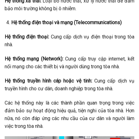
Hệ thống xả thải:
Loại bỏ nước thải, xử lý nước thải để đảm
bảo môi trường không bị ô nhiễm.
Hệ thống điện thoại và mạng (Telecommunications)
Hệ thống điện thoại:
Cung cấp dịch vụ điện thoại trong tòa
nhà.
Hệ thống mạng (Network):
Cung cấp truy cập internet, kết
nối mạng cho các thiết bị và người dùng trong tòa nhà.
Hệ thống truyền hình cáp hoặc vệ tinh:
Cung cấp dịch vụ
truyền hình cho cư dân, doanh nghiệp trong tòa nhà.
Các hệ thống này là các thành phần quan trọng trong việc
đảm bảo sự hoạt động hiệu quả, tiện nghi của tòa nhà. Hơn
nữa, nó còn đáp ứng các nhu cầu của cư dân và người làm
việc trong tòa nhà.