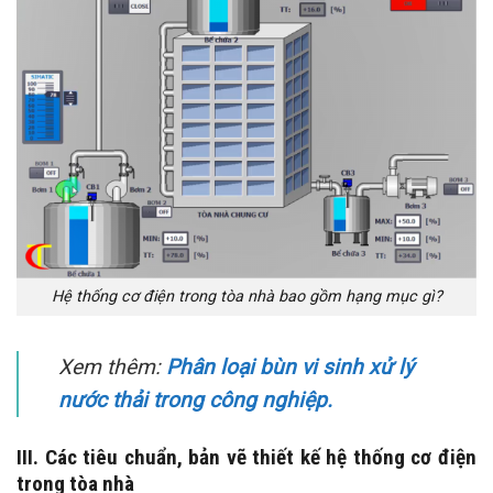
Hệ thống cơ điện trong tòa nhà bao gồm hạng mục gì?
Xem thêm:
Phân loại bùn vi sinh xử lý
nước thải trong công nghiệp.
III. Các tiêu chuẩn, bản vẽ thiết kế hệ thống cơ điện
trong tòa nhà