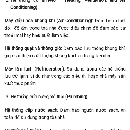
Hệ thống cơ l(HVAC – Heating, Ventilation, and Air
Conditioning)
Máy điều hòa không khí (Air Conditioning):
Đảm bảo nhiệt
độ, độ ẩm trong tòa nhà được điều chỉnh để đảm bảo sự
thoải mái hay hiệu suất làm việc.
Hệ thống quạt và thông gió:
Đảm bảo lưu thông không khí,
giúp cải thiện chất lượng không khí bên trong tòa nhà.
Máy làm lạnh (Refrigeration):
Sử dụng trong các hệ thống
lưu trữ lạnh, ví dụ như trong các siêu thị hoặc nhà máy sản
xuất thực phẩm.
Hệ thống cấp nước, xả thải (Plumbing)
Hệ thống cấp nước sạch:
Đảm bảo nguồn nước sạch, an
toàn để sử dụng trong tòa nhà.