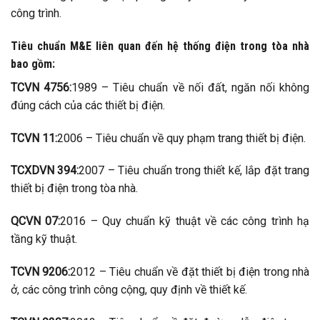
công trình.
Tiêu chuẩn M&E liên quan đến hệ thống điện trong tòa nhà
bao gồm:
TCVN 4756:
1989 – Tiêu chuẩn về nối đất, ngăn nối không
đúng cách của các thiết bị điện.
TCVN 11:
2006 – Tiêu chuẩn về quy phạm trang thiết bị điện.
TCXDVN 394:
2007 – Tiêu chuẩn trong thiết kế, lắp đặt trang
thiết bị điện trong tòa nhà.
QCVN 07:
2016 – Quy chuẩn kỹ thuật về các công trình hạ
tầng kỹ thuật.
TCVN 9206:
2012 – Tiêu chuẩn về đặt thiết bị điện trong nhà
ở, các công trình công cộng, quy định về thiết kế.