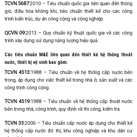
TCVN 5687:
2010 – Tiêu chuẩn quốc gia liên quan đến thông
gió, điều hòa không khí, tiêu chuẩn thiết kế cho các công
trình kiến trúc, dự án công cộng và công nghiệp.
QCVN 09:
2013 – Quy chuẩn kỹ thuật quốc gia về các công
trình xây dựng sử dụng năng lượng hiệu quả.
Các tiêu chuẩn M&E liên quan đến thiết kế hệ thống thoát
nước, thiết bị vệ sinh bao gồm:
TCVN 4513:
1988 – Tiêu chuẩn về hệ thống cấp nước bên
trong, áp dụng cho việc thiết kế trong nhà ở, sản xuất và các
công trình công cộng.
TCVN 4519:
1988 – Tiêu chuẩn về hệ thống cấp thoát nước
bên trong nhà, công trình, quy định về thi công, kiểm tra.
TCVN 33:
2006 – Tiêu chuẩn cấp nước áp dụng cho thiết kế
hệ thống cấp nước đô thị, khu công nghiệp và khu dân cư