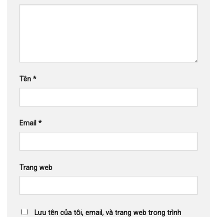
Tên
*
Email
*
Trang web
Lưu tên của tôi, email, và trang web trong trình