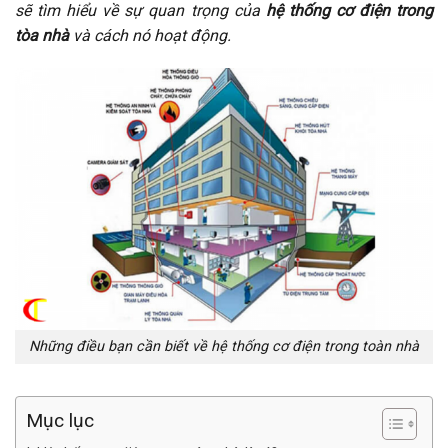
sẽ tìm hiểu về sự quan trọng của
hệ thống cơ điện trong
tòa nhà
và cách nó hoạt động.
Những điều bạn cần biết về hệ thống cơ điện trong toàn nhà
Mục lục