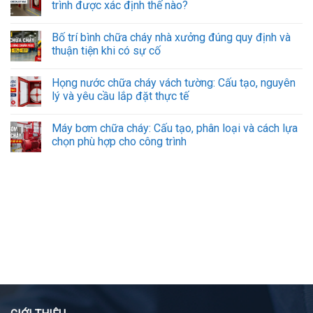
trình được xác định thế nào?
Bố trí bình chữa cháy nhà xưởng đúng quy định và
thuận tiện khi có sự cố
Họng nước chữa cháy vách tường: Cấu tạo, nguyên
lý và yêu cầu lắp đặt thực tế
Máy bơm chữa cháy: Cấu tạo, phân loại và cách lựa
chọn phù hợp cho công trình