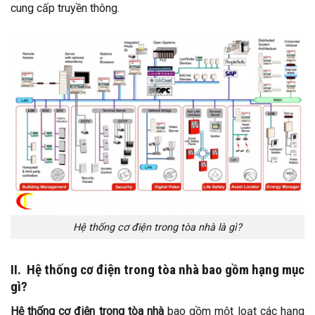
cung cấp truyền thông.
Hệ thống cơ điện trong tòa nhà là gì?
II. Hệ thống cơ điện trong tòa nhà bao gồm hạng mục
gì?
Hệ thống cơ điện trong tòa nhà
bao gồm một loạt các hạng