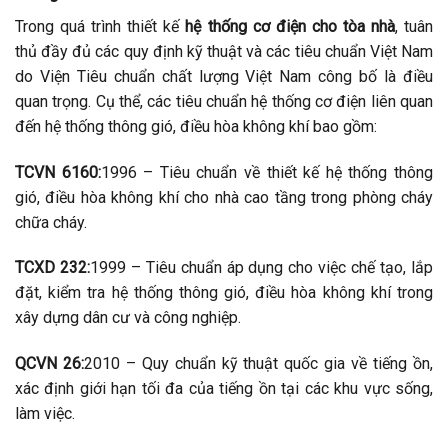
Trong quá trình thiết kế
hệ thống cơ điện cho tòa nhà
, tuân
thủ đầy đủ các quy định kỹ thuật và các tiêu chuẩn Việt Nam
do Viện Tiêu chuẩn chất lượng Việt Nam công bố là điều
quan trọng. Cụ thể, các tiêu chuẩn hệ thống cơ điện liên quan
đến hệ thống thông gió, điều hòa không khí bao gồm:
TCVN 6160:
1996 – Tiêu chuẩn về thiết kế hệ thống thông
gió, điều hòa không khí cho nhà cao tầng trong phòng cháy
chữa cháy.
TCXD 232:
1999 – Tiêu chuẩn áp dụng cho việc chế tạo, lắp
đặt, kiểm tra hệ thống thông gió, điều hòa không khí trong
xây dựng dân cư và công nghiệp.
QCVN 26:
2010 – Quy chuẩn kỹ thuật quốc gia về tiếng ồn,
xác định giới hạn tối đa của tiếng ồn tại các khu vực sống,
làm việc.