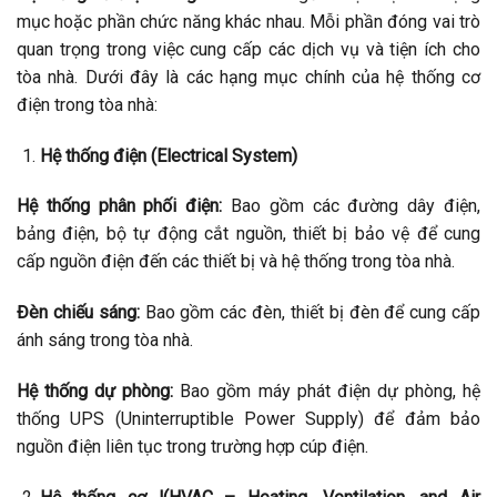
mục hoặc phần chức năng khác nhau. Mỗi phần đóng vai trò
quan trọng trong việc cung cấp các dịch vụ và tiện ích cho
tòa nhà. Dưới đây là các hạng mục chính của hệ thống cơ
điện trong tòa nhà:
Hệ thống điện (Electrical System)
Hệ thống phân phối điện:
Bao gồm các đường dây điện,
bảng điện, bộ tự động cắt nguồn, thiết bị bảo vệ để cung
cấp nguồn điện đến các thiết bị và hệ thống trong tòa nhà.
Đèn chiếu sáng:
Bao gồm các đèn, thiết bị đèn để cung cấp
ánh sáng trong tòa nhà.
Hệ thống dự phòng:
Bao gồm máy phát điện dự phòng, hệ
thống UPS (Uninterruptible Power Supply) để đảm bảo
nguồn điện liên tục trong trường hợp cúp điện.