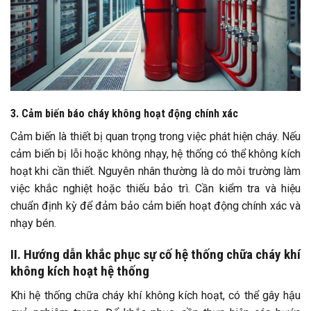
3. Cảm biến báo cháy không hoạt động chính xác
Cảm biến là thiết bị quan trọng trong việc phát hiện cháy. Nếu
cảm biến bị lỗi hoặc không nhạy, hệ thống có thể không kích
hoạt khi cần thiết. Nguyên nhân thường là do môi trường làm
việc khắc nghiệt hoặc thiếu bảo trì. Cần kiểm tra và hiệu
chuẩn định kỳ để đảm bảo cảm biến hoạt động chính xác và
nhạy bén.
II. Hướng dẫn khắc phục sự cố hệ thống chữa cháy khí
không kích hoạt hệ thống
Khi hệ thống chữa cháy khí không kích hoạt, có thể gây hậu