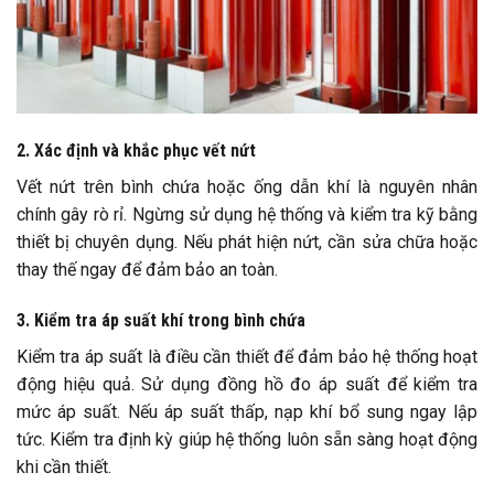
2. Xác định và khắc phục vết nứt
Vết nứt trên bình chứa hoặc ống dẫn khí là nguyên nhân
chính gây rò rỉ. Ngừng sử dụng hệ thống và kiểm tra kỹ bằng
thiết bị chuyên dụng. Nếu phát hiện nứt, cần sửa chữa hoặc
thay thế ngay để đảm bảo an toàn.
3. Kiểm tra áp suất khí trong bình chứa
Kiểm tra áp suất là điều cần thiết để đảm bảo hệ thống hoạt
động hiệu quả. Sử dụng đồng hồ đo áp suất để kiểm tra
mức áp suất. Nếu áp suất thấp, nạp khí bổ sung ngay lập
tức. Kiểm tra định kỳ giúp hệ thống luôn sẵn sàng hoạt động
khi cần thiết.