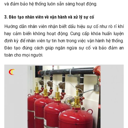
và đảm bảo hệ thống luôn sẵn sàng hoạt động.
3. Đào tạo nhân viên về vận hành và xử lý sự cố
Hướng dẫn nhân viên nhận biết dấu hiệu sự cố như rò rỉ khí
hay cảm biến không hoạt động. Cung cấp khóa huấn luyện
định kỳ để nhân viên tự tin hơn trong việc vận hành hệ thống.
Đào tạo đúng cách giúp ngăn ngừa sự cố và bảo đảm an
toàn cho mọi người.