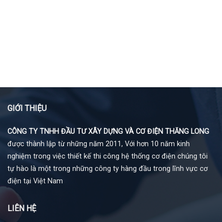
GIỚI THIỆU
CÔNG TY TNHH ĐẦU TƯ XÂY DỰNG VÀ CƠ ĐIỆN THĂNG LONG
được thành lập từ những năm 2011, Với hơn 10 năm kinh
nghiệm trong việc thiết kế thi công hệ thống cơ điện chúng tôi
tự hào là một trong những công ty hàng đầu trong lĩnh vực cơ
điện tại Việt Nam
LIÊN HỆ