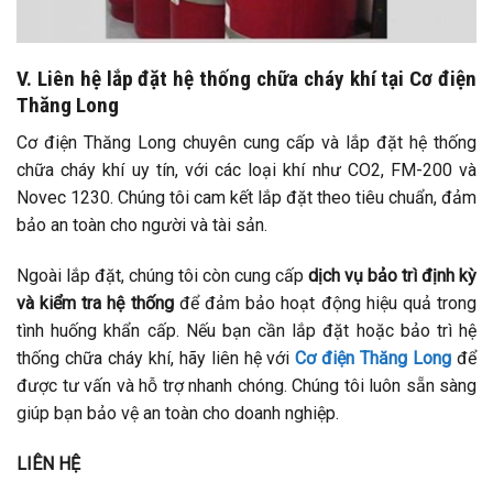
V. Liên hệ lắp đặt hệ thống chữa cháy khí tại Cơ điện
Thăng Long
Cơ điện Thăng Long chuyên cung cấp và lắp đặt hệ thống
chữa cháy khí uy tín, với các loại khí như CO2, FM-200 và
Novec 1230. Chúng tôi cam kết lắp đặt theo tiêu chuẩn, đảm
bảo an toàn cho người và tài sản.
Ngoài lắp đặt, chúng tôi còn cung cấp
dịch vụ bảo trì định kỳ
và kiểm tra hệ thống
để đảm bảo hoạt động hiệu quả trong
tình huống khẩn cấp. Nếu bạn cần lắp đặt hoặc bảo trì hệ
thống chữa cháy khí, hãy liên hệ với
Cơ điện Thăng Long
để
được tư vấn và hỗ trợ nhanh chóng. Chúng tôi luôn sẵn sàng
giúp bạn bảo vệ an toàn cho doanh nghiệp.
LIÊN HỆ