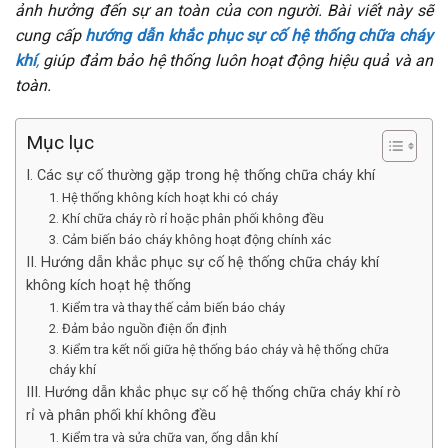
ảnh hưởng đến sự an toàn của con người. Bài viết này sẽ
cung cấp
hướng dẫn khắc phục sự cố hệ thống chữa cháy
khí
,
giúp đảm bảo hệ thống luôn hoạt động hiệu quả và an
toàn.
Mục lục
I. Các sự cố thường gặp trong hệ thống chữa cháy khí
1. Hệ thống không kích hoạt khi có cháy
2. Khí chữa cháy rò rỉ hoặc phân phối không đều
3. Cảm biến báo cháy không hoạt động chính xác
II. Hướng dẫn khắc phục sự cố hệ thống chữa cháy khí
không kích hoạt hệ thống
1. Kiểm tra và thay thế cảm biến báo cháy
2. Đảm bảo nguồn điện ổn định
3. Kiểm tra kết nối giữa hệ thống báo cháy và hệ thống chữa
cháy khí
III. Hướng dẫn khắc phục sự cố hệ thống chữa cháy khí rò
rỉ và phân phối khí không đều
1. Kiểm tra và sửa chữa van, ống dẫn khí