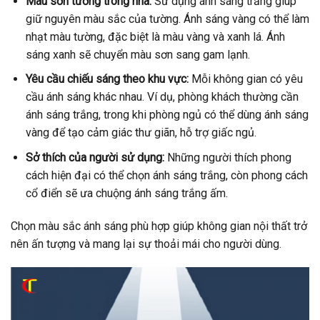
Màu sơn tường trong nhà:
Sử dụng ánh sáng trắng giúp
giữ nguyên màu sắc của tường. Ánh sáng vàng có thể làm
nhạt màu tường, đặc biệt là màu vàng và xanh lá. Ánh
sáng xanh sẽ chuyển màu sơn sang gam lạnh.
Yêu cầu chiếu sáng theo khu vực:
Mỗi không gian có yêu
cầu ánh sáng khác nhau. Ví dụ, phòng khách thường cần
ánh sáng trắng, trong khi phòng ngủ có thể dùng ánh sáng
vàng để tạo cảm giác thư giãn, hỗ trợ giấc ngủ.
Sở thích của người sử dụng:
Những người thích phong
cách hiện đại có thể chọn ánh sáng trắng, còn phong cách
cổ điển sẽ ưa chuộng ánh sáng trắng ấm.
Chọn màu sắc ánh sáng phù hợp giúp không gian nội thất trở
nên ấn tượng và mang lại sự thoải mái cho người dùng.