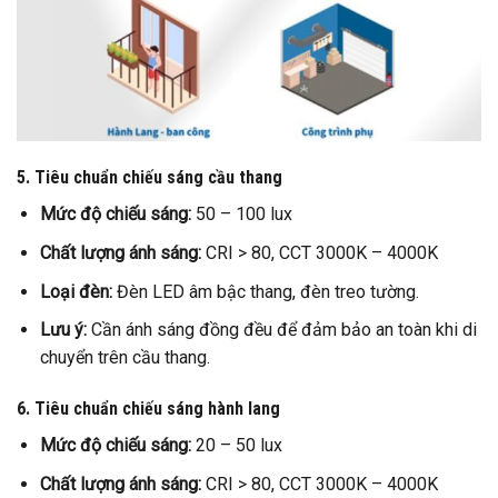
5. Tiêu chuẩn chiếu sáng cầu thang
Mức độ chiếu sáng:
50 – 100 lux
Chất lượng ánh sáng:
CRI > 80, CCT 3000K – 4000K
Loại đèn:
Đèn LED âm bậc thang, đèn treo tường.
Lưu ý:
Cần ánh sáng đồng đều để đảm bảo an toàn khi di
chuyển trên cầu thang.
6. Tiêu chuẩn chiếu sáng hành lang
Mức độ chiếu sáng:
20 – 50 lux
Chất lượng ánh sáng:
CRI > 80, CCT 3000K – 4000K