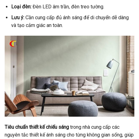
Loại đèn:
Đèn LED âm trần, đèn treo tường.
Lưu ý:
Cần cung cấp đủ ánh sáng để di chuyển dễ dàng
và tạo cảm giác an toàn.
Tiêu chuẩn thiết kế chiếu sáng
trong nhà cung cấp các
nguyên tắc thiết kế ánh sáng cho từng không gian sống, giúp