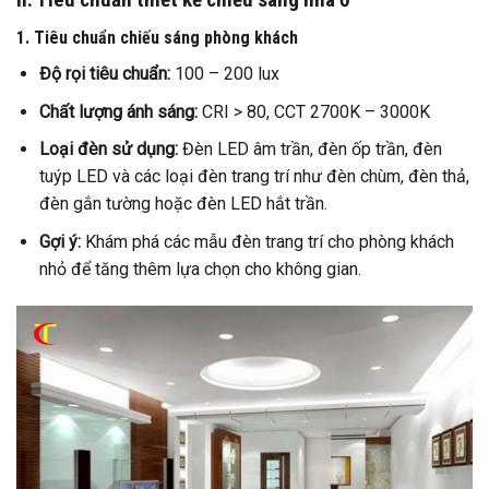
1. Tiêu chuẩn chiếu sáng phòng khách
Độ rọi tiêu chuẩn:
100 – 200 lux
Chất lượng ánh sáng:
CRI > 80, CCT 2700K – 3000K
Loại đèn sử dụng:
Đèn LED âm trần, đèn ốp trần, đèn
tuýp LED và các loại đèn trang trí như đèn chùm, đèn thả,
đèn gắn tường hoặc đèn LED hắt trần.
Gợi ý:
Khám phá các mẫu đèn trang trí cho phòng khách
nhỏ để tăng thêm lựa chọn cho không gian.