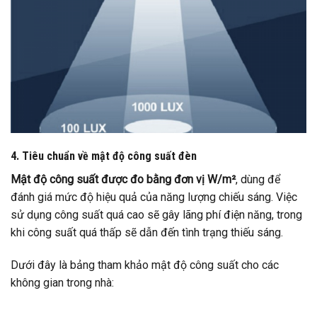
4. Tiêu chuẩn về mật độ công suất đèn
Mật độ công suất được đo bằng đơn vị W/m²
, dùng để
đánh giá mức độ hiệu quả của năng lượng chiếu sáng. Việc
sử dụng công suất quá cao sẽ gây lãng phí điện năng, trong
khi công suất quá thấp sẽ dẫn đến tình trạng thiếu sáng.
Dưới đây là bảng tham khảo mật độ công suất cho các
không gian trong nhà: