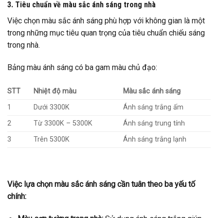
3. Tiêu chuẩn về màu sắc ánh sáng trong nhà
Việc chọn màu sắc ánh sáng phù hợp với không gian là một
trong những mục tiêu quan trọng của tiêu chuẩn chiếu sáng
trong nhà.
Bảng màu ánh sáng có ba gam màu chủ đạo:
STT
Nhiệt độ màu
Màu sắc ánh sáng
1
Dưới 3300K
Ánh sáng trắng ấm
2
Từ 3300K – 5300K
Ánh sáng trung tính
3
Trên 5300K
Ánh sáng trắng lạnh
Việc lựa chọn màu sắc ánh sáng cần tuân theo ba yếu tố
chính: