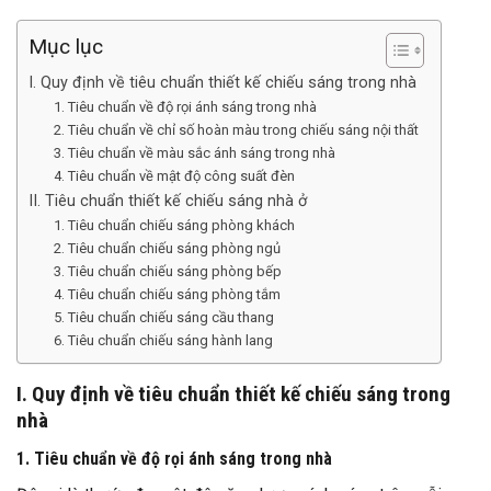
Mục lục
I. Quy định về tiêu chuẩn thiết kế chiếu sáng trong nhà
1. Tiêu chuẩn về độ rọi ánh sáng trong nhà
2. Tiêu chuẩn về chỉ số hoàn màu trong chiếu sáng nội thất
3. Tiêu chuẩn về màu sắc ánh sáng trong nhà
4. Tiêu chuẩn về mật độ công suất đèn
II. Tiêu chuẩn thiết kế chiếu sáng nhà ở
1. Tiêu chuẩn chiếu sáng phòng khách
2. Tiêu chuẩn chiếu sáng phòng ngủ
3. Tiêu chuẩn chiếu sáng phòng bếp
4. Tiêu chuẩn chiếu sáng phòng tắm
5. Tiêu chuẩn chiếu sáng cầu thang
6. Tiêu chuẩn chiếu sáng hành lang
I. Quy định về tiêu chuẩn thiết kế chiếu sáng trong
nhà
1. Tiêu chuẩn về độ rọi ánh sáng trong nhà