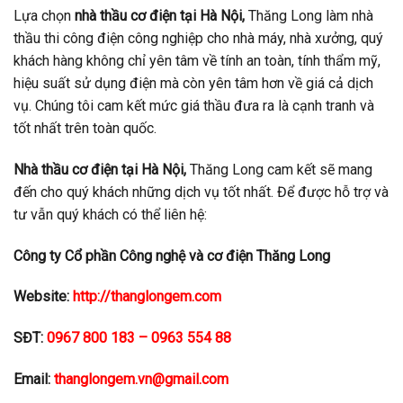
Lựa chọn
nhà thầu cơ điện tại Hà Nội,
Thăng Long làm nhà
thầu thi công điện công nghiệp cho nhà máy, nhà xưởng, quý
khách hàng không chỉ yên tâm về tính an toàn, tính thẩm mỹ,
hiệu suất sử dụng điện mà còn yên tâm hơn về giá cả dịch
vụ. Chúng tôi cam kết mức giá thầu đưa ra là cạnh tranh và
tốt nhất trên toàn quốc.
Nhà thầu cơ điện tại Hà Nội,
Thăng Long cam kết sẽ mang
đến cho quý khách những dịch vụ tốt nhất. Để được hỗ trợ và
tư vẫn quý khách có thể liên hệ:
Công ty Cổ phần Công nghệ và cơ điện Thăng Long
Website:
http://thanglongem.com
SĐT:
0967 800 183 – 0963 554 88
Email:
thanglongem.vn@gmail.com