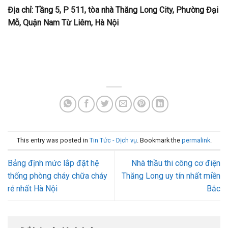
Địa chỉ: Tầng 5, P 511, tòa nhà Thăng Long City, Phường Đại
Mỗ, Quận Nam Từ Liêm, Hà Nội
This entry was posted in
Tin Tức - Dịch vụ
. Bookmark the
permalink
.
Bảng định mức lắp đặt hệ
Nhà thầu thi công cơ điện
thống phòng cháy chữa cháy
Thăng Long uy tín nhất miền
rẻ nhất Hà Nội
Bắc