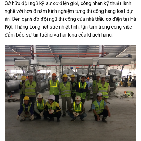
Sở hữu đội ngũ kỹ sư cơ điện giỏi, công nhân kỹ thuật lành
nghề với hơn 8 năm kinh nghiệm từng thi công hàng loạt dự
án. Bên cạnh đó đội ngũ thi công của
nhà thầu cơ điện tại Hà
Nội,
Thăng Long hết sức nhiệt tình, tận tâm trong công việc
đảm bảo sự tin tưởng và hài lòng của khách hàng.