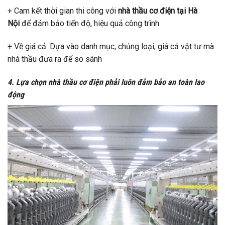
+ Cam kết thời gian thi công với
nhà thầu cơ điện tại Hà
Nội
để đảm bảo tiến độ, hiệu quả công trình
+ Về giá cả: Dựa vào danh mục, chủng loại, giá cả vật tư mà
nhà thầu đưa ra để so sánh
4. Lựa chọn nhà thầu cơ điện phải luôn đảm bảo an toàn lao
động