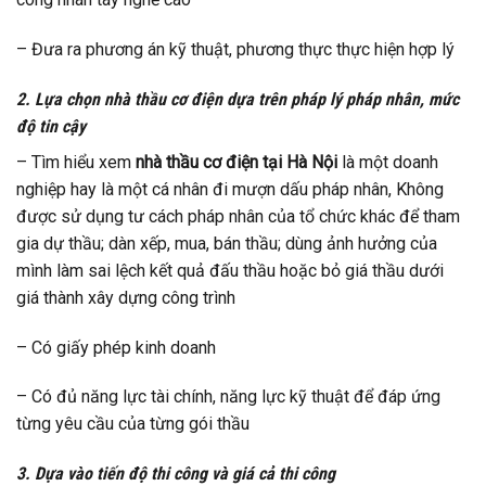
– Đưa ra phương án kỹ thuật, phương thực thực hiện hợp lý
2. Lựa chọn nhà thầu cơ điện dựa trên pháp lý pháp nhân, mức
độ tin cậy
– Tìm hiểu xem
nhà thầu cơ điện tại Hà Nội
là một doanh
nghiệp hay là một cá nhân đi mượn dấu pháp nhân, Không
được sử dụng tư cách pháp nhân của tổ chức khác để tham
gia dự thầu; dàn xếp, mua, bán thầu; dùng ảnh hưởng của
mình làm sai lệch kết quả đấu thầu hoặc bỏ giá thầu dưới
giá thành xây dựng công trình
– Có giấy phép kinh doanh
– Có đủ năng lực tài chính, năng lực kỹ thuật để đáp ứng
từng yêu cầu của từng gói thầu
3. Dựa vào tiến độ thi công và giá cả thi công