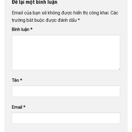
Để lại một bình luận
Email của bạn sẽ không được hiển thị công khai.
Các
trường bắt buộc được đánh dấu
*
Bình luận
*
Tên
*
Email
*