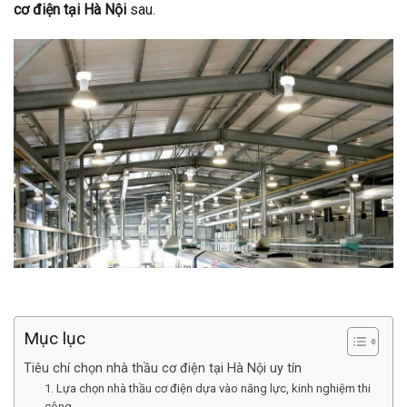
cơ điện tại Hà Nội
sau.
Mục lục
Tiêu chí chọn nhà thầu cơ điện tại Hà Nội uy tín
1. Lựa chọn nhà thầu cơ điện dựa vào năng lực, kinh nghiệm thi
công