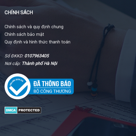
CHÍNH SÁCH
Chính sách và quy định chung
Chính sách bảo mật
Quy định và hình thức thanh toán
Số ĐKKD:
0107963405
Nơi cấp:
Thành phố Hà Nội