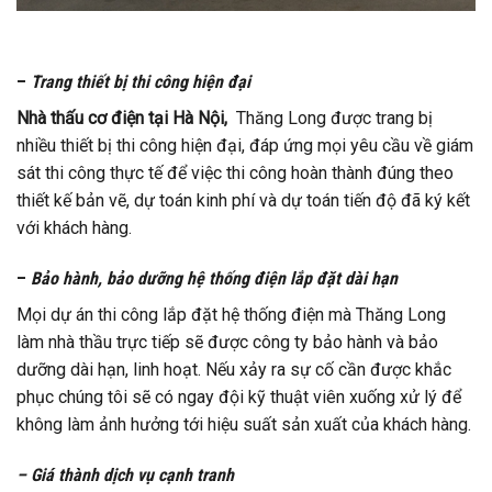
–
Trang thiết bị thi công hiện đại
Nhà thấu cơ điện tại Hà Nội,
Thăng Long được trang bị
nhiều thiết bị thi công hiện đại, đáp ứng mọi yêu cầu về giám
sát thi công thực tế để việc thi công hoàn thành đúng theo
thiết kế bản vẽ, dự toán kinh phí và dự toán tiến độ đã ký kết
với khách hàng.
–
Bảo hành, bảo dưỡng hệ thống điện lắp đặt dài hạn
Mọi dự án thi công lắp đặt hệ thống điện mà Thăng Long
làm nhà thầu trực tiếp sẽ được công ty bảo hành và bảo
dưỡng dài hạn, linh hoạt. Nếu xảy ra sự cố cần được khắc
phục chúng tôi sẽ có ngay đội kỹ thuật viên xuống xử lý để
không làm ảnh hưởng tới hiệu suất sản xuất của khách hàng.
– Giá thành dịch vụ cạnh tranh