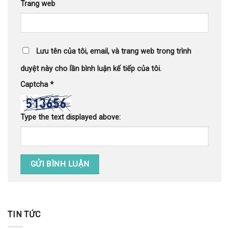
Trang web
Lưu tên của tôi, email, và trang web trong trình
duyệt này cho lần bình luận kế tiếp của tôi.
Captcha
*
Type the text displayed above:
TIN TỨC