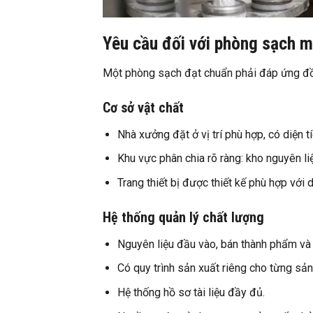
Yêu cầu đối với phòng sạch 
Một phòng sạch đạt chuẩn phải đáp ứng đồ
Cơ sở vật chất
Nhà xưởng đặt ở vị trí phù hợp, có diện 
Khu vực phân chia rõ ràng: kho nguyên li
Trang thiết bị được thiết kế phù hợp vớ
Hệ thống quản lý chất lượng
Nguyên liệu đầu vào, bán thành phẩm và
Có quy trình sản xuất riêng cho từng sả
Hệ thống hồ sơ tài liệu đầy đủ.