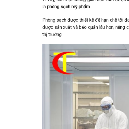
là
phòng sạch mỹ phẩm
.
Phòng sạch được thiết kế để hạn chế tối đa
được sản xuất và bảo quản lâu hơn, nâng c
thị trường.