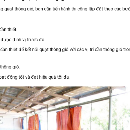
ống quạt thông gió, bạn cần tiến hành thi công lắp đặt theo các bư
ần thiết.
 được định vị trước đó.
ần thiết để kết nối quạt thông gió với các vị trí cần thông gió tro
thông gió.
ạt động tốt và đạt hiệu quả tối đa.