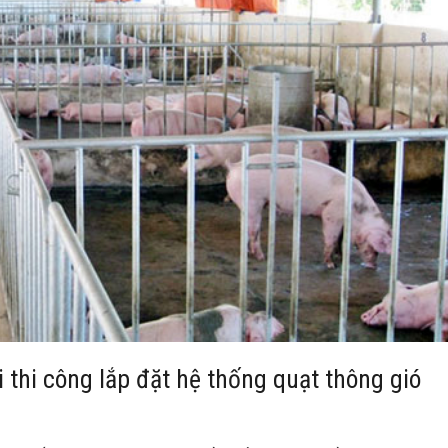
 thi công lắp đặt hệ thống quạt thông gió