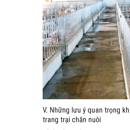
V. Những lưu ý quan trọng khi
trang trại chăn nuôi