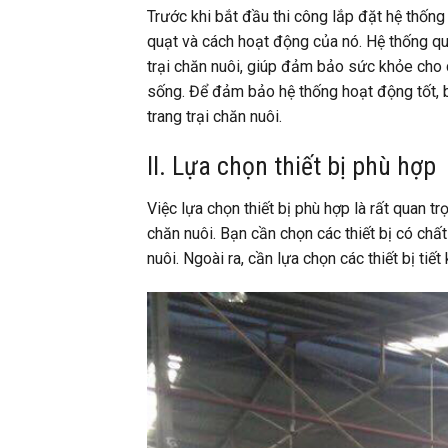
Trước khi bắt đầu thi công lắp đặt hệ thống 
quạt và cách hoạt động của nó. Hệ thống qu
trại chăn nuôi, giúp đảm bảo sức khỏe cho
sống. Để đảm bảo hệ thống hoạt động tốt, bạ
trang trại chăn nuôi.
II. Lựa chọn thiết bị phù hợp
Việc lựa chọn thiết bị phù hợp là rất quan tr
chăn nuôi. Bạn cần chọn các thiết bị có chấ
nuôi. Ngoài ra, cần lựa chọn các thiết bị tiế