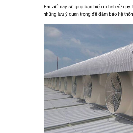
Bài viết này sẽ giúp bạn hiểu rõ hơn về quy t
những lưu ý quan trọng để đảm bảo hệ thống