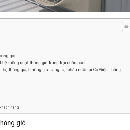
thông gió
t hệ thống quạt thông gió trang trại chăn nuôi
ặt hệ thống quạt thông gió trang trại chăn nuôi tại Cơ Điện Thăng
 khách hàng
thông gió