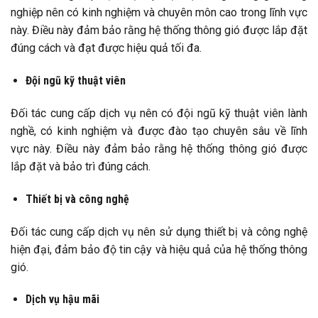
nghiệp nên có kinh nghiệm và chuyên môn cao trong lĩnh vực
này. Điều này đảm bảo rằng hệ thống thông gió được lắp đặt
đúng cách và đạt được hiệu quả tối đa.
Đội ngũ kỹ thuật viên
Đối tác cung cấp dịch vụ nên có đội ngũ kỹ thuật viên lành
nghề, có kinh nghiệm và được đào tạo chuyên sâu về lĩnh
vực này. Điều này đảm bảo rằng hệ thống thông gió được
lắp đặt và bảo trì đúng cách.
Thiết bị và công nghệ
Đối tác cung cấp dịch vụ nên sử dụng thiết bị và công nghệ
hiện đại, đảm bảo độ tin cậy và hiệu quả của hệ thống thông
gió.
Dịch vụ hậu mãi