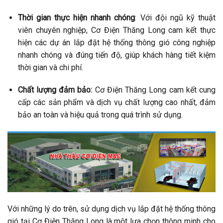
Thời gian thực hiện nhanh chóng
: Với đội ngũ kỹ thuật
viên chuyên nghiệp, Cơ Điện Thăng Long cam kết thực
hiện các dự án lắp đặt hệ thống thông gió công nghiệp
nhanh chóng và đúng tiến độ, giúp khách hàng tiết kiệm
thời gian và chi phí.
Chất lượng đảm bảo:
Cơ Điện Thăng Long cam kết cung
cấp các sản phẩm và dịch vụ chất lượng cao nhất, đảm
bảo an toàn và hiệu quả trong quá trình sử dụng.
Với những lý do trên, sử dụng dịch vụ lắp đặt hệ thống thông
gió tại Cơ Điện Thăng Long là một lựa chọn thông minh cho