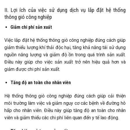
II. Lợi ích của việc sử dụng dịch vụ lắp đặt hệ thống
thông gió công nghiệp
Giảm chi phí sản xuất
Việc lắp đặt hệ thống thông gió công nghiệp đúng cách giúp
giảm thiểu lượng khí thải độc hại, tăng khả năng tái sử dụng
nguồn năng lượng và giảm độ ồn trong quá trình sản xuất.
Điều này giúp cho việc sản xuất trở nên hiệu quả hơn và
giảm được chi phí sản xuất.
Tăng độ an toàn cho nhân viên
Hệ thống thông gió công nghiệp đúng cách giúp cải thiện
môi trường làm việc và giảm nguy cơ các bệnh về đường hô
hấp cho nhân viên. Điều này giúp tăng độ an toàn cho nhân
viên và giảm thiểu các chi phí liên quan đến y tế lao động.