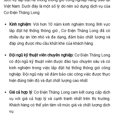
Việt Nam. Dưới đây là một số lý do nên sử dụng dịch vụ của
Cơ Điện Thăng Long:
Kinh nghiệm
: Với hơn 10 năm kinh nghiệm trong lĩnh vực
lắp đặt hệ thống thông gió , Cơ Điện Thăng Long đã có
nhiều dự án lớn nhỏ và đa dạng, đảm bảo chất lượng và
đáp ứng được nhu cầu khắt khe của khách hàng.
Đội ngũ kỹ thuật viên chuyên nghiệp:
Cơ Điện Thăng Long
có đội ngũ kỹ thuật viên được đào tạo chuyên sâu và có
kinh nghiệm trong việc lắp đặt hệ thống thông gió công
nghiệp. Đội ngũ này sẽ đảm bảo các công việc được thực
hiện đúng tiến độ và đạt chất lượng cao nhất.
Giá cả hợp lý
: Cơ Điện Thăng Long cam kết cung cấp dịch
vụ với giá cả hợp lý và cạnh tranh nhất trên thị trường.
Khách hàng có thể yên tâm về mức giá và chất lượng dịch
vụ.