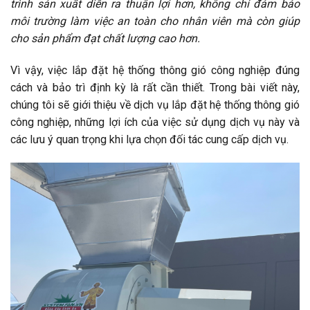
trình sản xuất diễn ra thuận lợi hơn, không chỉ đảm bảo
môi trường làm việc an toàn cho nhân viên mà còn giúp
cho sản phẩm đạt chất lượng cao hơn.
Vì vậy, việc lắp đặt hệ thống thông gió công nghiệp đúng
cách và bảo trì định kỳ là rất cần thiết. Trong bài viết này,
chúng tôi sẽ giới thiệu về dịch vụ lắp đặt hệ thống thông gió
công nghiệp, những lợi ích của việc sử dụng dịch vụ này và
các lưu ý quan trọng khi lựa chọn đối tác cung cấp dịch vụ.