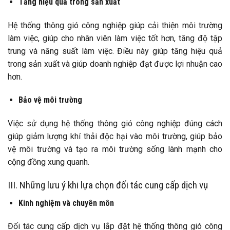
Tăng hiệu quả trong sản xuất
Hệ thống thông gió công nghiệp giúp cải thiện môi trường
làm việc, giúp cho nhân viên làm việc tốt hơn, tăng độ tập
trung và năng suất làm việc. Điều này giúp tăng hiệu quả
trong sản xuất và giúp doanh nghiệp đạt được lợi nhuận cao
hơn.
Bảo vệ môi trường
Việc sử dụng hệ thống thông gió công nghiệp đúng cách
giúp giảm lượng khí thải độc hại vào môi trường, giúp bảo
vệ môi trường và tạo ra môi trường sống lành mạnh cho
cộng đồng xung quanh.
III. Những lưu ý khi lựa chọn đối tác cung cấp dịch vụ
Kinh nghiệm và chuyên môn
Đối tác cung cấp dịch vụ lắp đặt hệ thống thông gió công