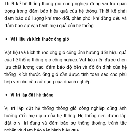
Thiết kế hệ thống thông gió công nghiệp đóng vai trò quan
trọng trong đảm bảo hiệu quả của hệ thống. Thiết kế phải
đảm bảo đủ lượng khí trao đổi, phân phối khí đồng đều và
đảm bảo sự vận hành hiệu quả của hệ thống.
Vật liệu và kích thước ống gió
Vật liệu và kích thước ống gió cũng ảnh hưởng đến hiệu quả
của hệ thống thông gió công nghiệp. Vật liệu nên được chọn
lựa chất lượng cao, đảm bảo độ bền và độ ổn định của hệ
thống. Kích thước ống gió cần được tính toán sao cho phù
hợp với nhu cầu sử dụng của doanh nghiệp.
Vị trí lắp đặt hệ thống
Vị trí lắp đặt hệ thống thông gió công nghiệp cũng ảnh
hưởng đến hiệu quả của hệ thống. Hệ thống nên được lắp
đặt ở vị trí đúng và đảm bảo sự thông thoáng, tránh tắc
nghẽn và đảm bảo vận hành hiệu quả.