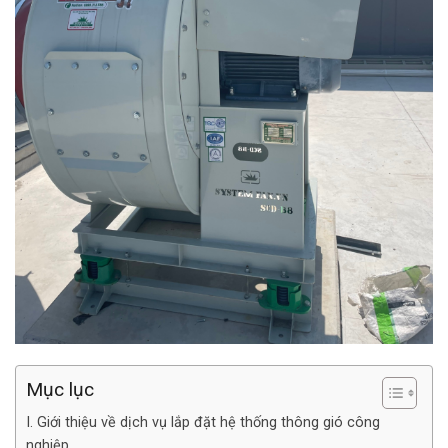
Mục lục
I. Giới thiệu về dịch vụ lắp đặt hệ thống thông gió công
nghiệp