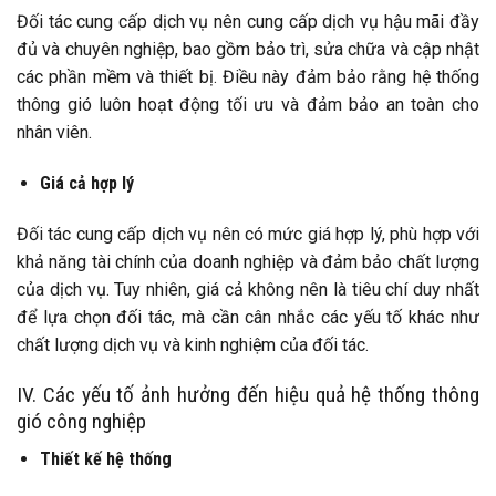
Đối tác cung cấp dịch vụ nên cung cấp dịch vụ hậu mãi đầy
đủ và chuyên nghiệp, bao gồm bảo trì, sửa chữa và cập nhật
các phần mềm và thiết bị. Điều này đảm bảo rằng hệ thống
thông gió luôn hoạt động tối ưu và đảm bảo an toàn cho
nhân viên.
Giá cả hợp lý
Đối tác cung cấp dịch vụ nên có mức giá hợp lý, phù hợp với
khả năng tài chính của doanh nghiệp và đảm bảo chất lượng
của dịch vụ. Tuy nhiên, giá cả không nên là tiêu chí duy nhất
để lựa chọn đối tác, mà cần cân nhắc các yếu tố khác như
chất lượng dịch vụ và kinh nghiệm của đối tác.
IV. Các yếu tố ảnh hưởng đến hiệu quả hệ thống thông
gió công nghiệp
Thiết kế hệ thống