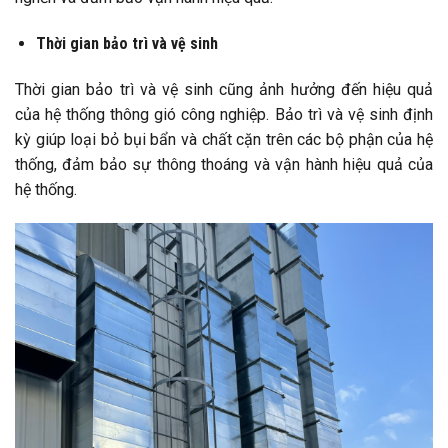
Thời gian bảo trì và vệ sinh
Thời gian bảo trì và vệ sinh cũng ảnh hưởng đến hiệu quả
của hệ thống thông gió công nghiệp. Bảo trì và vệ sinh định
kỳ giúp loại bỏ bụi bẩn và chất cặn trên các bộ phận của hệ
thống, đảm bảo sự thông thoáng và vận hành hiệu quả của
hệ thống.