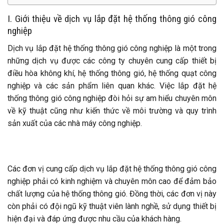
I. Giới thiệu về dịch vụ lắp đặt hệ thống thông gió công
nghiệp
Dịch vụ lắp đặt hệ thống thông gió công nghiệp là một trong
những dịch vụ được các công ty chuyên cung cấp thiết bị
điều hòa không khí, hệ thống thông gió, hệ thống quạt công
nghiệp và các sản phẩm liên quan khác. Việc lắp đặt hệ
thống thông gió công nghiệp đòi hỏi sự am hiểu chuyên môn
về kỹ thuật cũng như kiến thức về môi trường và quy trình
sản xuất của các nhà máy công nghiệp.
Các đơn vị cung cấp dịch vụ lắp đặt hệ thống thông gió công
nghiệp phải có kinh nghiệm và chuyên môn cao để đảm bảo
chất lượng của hệ thống thông gió. Đồng thời, các đơn vị này
còn phải có đội ngũ kỹ thuật viên lành nghề, sử dụng thiết bị
hiện đại và đáp ứng được nhu cầu của khách hàng.