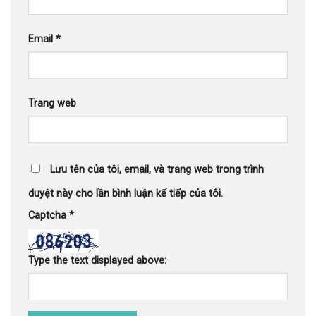
Email
*
Trang web
Lưu tên của tôi, email, và trang web trong trình
duyệt này cho lần bình luận kế tiếp của tôi.
Captcha
*
Type the text displayed above: