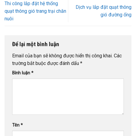
Thi công lắp đặt hệ thống
Dịch vụ lắp đặt quạt thông
quạt thông gió trang trại chăn
gió đường ống
nuôi
Để lại một bình luận
Email của bạn sẽ không được hiển thị công khai.
Các
trường bắt buộc được đánh dấu
*
Bình luận
*
Tên
*