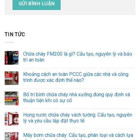
TIN TỨC
Chữa cháy FM200 là gì? Cấu tạo, nguyên lý và bảo
trì an toàn
Khoảng cách an toàn PCCC giữa các nhà và công
trình được xác định thế nào?
Bố trí bình chữa cháy nhà xưởng đúng quy định và
thuận tiện khi có sự cố
Họng nước chữa cháy vách tường: Cấu tạo, nguyên
lý và yêu cầu lắp đặt thực tế
Máy bơm chữa cháy: Cấu tạo, phân loại và cách lựa