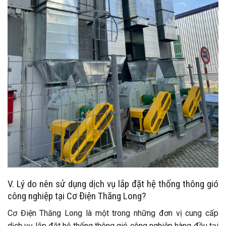
V. Lý do nên sử dụng dịch vụ lắp đặt hệ thống thông gió
công nghiệp tại Cơ Điện Thăng Long?
Cơ Điện Thăng Long là một trong những đơn vị cung cấp
dịch vụ lắp đặt hệ thống thông gió công nghiệp hàng đầu tại