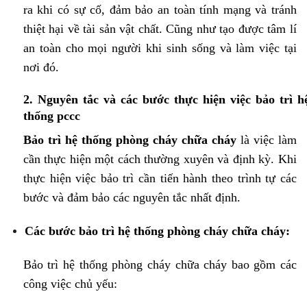
ra khi có sự cố, đảm bảo an toàn tính mạng và tránh
thiệt hại về tài sản vật chất. Cũng như tạo được tâm lí
an toàn cho mọi người khi sinh sống và làm việc tại
nơi đó.
2. Nguyên tắc và các bước thực hiện việc bảo trì h
thống pccc
Bảo trì hệ thống phòng cháy chữa cháy
là việc làm
cần thực hiện một cách thường xuyên và định kỳ. Khi
thực hiện việc bảo trì cần tiến hành theo trình tự các
bước và đảm bảo các nguyên tắc nhất định.
Các bước bảo trì hệ thống phòng cháy chữa cháy:
Bảo trì hệ thống phòng cháy chữa cháy bao gồm các
công việc chủ yếu: