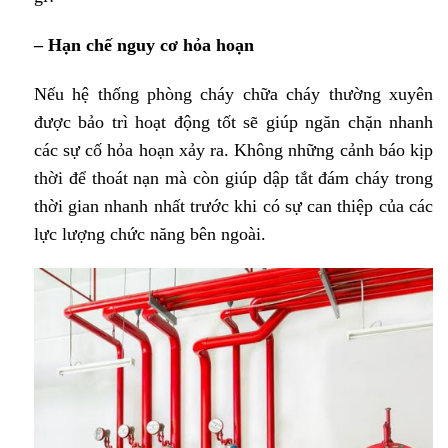
– Hạn chế nguy cơ hỏa hoạn
Nếu hệ thống phòng cháy chữa cháy thường xuyên
được bảo trì hoạt động tốt sẽ giúp ngăn chặn nhanh
các sự cố hỏa hoạn xảy ra. Không những cảnh báo kịp
thời để thoát nạn mà còn giúp dập tắt đám cháy trong
thời gian nhanh nhất trước khi có sự can thiệp của các
lực lượng chức năng bên ngoài.