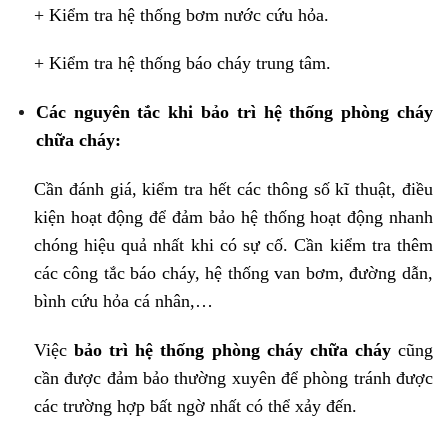
+ Kiểm tra hệ thống bơm nước cứu hỏa.
+ Kiểm tra hệ thống báo cháy trung tâm.
Các nguyên tắc khi bảo trì hệ thống phòng cháy
chữa cháy:
Cần đánh giá, kiểm tra hết các thông số kĩ thuật, điều
kiện hoạt động để đảm bảo hệ thống hoạt động nhanh
chóng hiệu quả nhất khi có sự cố. Cần kiểm tra thêm
các công tắc báo cháy, hệ thống van bơm, đường dẫn,
bình cứu hỏa cá nhân,…
Việc
bảo trì hệ thống phòng cháy chữa cháy
cũng
cần được đảm bảo thường xuyên để phòng tránh được
các trường hợp bất ngờ nhất có thể xảy đến.