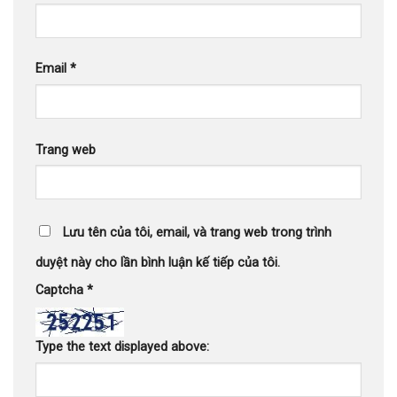
Email
*
Trang web
Lưu tên của tôi, email, và trang web trong trình
duyệt này cho lần bình luận kế tiếp của tôi.
Captcha
*
Type the text displayed above: