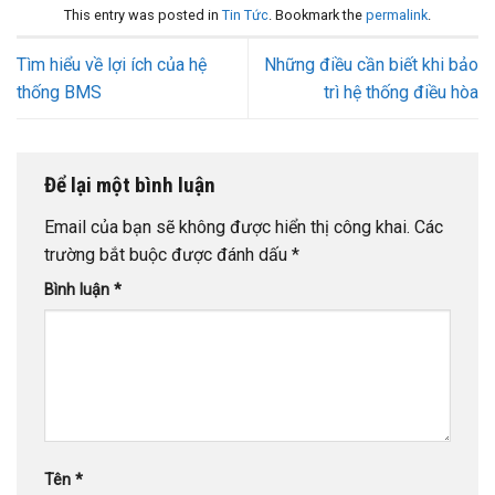
This entry was posted in
Tin Tức
. Bookmark the
permalink
.
Tìm hiểu về lợi ích của hệ
Những điều cần biết khi bảo
thống BMS
trì hệ thống điều hòa
Để lại một bình luận
Email của bạn sẽ không được hiển thị công khai.
Các
trường bắt buộc được đánh dấu
*
Bình luận
*
Tên
*