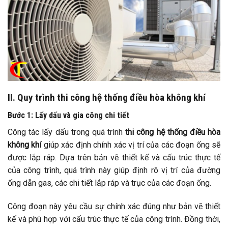
II. Quy trình thi công hệ thống điều hòa không khí
Bước 1: Lấy dấu và gia công chi tiết
Công tác lấy dấu trong quá trình
thi công hệ thống điều hòa
không khí
giúp xác định chính xác vị trí của các đoạn ống sẽ
được lắp ráp. Dựa trên bản vẽ thiết kế và cấu trúc thực tế
của công trình, quá trình này giúp định rõ vị trí của đường
ống dẫn gas, các chi tiết lắp ráp và trục của các đoạn ống.
Công đoạn này yêu cầu sự chính xác đúng như bản vẽ thiết
kế và phù hợp với cấu trúc thực tế của công trình. Đồng thời,