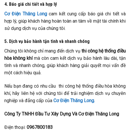
4. Báo giá chi tiết và hợp lý
Cơ Điện Thăng Long
cam kết cung cấp báo giá chi tiết và
hợp lý, giúp khách hàng hoàn toàn an tâm về mặt tài chính khi
sử dụng dịch vụ của chúng tôi.
5. Dịch vụ bảo hành tận tình và nhanh chóng
Chúng tôi không chỉ mang đến dịch vụ
thi công hệ thống điều
hòa không khí
mà còn cam kết dịch vụ bảo hành lâu dài, tận
tình và nhanh chóng, giúp khách hàng giải quyết mọi vấn đề
một cách hiệu quả.
Nếu bạn đang có nhu cầu thi công hệ thống điều hòa không
khí, hãy liên hệ với chúng tôi để trải nghiệm dịch vụ chuyên
nghiệp và đẳng cấp của
Cơ Điện Thăng Long.
Công Ty TNHH Đầu Tư Xây Dựng Và Cơ Điện Thăng Long
Điện thoại:
0967800183