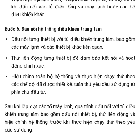
khi đấu nối vào tủ điện tổng và máy lạnh hoặc các bộ
điều khiển khác.
Bước 6: Đấu nối hệ thống điều khiển trung tâm
Đấu nối từng thiết bị với tủ điều khiển trung tâm, bao gồm
các máy lạnh và các thiết bị khác liên quan.
Thử liên động từng thiết bị để đảm bảo kết nối và hoạt
động chính xác.
Hiệu chỉnh toàn bộ hệ thống và thực hiện chạy thử theo
các chế độ đã được thiết kế, tuân thủ yêu cầu sử dụng từ
phía chủ đầu tư.
Sau khi lắp đặt các tổ máy lạnh, quá trình đấu nối với tủ điều
khiển trung tâm bao gồm đấu nối thiết bị, thử liên động và
hiệu chỉnh hệ thống trước khi thực hiện chạy thử theo yêu
cầu sử dụng.