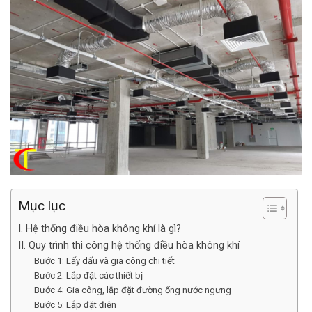
Mục lục
I. Hệ thống điều hòa không khí là gì?
II. Quy trình thi công hệ thống điều hòa không khí
Bước 1: Lấy dấu và gia công chi tiết
Bước 2: Lắp đặt các thiết bị
Bước 4: Gia công, lắp đặt đường ống nước ngưng
Bước 5: Lắp đặt điện