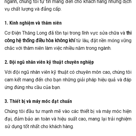
ngành, chúng tôi tự tin mang đến cho khách hàng những dịch
vụ chất lượng và đẳng cấp.
1. Kinh nghiệm và thâm niên
Cơ Điện Thăng Long đã tồn tại trong lĩnh vực sửa chữa và
thi
công hệ thống điều hòa không khí
từ lâu, đặt nền móng vững
chắc với thâm niên làm việc nhiều năm trong ngành.
2. Đội ngũ nhân viên kỹ thuật chuyên nghiệp
Với đội ngũ nhân viên kỹ thuật có chuyên môn cao, chúng tôi
cam kết mang đến cho bạn những giải pháp hiệu quả và đáp
ứng đúng nhu cầu của bạn.
3. Thiết bị và máy móc đạt chuẩn
Chúng tôi đầu tư mạnh mẽ vào các thiết bị và máy móc hiện
đại, đảm bảo an toàn và hiệu suất cao, mang lại trải nghiệm
sử dụng tốt nhất cho khách hàng.