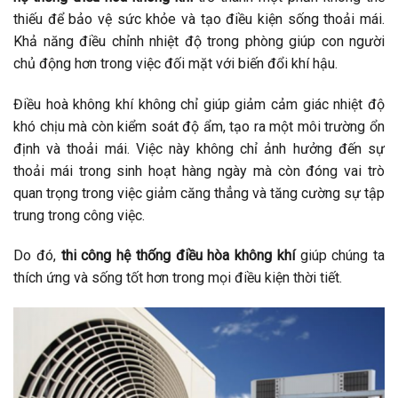
thiếu để bảo vệ sức khỏe và tạo điều kiện sống thoải mái.
Khả năng điều chỉnh nhiệt độ trong phòng giúp con người
chủ động hơn trong việc đối mặt với biến đổi khí hậu.
Điều hoà không khí không chỉ giúp giảm cảm giác nhiệt độ
khó chịu mà còn kiểm soát độ ẩm, tạo ra một môi trường ổn
định và thoải mái. Việc này không chỉ ảnh hưởng đến sự
thoải mái trong sinh hoạt hàng ngày mà còn đóng vai trò
quan trọng trong việc giảm căng thẳng và tăng cường sự tập
trung trong công việc.
Do đó,
thi công hệ thống điều hòa không khí
giúp chúng ta
thích ứng và sống tốt hơn trong mọi điều kiện thời tiết.