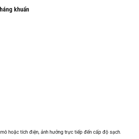
 kháng khuẩn
vi mô hoặc tích điện, ảnh hưởng trực tiếp đến cấp độ sạch.