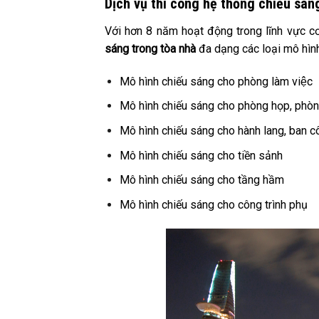
Dịch vụ thi công hệ thống chiếu sán
Với hơn 8 năm hoạt động trong lĩnh vực c
sáng trong tòa nhà
đa dạng các loại mô hìn
Mô hình chiếu sáng cho phòng làm việc
Mô hình chiếu sáng cho phòng họp, phòng
Mô hình chiếu sáng cho hành lang, ban c
Mô hình chiếu sáng cho tiền sảnh
Mô hình chiếu sáng cho tầng hầm
Mô hình chiếu sáng cho công trình phụ