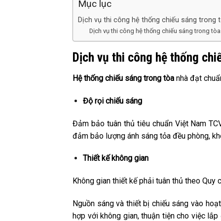
Mục lục
Dịch vụ thi công hệ thống chiếu sáng trong
Dịch vụ thi công hệ thống chiếu sáng trong tò
Dịch vụ thi công hệ thống chi
Hệ thống chiếu sáng trong tòa
nhà đạt chuẩn
Độ rọi chiếu sáng
Đảm bảo tuân thủ tiêu chuẩn Việt Nam TCV
đảm bảo lượng ánh sáng tỏa đều phòng, kh
Thiết kế không gian
Không gian thiết kế phải tuân thủ theo Q
Nguồn sáng và thiết bị chiếu sáng vào hoạt
hợp với không gian, thuận tiện cho việc lắ