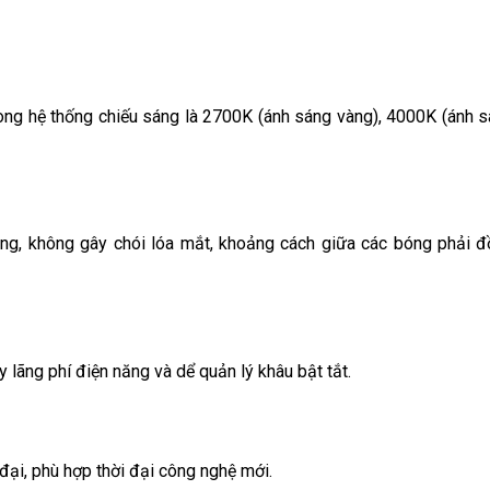
ong hệ thống chiếu sáng là 2700K (ánh sáng vàng), 4000K (ánh 
ng, không gây chói lóa mắt, khoảng cách giữa các bóng phải 
 lãng phí điện năng và dể quản lý khâu bật tắt.
 đại, phù hợp thời đại công nghệ mới.