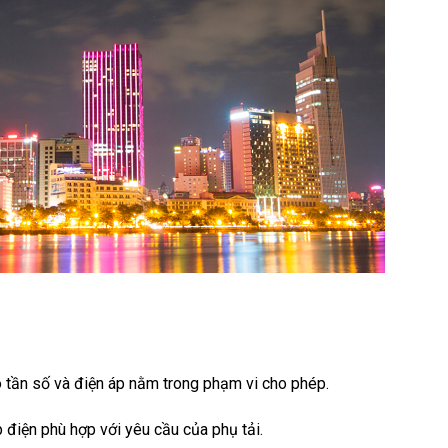
 tần số và điện áp nằm trong phạm vi cho phép.
p điện phù hợp với yêu cầu của phụ tải.