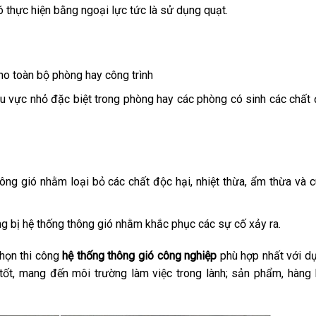
ó thực hiện bằng ngoại lực tức là sử dụng quạt.
ho toàn bộ phòng hay công trình
u vực nhỏ đặc biệt trong phòng hay các phòng có sinh các chất
ông gió nhằm loại bỏ các chất độc hại, nhiệt thừa, ẩm thừa và 
ng bị hệ thống thông gió nhằm khắc phục các sự cố xảy ra.
chọn thi công
hệ thống thông gió công nghiệp
phù hợp nhất với d
tốt, mang đến môi trường làm việc trong lành; sản phẩm, hàng