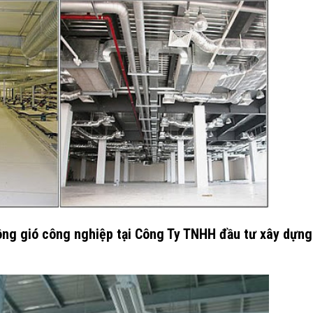
hông gió công nghiệp tại Công Ty TNHH đầu tư xây dựng