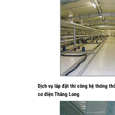
Dịch vụ lắp đặt thi công hệ thống t
cơ điện Thăng Long