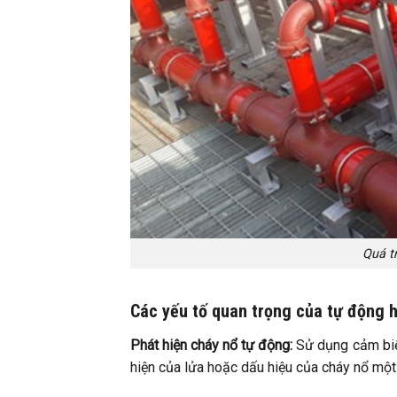
Quá t
Các yếu tố quan trọng của tự động 
Phát hiện cháy nổ tự động:
Sử dụng cảm biến
hiện của lửa hoặc dấu hiệu của cháy nổ một