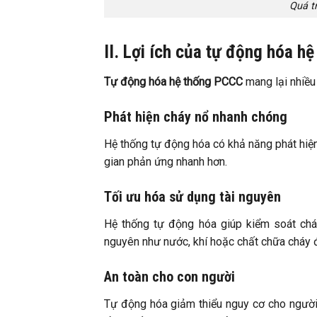
Quá t
II. Lợi ích của tự động hóa h
Tự động hóa hệ thống PCCC
mang lại nhiều 
Phát hiện cháy nổ nhanh chóng
Hệ thống tự động hóa có khả năng phát hiện 
gian phản ứng nhanh hơn.
Tối ưu hóa sử dụng tài nguyên
Hệ thống tự động hóa giúp kiểm soát chá
nguyên như nước, khí hoặc chất chữa cháy 
An toàn cho con người
Tự động hóa giảm thiểu nguy cơ cho người 