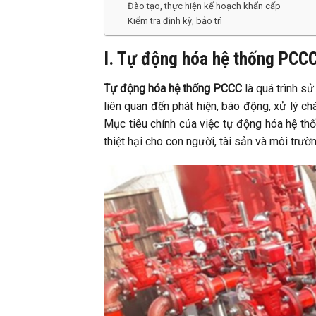
Đào tạo, thực hiện kế hoạch khẩn cấp
Kiểm tra định kỳ, bảo trì
I. Tự động hóa hệ thống PCCC
Tự động hóa hệ thống PCCC
là quá trình sử
liên quan đến phát hiện, báo động, xử lý ch
Mục tiêu chính của việc tự động hóa hệ thốn
thiệt hại cho con người, tài sản và môi trườn