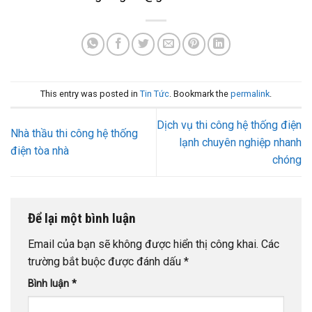
This entry was posted in
Tin Tức
. Bookmark the
permalink
.
Dịch vụ thi công hệ thống điện
Nhà thầu thi công hệ thống
lạnh chuyên nghiệp nhanh
điện tòa nhà
chóng
Để lại một bình luận
Email của bạn sẽ không được hiển thị công khai.
Các
trường bắt buộc được đánh dấu
*
Bình luận
*