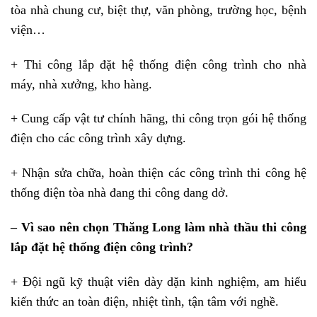
tòa nhà chung cư, biệt thự, văn phòng, trường học, bệnh
viện…
+ Thi công lắp đặt hệ thống điện công trình cho nhà
máy, nhà xưởng, kho hàng.
+ Cung cấp vật tư chính hãng, thi công trọn gói hệ thống
điện cho các công trình xây dựng.
+ Nhận sửa chữa, hoàn thiện các công trình thi công hệ
thống điện tòa nhà đang thi công dang dở.
– Vì sao nên chọn Thăng Long làm nhà thầu thi công
lắp đặt hệ thống điện công trình?
+ Đội ngũ kỹ thuật viên dày dặn kinh nghiệm, am hiểu
kiến thức an toàn điện, nhiệt tình, tận tâm với nghề.