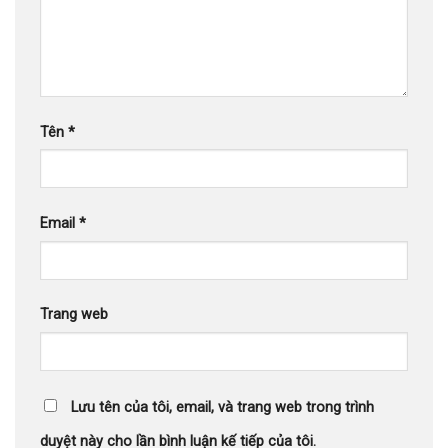
Tên
*
Email
*
Trang web
Lưu tên của tôi, email, và trang web trong trình
duyệt này cho lần bình luận kế tiếp của tôi.