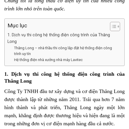
Chúng tôi là tổng thầu cơ điện uy tín của nhiều công
trình lớn nhỏ trên toàn quốc.
Mục lục
1. Dịch vụ thi công hệ thống điện công trình của Thăng
Long
Thăng Long – nhà thầu thi công lắp đặt hệ thống điện công
trình uy tín
Hệ thống điện nhà xưởng nhà máy Lavitec
1. Dịch vụ thi công hệ thống điện công trình của
Thăng Long
Công Ty TNHH đầu tư xây dựng và cơ điện Thăng Long
được thành lập từ những năm 2011. Trải qua hơn 7 năm
hình thành và phát triển, Thăng Long ngày một lớn
mạnh, khẳng định được thương hiệu và hiện đang là một
trong những đơn vị cơ điện mạnh hàng đầu cả nước.