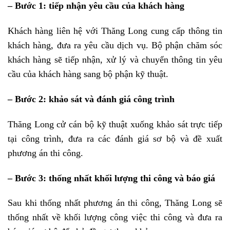
– Bước 1: tiếp nhận yêu cầu của khách hàng
Khách hàng liên hệ với Thăng Long cung cấp thông tin
khách hàng, đưa ra yêu cầu dịch vụ. Bộ phận chăm sóc
khách hàng sẽ tiếp nhận, xử lý và chuyển thông tin yêu
cầu của khách hàng sang bộ phận kỹ thuật.
– Bước 2: khảo sát và đánh giá công trình
Thăng Long cử cán bộ kỹ thuật xuống khảo sát trực tiếp
tại công trình, đưa ra các đánh giá sơ bộ và đề xuất
phương án thi công.
– Bước 3: thống nhất khối lượng thi công và báo giá
Sau khi thống nhất phương án thi công, Thăng Long sẽ
thống nhất về khối lượng công việc thi công và đưa ra