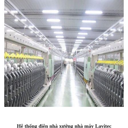
Hệ thống điện nhà xưởng nhà máy Lavitec