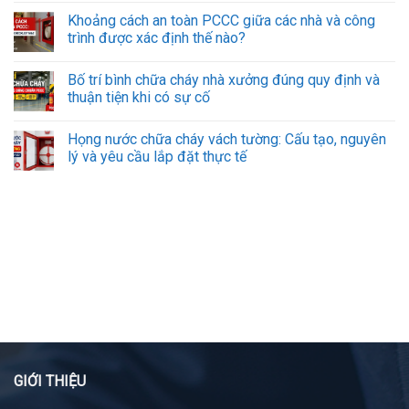
Khoảng cách an toàn PCCC giữa các nhà và công
trình được xác định thế nào?
Bố trí bình chữa cháy nhà xưởng đúng quy định và
thuận tiện khi có sự cố
Họng nước chữa cháy vách tường: Cấu tạo, nguyên
lý và yêu cầu lắp đặt thực tế
GIỚI THIỆU