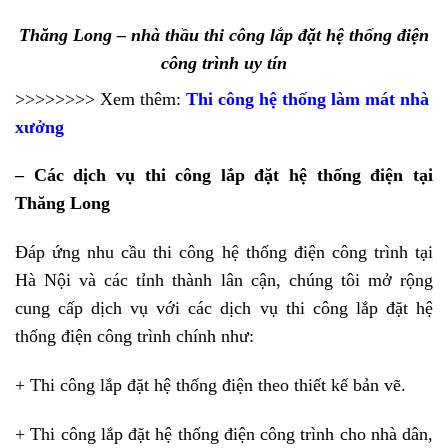
Thăng Long – nhà thầu thi công lắp đặt hệ thống điện
công trình uy tín
>>>>>>>> Xem thêm:
Thi công hệ thống làm mát nhà
xưởng
– Các dịch vụ thi công lắp đặt hệ thống điện tại
Thăng Long
Đáp ứng nhu cầu thi công hệ thống điện công trình tại
Hà Nội và các tỉnh thành lân cận, chúng tôi mở rộng
cung cấp dịch vụ với các dịch vụ thi công lắp đặt hệ
thống điện công trình chính như:
+ Thi công lắp đặt hệ thống điện theo thiết kế bản vẽ.
+ Thi công lắp đặt hệ thống điện công trình cho nhà dân,