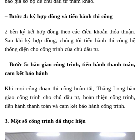
báo giá sơ bộ để chủ đầu tư tham khảo.
– Bước 4: ký hợp đồng và tiến hành thi công
2 bên ký kết hợp đồng theo các điều khoản thỏa thuận.
Sau khi ký hợp đồng, chúng tôi tiến hành thi công hệ
thống điện cho công trình của chủ đầu tư.
– Bước 5: bàn giao công trình, tiến hành thanh toán,
cam kết bảo hành
Khi mọi công đoạn thi công hoàn tất, Thăng Long bàn
giao công trình cho chủ đầu tư, hoàn thiện công trình,
tiến hành thanh toán và cam kết bảo hành công trình.
3. Một số công trình đã thực hiện