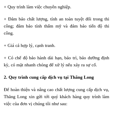
+ Quy trình làm việc chuyên nghiệp.
+ Đảm bảo chất lượng, tính an toàn tuyệt đối trong thi
công; đảm bảo tính thẩm mỹ và đảm bảo tiến độ thi
công.
+ Giá cả hợp lý, cạnh tranh.
+ Có chế độ bảo hành dài hạn, bảo trì, bảo dưỡng định
kỳ, có mặt nhanh chóng để xử lý nếu xảy ra sự cố.
2. Quy trình cung cấp dịch vụ tại Thăng Long
Để hoàn thiện và nâng cao chất lượng cung cấp dịch vụ,
Thăng Long xin gửi tới quý khách hàng quy trình làm
việc của đơn vị chúng tôi như sau: