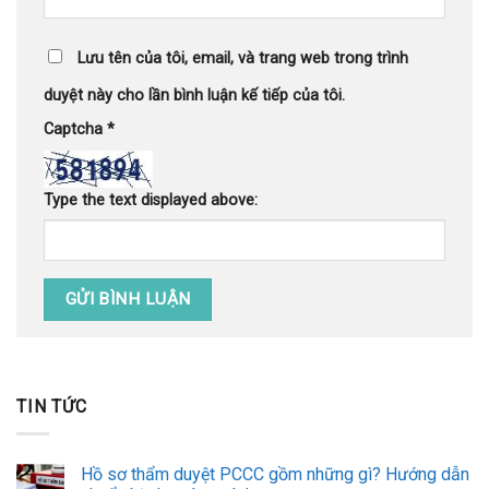
Lưu tên của tôi, email, và trang web trong trình
duyệt này cho lần bình luận kế tiếp của tôi.
Captcha
*
Type the text displayed above:
TIN TỨC
Hồ sơ thẩm duyệt PCCC gồm những gì? Hướng dẫn