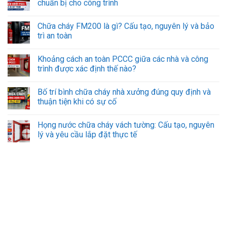
chuẩn bị cho công trình
Chữa cháy FM200 là gì? Cấu tạo, nguyên lý và bảo
trì an toàn
Khoảng cách an toàn PCCC giữa các nhà và công
trình được xác định thế nào?
Bố trí bình chữa cháy nhà xưởng đúng quy định và
thuận tiện khi có sự cố
Họng nước chữa cháy vách tường: Cấu tạo, nguyên
lý và yêu cầu lắp đặt thực tế