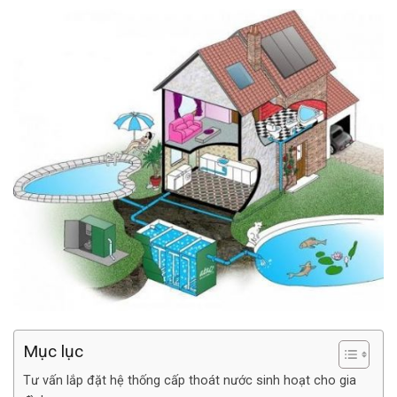
Mục lục
Tư vấn lắp đặt hệ thống cấp thoát nước sinh hoạt cho gia