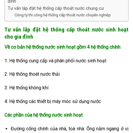
đình
Tư vấn lắp đặt hệ thống cấp thoát nước chung cư
Công ty thi công hệ thống cấp thoát nước chuyên nghiệp
Tư vấn lắp đặt hệ thống cấp thoát nước sinh hoạt
cho gia đình
Về cơ bản hệ thống nước sinh hoạt gồm 4 hệ thống chính
:
1: Hệ thống cung cấp và phân phối nước sinh hoạt
2: Hệ thống thoát nước thải
3: Hệ thống không khí
4: Hệ thống các thiết bị máy móc sử dụng nước
Các phần của hệ thống nước sinh hoạt
Đường cống chính của nhà, toà nhà: Ống nằm ngang ở vị