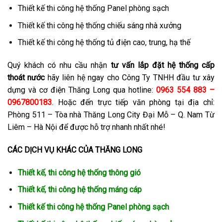
Thiết kế thi công hệ thống Panel phòng sạch
Thiết kế thi công hệ thống chiếu sáng nhà xưởng
Thiết kế thi công hệ thống tủ điện cao, trung, hạ thế
Quý khách có nhu cầu nhận
tư vấn lắp đặt hệ thống cấp
thoát nước
hãy liên hệ ngay cho Công Ty TNHH đầu tư xây
dựng và cơ điện Thăng Long qua hotline:
0963 554 883 –
0967800183
. Hoặc đến trực tiếp văn phòng tại địa chỉ:
Phòng 511 – Tòa nhà Thăng Long City Đại Mỗ – Q. Nam Từ
Liêm – Hà Nội để được hỗ trợ nhanh nhất nhé!
CÁC DỊCH VỤ KHÁC CỦA THĂNG LONG
Thiết kế, thi công hệ thống thông gió
Thiết kế, thi công hệ thống máng cáp
Thiết kế thi công hệ thống Panel phòng sạch