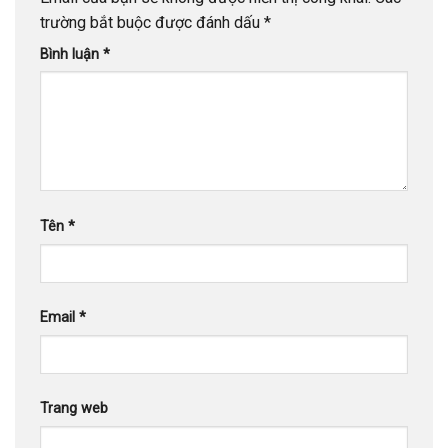
trường bắt buộc được đánh dấu
*
Bình luận
*
Tên
*
Email
*
Trang web