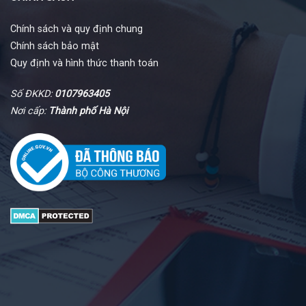
Chính sách và quy định chung
Chính sách bảo mật
Quy định và hình thức thanh toán
Số ĐKKD:
0107963405
Nơi cấp:
Thành phố Hà Nội