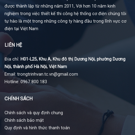
được thành lập từ những năm 2011, Với hơn 10 năm kinh
nghiệm trong việc thiết kế thi công hệ thống cơ điện chúng tôi
tự hào là một trong những công ty hàng đầu trong lĩnh vực cơ
điện tại Việt Nam
LIÊN HỆ
Địa chỉ:
H01-L25, Khu A, Khu đô thị Dương Nội, phường Dương
Nội, thành phố Hà Nội, Việt Nam
Email: trongtrinhvan.tc.vn@gmail.com
Hotline: 0967 800 183
CHÍNH SÁCH
Chính sách và quy định chung
Chính sách bảo mật
Quy định và hình thức thanh toán