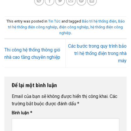
This entry was posted in
Tin Tức
and tagged
Bảo trì hệ thống điện
,
Bảo
trì hệ thống điện công nghiệp
,
điện công nghiệp
,
hệ thống điện công
nghiệp
.
Các bước trong quy trình bảo
Thi công hệ thống thông gió
trì hệ thống điện trong nhà
nhà cao tầng chuyên nghiệp
máy
Để lại một bình luận
Email của bạn sẽ không được hiển thị công khai.
Các
trường bắt buộc được đánh dấu
*
Bình luận
*