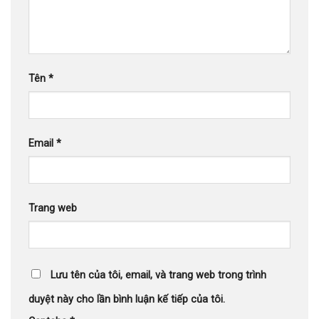
Tên
*
Email
*
Trang web
Lưu tên của tôi, email, và trang web trong trình
duyệt này cho lần bình luận kế tiếp của tôi.