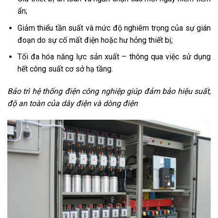
ẩn;
Giảm thiểu tần suất và mức độ nghiêm trọng của sự gián
đoạn do sự cố mất điện hoặc hư hỏng thiết bị;
Tối đa hóa năng lực sản xuất – thông qua việc sử dụng
hết công suất cơ sở hạ tầng.
Bảo trì hệ thống điện công nghiệp giúp đảm bảo hiệu suất,
độ an toàn của dây điện và dòng điện