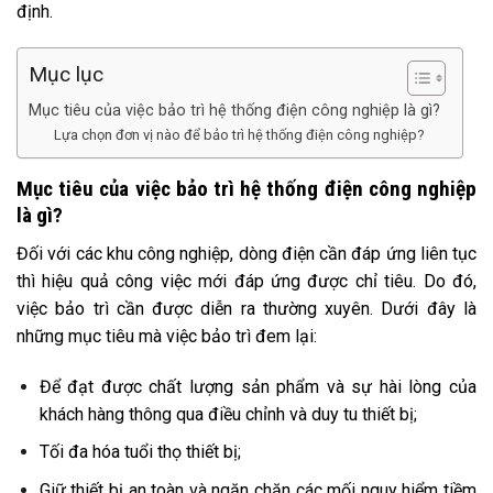
định.
Mục lục
Mục tiêu của việc bảo trì hệ thống điện công nghiệp là gì?
Lựa chọn đơn vị nào để bảo trì hệ thống điện công nghiệp?
Mục tiêu của việc bảo trì hệ thống điện công nghiệp
là gì?
Đối với các khu công nghiệp, dòng điện cần đáp ứng liên tục
thì hiệu quả công việc mới đáp ứng được chỉ tiêu. Do đó,
việc bảo trì cần được diễn ra thường xuyên. Dưới đây là
những mục tiêu mà việc bảo trì đem lại:
Để đạt được chất lượng sản phẩm và sự hài lòng của
khách hàng thông qua điều chỉnh và duy tu thiết bị;
Tối đa hóa tuổi thọ thiết bị;
Giữ thiết bị an toàn và ngăn chặn các mối nguy hiểm tiềm