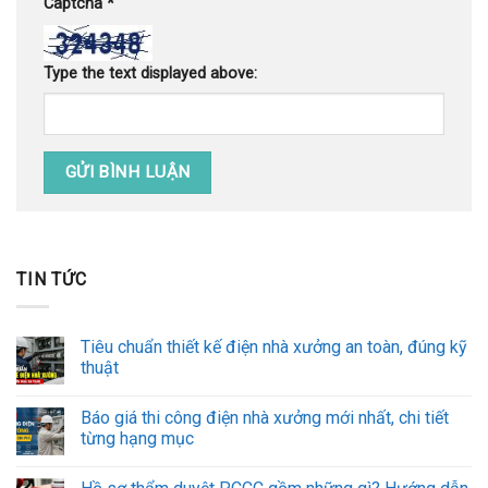
Captcha
*
Type the text displayed above:
TIN TỨC
Tiêu chuẩn thiết kế điện nhà xưởng an toàn, đúng kỹ
thuật
Báo giá thi công điện nhà xưởng mới nhất, chi tiết
từng hạng mục