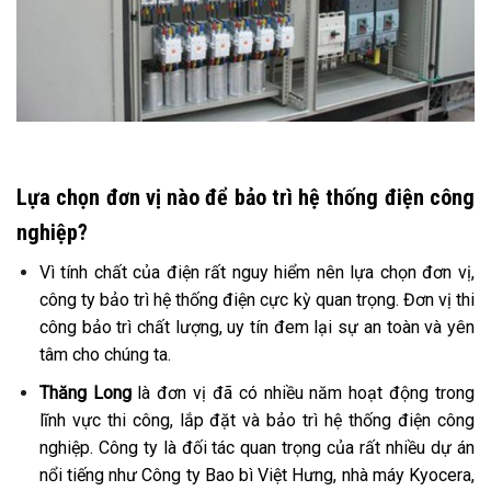
Lựa chọn đơn vị nào để bảo trì hệ thống điện công
nghiệp?
Vì tính chất của điện rất nguy hiểm nên lựa chọn đơn vị,
công ty bảo trì hệ thống điện cực kỳ quan trọng. Đơn vị thi
công bảo trì chất lượng, uy tín đem lại sự an toàn và yên
tâm cho chúng ta.
Thăng Long
là đơn vị đã có nhiều năm hoạt động trong
lĩnh vực thi công, lắp đặt và bảo trì hệ thống điện công
nghiệp. Công ty là đối tác quan trọng của rất nhiều dự án
nổi tiếng như Công ty Bao bì Việt Hưng, nhà máy Kyocera,