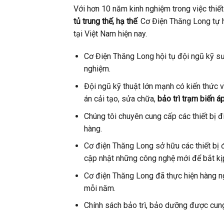
Với hơn 10 năm kinh nghiệm trong việc thiết
tủ trung thế, hạ thế
. Cơ Điện Thăng Long tự 
tại Việt Nam hiện nay.
Cơ Điện Thăng Long hội tụ đội ngũ kỹ sư 
nghiệm.
Đội ngũ kỹ thuật lớn mạnh có kiến thức 
án cải tạo, sửa chữa,
bảo trì trạm biến áp
Chúng tôi chuyên cung cấp các thiết bị đ
hàng.
Cơ điện Thăng Long sở hữu các thiết bị 
cập nhật những công nghệ mới để bắt kị
Cơ điện Thăng Long đã thực hiện hàng n
mỗi năm.
Chính sách bảo trì, bảo dưỡng được cung