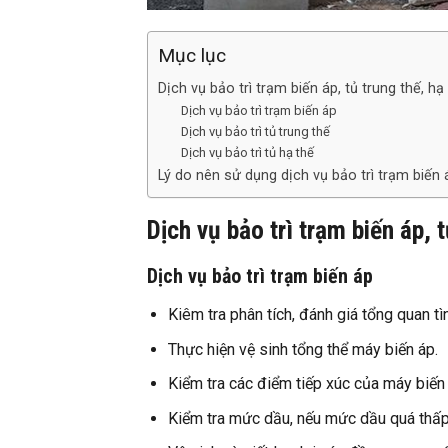
Mục lục
Dịch vụ bảo trì trạm biến áp, tủ trung thế, hạ
Dịch vụ bảo trì trạm biến áp
Dịch vụ bảo trì tủ trung thế
Dịch vụ bảo trì tủ hạ thế
Lý do nên sử dụng dịch vụ bảo trì trạm biến 
Dịch vụ bảo trì trạm biến áp, t
Dịch vụ bảo trì trạm biến áp
Kiêm tra phân tích, đánh giá tổng quan tì
Thực hiện vệ sinh tổng thể máy biến áp.
Kiểm tra các điểm tiếp xúc của máy biến 
Kiểm tra mức dầu, nếu mức dầu quá thấp c