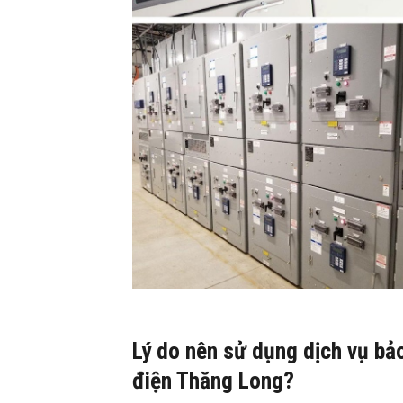
Lý do nên sử dụng dịch vụ bảo 
điện Thăng Long?