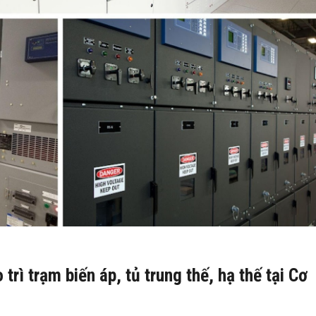
trì trạm biến áp, tủ trung thế, hạ thế tại Cơ