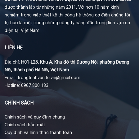
được thành lập từ những năm 2011, Với hơn 10 năm kinh
nghiệm trong việc thiết kế thi công hệ thống cơ điện chúng tôi
tự hào là một trong những công ty hàng đầu trong lĩnh vực cơ
điện tại Việt Nam
LIÊN HỆ
Địa chỉ:
H01-L25, Khu A, Khu đô thị Dương Nội, phường Dương
Nội, thành phố Hà Nội, Việt Nam
Email: trongtrinhvan.tc.vn@gmail.com
Hotline: 0967 800 183
CHÍNH SÁCH
Chính sách và quy định chung
Chính sách bảo mật
Quy định và hình thức thanh toán