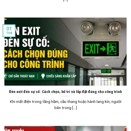
01
Th8
Đèn exit đèn sự cố: Cách chọn, bố trí và lắp đặt đúng cho công trình
Khi mất điện trong tầng hầm, cầu thang hoặc hành lang kín, người
bên trong [...]