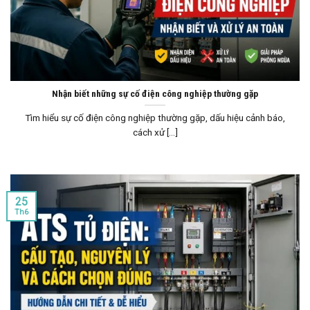
Nhận biết những sự cố điện công nghiệp thường gặp
Tìm hiểu sự cố điện công nghiệp thường gặp, dấu hiệu cảnh báo,
cách xử [...]
25
Th6