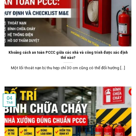
Khoảng cách an toàn PCCC giữa các nhà và công trình được xác định
thế nào?
Một lối thoát nạn bị thu hẹp chỉ 30 cm cũng có thể đổi hướng [...]
04
Th8