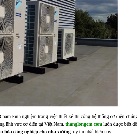
năm kinh nghiệm trong việc thiết kế thi công hệ thống cơ điện chúng
ng lĩnh vực cơ điện tại Việt Nam.
thanglongem.com
luôn được biết đế
u hòa công nghiệp cho nhà xưởng
uy tín nhất hiện nay.