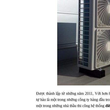
Được thành lập từ những năm 2011, Với hơn 8 
tự hào là một trong những công ty hàng đầu tro
một trong những nhà thầu thi công hệ thống
điề