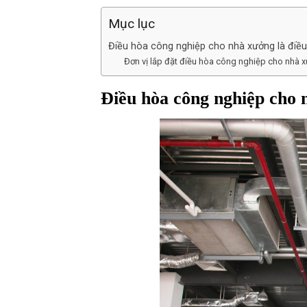
Mục lục
Điều hòa công nghiệp cho nhà xưởng là điều
Đơn vị lắp đặt điều hòa công nghiệp cho nhà x
Điều hòa công nghiệp cho n