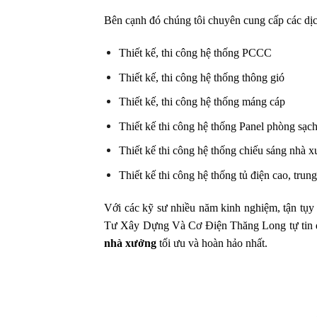
Bên cạnh đó chúng tôi chuyên cung cấp các dị
Thiết kế, thi công hệ thống PCCC
Thiết kế, thi công hệ thống thông gió
Thiết kế, thi công hệ thống máng cáp
Thiết kế thi công hệ thống Panel phòng sạc
Thiết kế thi công hệ thống chiếu sáng nhà 
Thiết kế thi công hệ thống tủ điện cao, trung
Với các kỹ sư nhiều năm kinh nghiệm, tận t
Tư Xây Dựng Và Cơ Điện Thăng Long tự tin đ
nhà xưởng
tối ưu và hoàn hảo nhất.