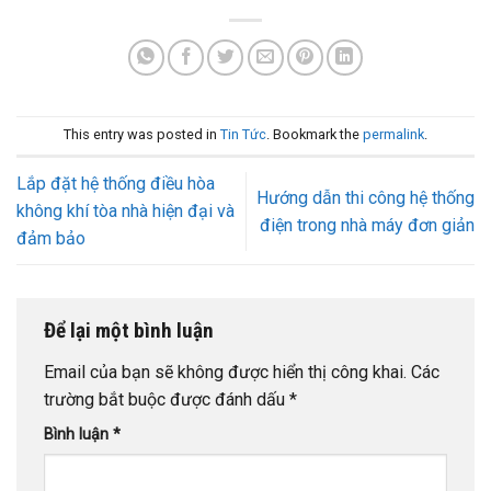
This entry was posted in
Tin Tức
. Bookmark the
permalink
.
Lắp đặt hệ thống điều hòa
Hướng dẫn thi công hệ thống
không khí tòa nhà hiện đại và
điện trong nhà máy đơn giản
đảm bảo
Để lại một bình luận
Email của bạn sẽ không được hiển thị công khai.
Các
trường bắt buộc được đánh dấu
*
Bình luận
*