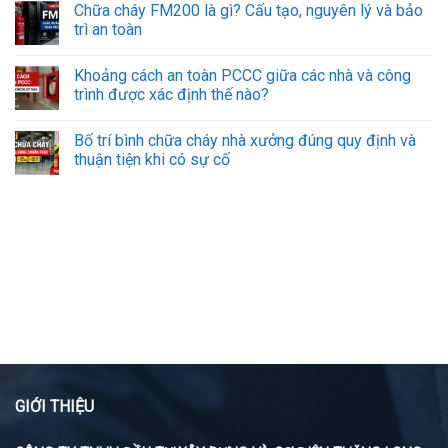
Chữa cháy FM200 là gì? Cấu tạo, nguyên lý và bảo
trì an toàn
Khoảng cách an toàn PCCC giữa các nhà và công
trình được xác định thế nào?
Bố trí bình chữa cháy nhà xưởng đúng quy định và
thuận tiện khi có sự cố
GIỚI THIỆU