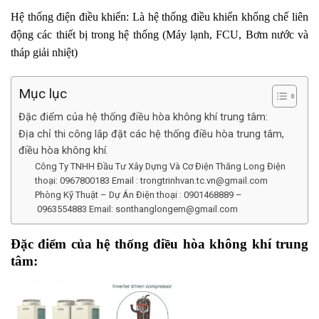
Hệ thống điện điều khiển: Là hệ thống điều khiển khống chế liên
động các thiết bị trong hệ thống (Máy lạnh, FCU, Bơm nước và
tháp giải nhiệt)
Mục lục
Đặc điểm của hệ thống điều hòa không khí trung tâm:
Địa chỉ thi công lắp đặt các hệ thống điều hòa trung tâm,
điều hòa không khí.
Công Ty TNHH Đầu Tư Xây Dựng Và Cơ Điện Thăng Long Điện
thoại: 0967800183 Email : trongtrinhvan.tc.vn@gmail.com
Phòng Kỹ Thuật – Dự Án Điện thoại : 0901468889 –
0963554883 Email: sonthanglongem@gmail.com
Đặc điểm của hệ thống điều hòa không khí trung
tâm: