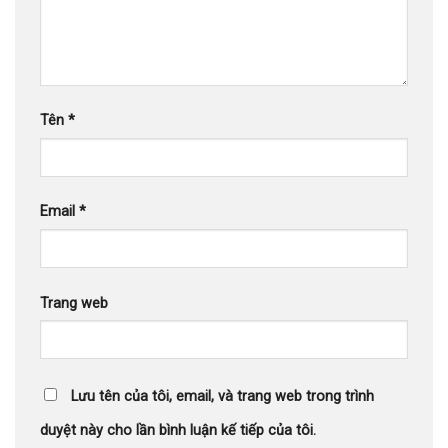
Tên
*
Email
*
Trang web
Lưu tên của tôi, email, và trang web trong trình
duyệt này cho lần bình luận kế tiếp của tôi.