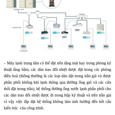
– Máy lạnh trung tâm có thể đặt trên tầng mái hay trong phòng kỹ
thuật tầng hầm, các dàn trao đổi nhiệt được đặt trong các phòng
điều hoà (thông thường là các loại dàn đặt trong trần giả và được
phân phối không khí lạnh thông qua đường ống gió và các cửa
thổi đặt trong trần), hệ thống đường ống nước lạnh phân phối cho
các dàn trao đổi nhiệt được đi trong hộp kỹ thuật và trên trần giả
vì vậy việc lắp đặt hệ thống không làm ảnh hưởng đến kết cấu
kiến trúc của công trình.