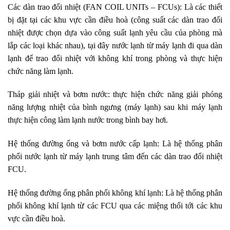
Các dàn trao đổi nhiệt (FAN COIL UNITs – FCUs): Là các thiết
bị đặt tại các khu vực cần điều hoà (công suất các dàn trao đổi
nhiệt được chọn dựa vào công suất lạnh yêu cầu của phòng mà
lắp các loại khác nhau), tại đây nước lạnh từ máy lạnh đi qua dàn
lạnh để trao đổi nhiệt với không khí trong phòng và thực hiện
chức năng làm lạnh.
Tháp giải nhiệt và bơm nước: thực hiện chức năng giải phóng
năng lượng nhiệt của bình ngưng (máy lạnh) sau khi máy lạnh
thực hiện công làm lạnh nước trong bình bay hơi.
Hệ thống đường ống và bơm nước cấp lạnh: Là hệ thống phân
phối nước lạnh từ máy lạnh trung tâm đến các dàn trao đổi nhiệt
FCU.
Hệ thống đường ống phân phối không khí lạnh: Là hệ thống phân
phối không khí lạnh từ các FCU qua các miệng thổi tới các khu
vực cần điều hoà.