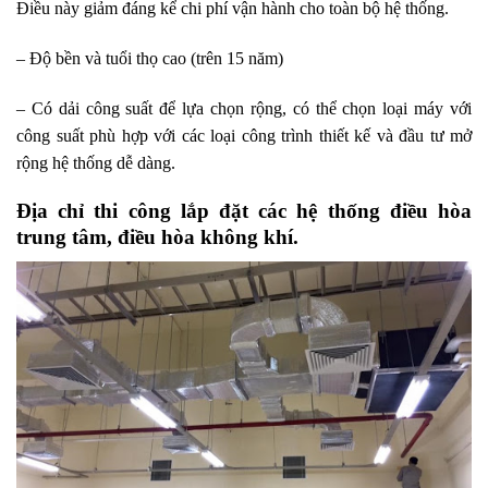
Điều này giảm đáng kể chi phí vận hành cho toàn bộ hệ thống.
– Độ bền và tuổi thọ cao (trên 15 năm)
– Có dải công suất để lựa chọn rộng, có thể chọn loại máy với
công suất phù hợp với các loại công trình thiết kế và đầu tư mở
rộng hệ thống dễ dàng.
Địa chỉ thi công lắp đặt các hệ thống điều hòa
trung tâm, điều hòa không khí.