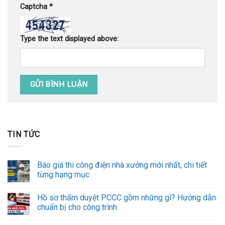
Captcha
*
Type the text displayed above:
TIN TỨC
Báo giá thi công điện nhà xưởng mới nhất, chi tiết
từng hạng mục
Hồ sơ thẩm duyệt PCCC gồm những gì? Hướng dẫn
chuẩn bị cho công trình