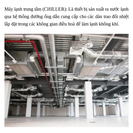
Máy lạnh trung tâm (CHILLER): Là thiết bị sản xuất ra nước lạnh
qua hệ thống đường ống dẫn cung cấp cho các dàn trao đổi nhiệt
lắp đặt trong các không gian điều hoà để làm lạnh không khí.