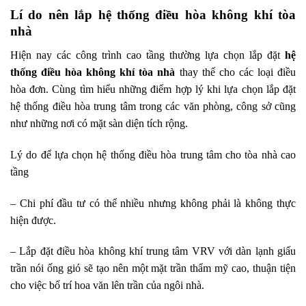
Lí do nên lắp hệ thống điều hòa không khí tòa
nhà
Hiện nay các công trình cao tầng thường lựa chọn lắp đặt
hệ
thống điều hòa không khí tòa nhà
thay thế cho các loại điều
hòa đơn. Cùng tìm hiểu những điểm hợp lý khi lựa chọn lắp đặt
hệ thống điều hòa trung tâm trong các văn phòng, công sở cũng
như những nơi có mặt sàn diện tích rộng.
Lý do để lựa chọn hệ thống điều hòa trung tâm cho tòa nhà cao
tầng
– Chi phí đầu tư có thể nhiều nhưng không phải là không thực
hiện được.
– Lắp đặt điều hòa không khí trung tâm VRV với dàn lạnh giấu
trần nói ống gió sẽ tạo nên một mặt trần thẩm mỹ cao, thuận tiện
cho việc bố trí hoa văn lên trần của ngôi nhà.