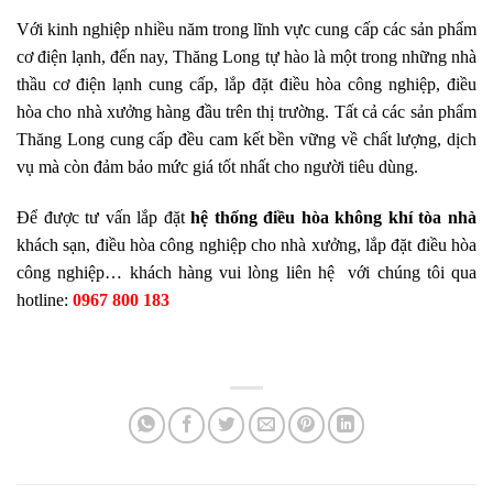
Với kinh nghiệp nhiều năm trong lĩnh vực cung cấp các sản phẩm
cơ điện lạnh, đến nay, Thăng Long tự hào là một trong những nhà
thầu cơ điện lạnh cung cấp, lắp đặt điều hòa công nghiệp, điều
hòa cho nhà xưởng hàng đầu trên thị trường. Tất cả các sản phẩm
Thăng Long cung cấp đều cam kết bền vững về chất lượng, dịch
vụ mà còn đảm bảo mức giá tốt nhất cho người tiêu dùng.
Để được tư vấn lắp đặt
hệ thống điều hòa không khí tòa nhà
khách sạn, điều hòa công nghiệp cho nhà xưởng, lắp đặt điều hòa
công nghiệp… khách hàng vui lòng liên hệ với chúng tôi qua
hotline:
0967 800 183