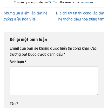
This entry was posted in
Tin Tức
. Bookmark the
permalink
.
Những ưu điểm lắp đặt hệ
Địa chỉ uy tín thi công lắp đặt
thống điều hòa VRF
hệ thống điều hòa trung tâm
Để lại một bình luận
Email của bạn sẽ không được hiển thị công khai.
Các
trường bắt buộc được đánh dấu
*
Bình luận
*
Tên
*