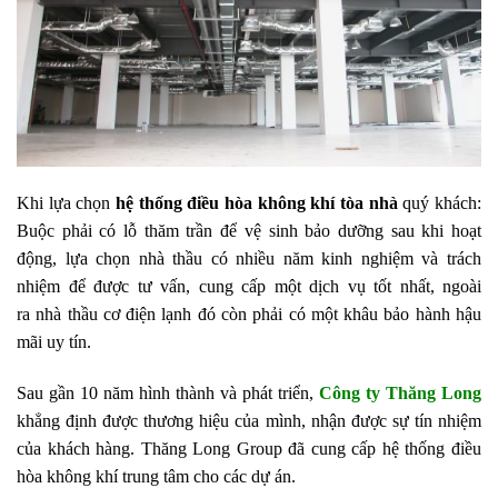
Khi lựa chọn
hệ thống điều hòa không khí tòa nhà
quý khách:
Buộc phải có lỗ thăm trần để vệ sinh bảo dưỡng sau khi hoạt
động, lựa chọn nhà thầu có nhiều năm kinh nghiệm và trách
nhiệm để được tư vấn, cung cấp một dịch vụ tốt nhất, ngoài
ra nhà thầu cơ điện lạnh đó còn phải có một khâu bảo hành hậu
mãi uy tín.
Sau gần 10 năm hình thành và phát triển,
Công ty Thăng Long
khẳng định được thương hiệu của mình, nhận được sự tín nhiệm
của khách hàng. Thăng Long Group đã cung cấp hệ thống điều
hòa không khí trung tâm cho các dự án.