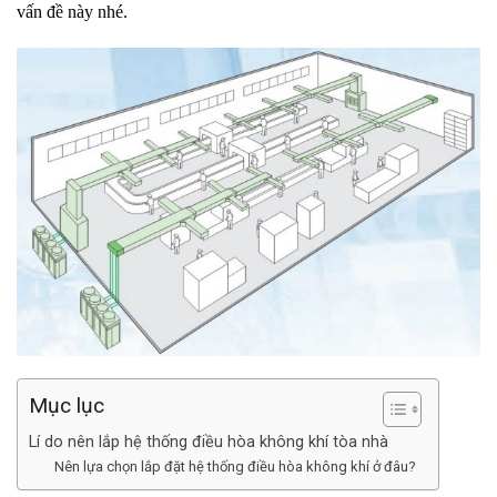
vấn đề này nhé.
Mục lục
Lí do nên lắp hệ thống điều hòa không khí tòa nhà
Nên lựa chọn lắp đặt hệ thống điều hòa không khí ở đâu?