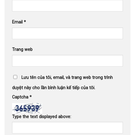
Email
*
Trang web
Lưu tên của tôi, email, và trang web trong trình
duyệt này cho lần bình luận kế tiếp của tôi.
Captcha
*
Type the text displayed above: