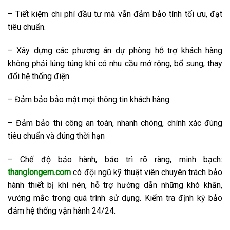
– Tiết kiệm chi phí đầu tư mà vẫn đảm bảo tính tối ưu, đạt
tiêu chuẩn.
– Xây dựng các phương án dự phòng hỗ trợ khách hàng
không phải lúng túng khi có nhu cầu mở rộng, bổ sung, thay
đổi hệ thống điện.
– Đảm bảo bảo mật mọi thông tin khách hàng.
– Đảm bảo thi công an toàn, nhanh chóng, chính xác đúng
tiêu chuẩn và đúng thời hạn
– Chế độ bảo hành, bảo trì rõ ràng, minh bạch:
thanglongem.com
có đội ngũ kỹ thuật viên chuyên trách bảo
hành thiết bị khí nén, hỗ trợ hướng dẫn những khó khăn,
vướng mắc trong quá trình sử dụng. Kiểm tra định kỳ bảo
đảm hệ thống vận hành 24/24.