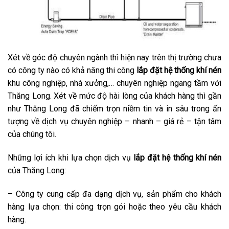
Xét về góc độ chuyên ngành thì hiện nay trên thị trường chưa
có công ty nào có khả năng thi công
lắp đặt hệ thống khí nén
khu công nghiệp, nhà xưởng,… chuyên nghiệp ngang tầm với
Thăng Long. Xét về mức độ hài lòng của khách hàng thì gần
như Thăng Long đã chiếm trọn niềm tin và in sâu trong ấn
tượng về dịch vụ chuyên nghiệp – nhanh – giá rẻ – tận tâm
của chúng tôi.
Những lợi ích khi lựa chọn dịch vụ
lắp đặt hệ thống khí nén
của Thăng Long:
– Công ty cung cấp đa dạng dịch vụ, sản phẩm cho khách
hàng lựa chọn: thi công trọn gói hoặc theo yêu cầu khách
hàng.