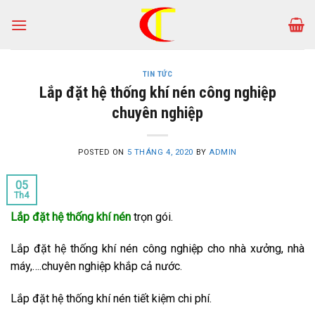
Skip
to
content
TIN TỨC
Lắp đặt hệ thống khí nén công nghiệp
chuyên nghiệp
POSTED ON
5 THÁNG 4, 2020
BY
ADMIN
05
Th4
Lắp đặt hệ thống khí nén
trọn gói.
Lắp đặt hệ thống khí nén công nghiệp cho nhà xưởng, nhà
máy,….chuyên nghiệp khắp cả nước.
Lắp đặt hệ thống khí nén tiết kiệm chi phí.