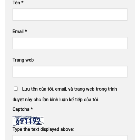
Tên
*
Email
*
Trang web
Lưu tên của tôi, email, và trang web trong trình
duyệt này cho lần bình luận kế tiếp của tôi.
Captcha
*
Type the text displayed above: