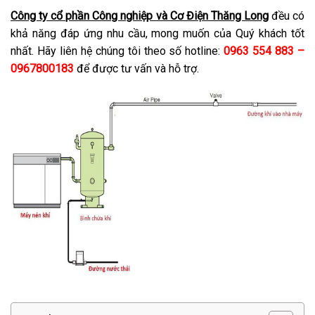
Công ty cổ phần Công nghiệp và Cơ Điện Thăng Long
đều có
khả năng đáp ứng nhu cầu, mong muốn của Quý khách tốt
nhất. Hãy liên hệ chúng tôi theo số hotline:
0963 554 883 –
0967800183
để được tư vấn và hỗ trợ.