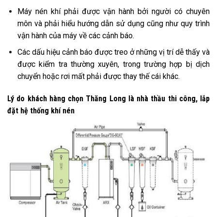
Máy nén khí phải được vận hành bởi người có chuyên
môn và phải hiểu hướng dẫn sử dụng cũng như quy trình
vận hành của máy về các cảnh báo.
Các dấu hiệu cảnh báo được treo ở những vị trí dễ thấy và
được kiểm tra thường xuyên, trong trường hợp bị dịch
chuyển hoặc rơi mất phải được thay thế cái khác.
Lý do khách hàng chọn Thăng Long là nhà thầu thi công, lắp
đặt hệ thống khí nén