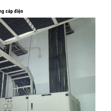
ng cáp điện